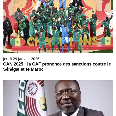
Jeudi 29 janvier 2026
CAN 2025 : la CAF prononce des sanctions contre le
Sénégal et le Maroc