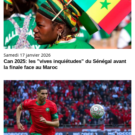
Samedi 17 janvier 2026
Can 2025: les "vives inquiétudes" du Sénégal avant
la finale face au Maroc