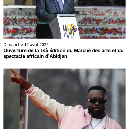
Dimanche 12 avril 2026
Ouverture de la 14è édition du Marché des arts et du
spectacle africain d’Abidjan