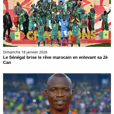
Dimanche 18 janvier 2026
Le Sénégal brise le rêve marocain en enlevant sa 2è
Can