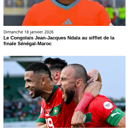
Dimanche 18 janvier 2026
Le Congolais Jean-Jacques Ndala au sifflet de la
finale Sénégal-Maroc