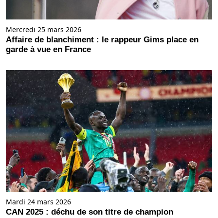
Mercredi 25 mars 2026
Affaire de blanchiment : le rappeur Gims place en
garde à vue en France
Mardi 24 mars 2026
CAN 2025 : déchu de son titre de champion