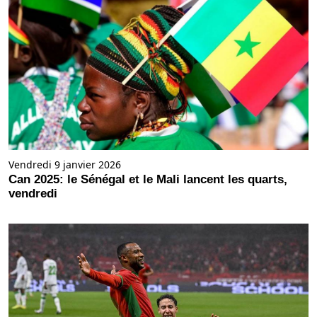
Vendredi 9 janvier 2026
Can 2025: le Sénégal et le Mali lancent les quarts,
vendredi