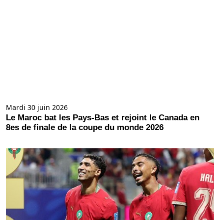
Mardi 30 juin 2026
Le Maroc bat les Pays-Bas et rejoint le Canada en
8es de finale de la coupe du monde 2026