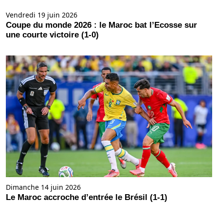
Vendredi 19 juin 2026
Coupe du monde 2026 : le Maroc bat l’Ecosse sur
une courte victoire (1-0)
Dimanche 14 juin 2026
Le Maroc accroche d’entrée le Brésil (1-1)