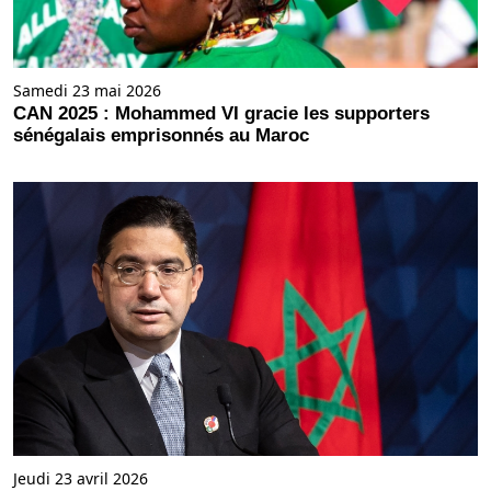
Samedi 23 mai 2026
CAN 2025 : Mohammed VI gracie les supporters
sénégalais emprisonnés au Maroc
Jeudi 23 avril 2026