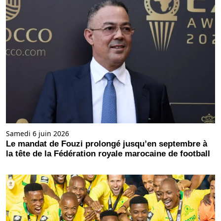
Samedi 6 juin 2026
Le mandat de Fouzi prolongé jusqu’en septembre à
la tête de la Fédération royale marocaine de football