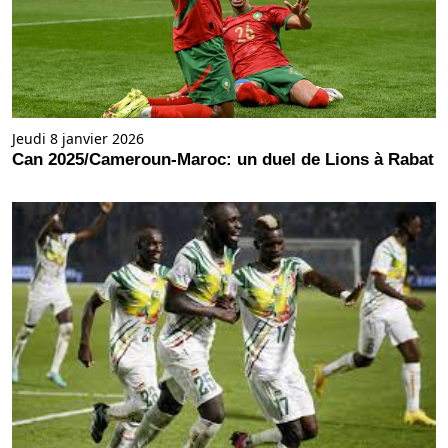
Jeudi 8 janvier 2026
Can 2025/Cameroun-Maroc: un duel de Lions à Rabat