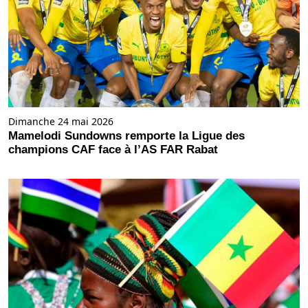
Dimanche 24 mai 2026
Mamelodi Sundowns remporte la Ligue des
champions CAF face à l’AS FAR Rabat