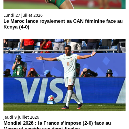
Lundi 27 juillet 2026
Le Maroc lance royalement sa CAN féminine face au
Kenya (4-0)
Jeudi 9 juillet 2026
Mondial 2026 : la France s’impose (2-0) face au
Maroc et accède aux demi-finales