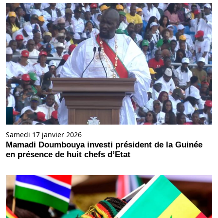
Samedi 17 janvier 2026
Mamadi Doumbouya investi président de la Guinée
en présence de huit chefs d’Etat