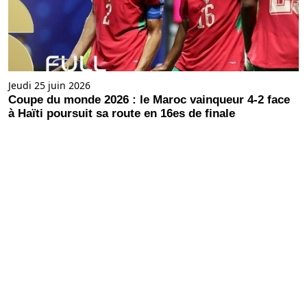
Jeudi 25 juin 2026
Coupe du monde 2026 : le Maroc vainqueur 4-2 face
à Haïti poursuit sa route en 16es de finale