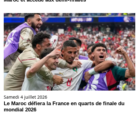
Samedi 4 juillet 2026
Le Maroc défiera la France en quarts de finale du
mondial 2026