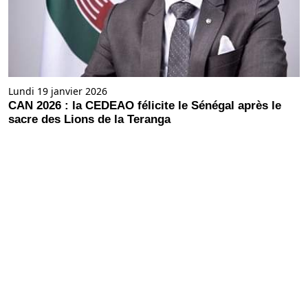
Lundi 19 janvier 2026
CAN 2026 : la CEDEAO félicite le Sénégal après le
sacre des Lions de la Teranga