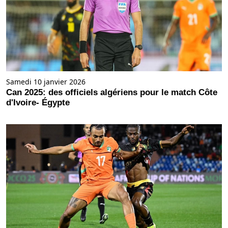
Samedi 10 janvier 2026
Can 2025: des officiels algériens pour le match Côte
d'Ivoire- Égypte