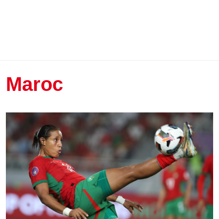
Maroc