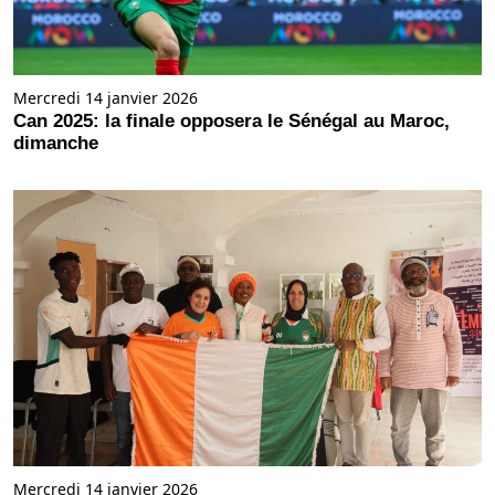
Mercredi 14 janvier 2026
Can 2025: la finale opposera le Sénégal au Maroc,
dimanche
Mercredi 14 janvier 2026