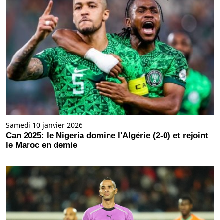
Samedi 10 janvier 2026
Can 2025: le Nigeria domine l'Algérie (2-0) et rejoint
le Maroc en demie