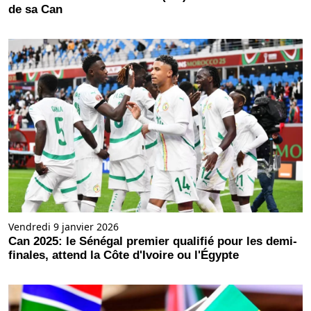
de sa Can
Vendredi 9 janvier 2026
Can 2025: le Sénégal premier qualifié pour les demi-
finales, attend la Côte d'Ivoire ou l'Égypte