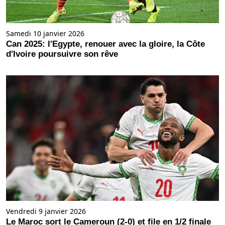
Samedi 10 janvier 2026
Can 2025: l'Egypte, renouer avec la gloire, la Côte
d'Ivoire poursuivre son rêve
Vendredi 9 janvier 2026
Le Maroc sort le Cameroun (2-0) et file en 1/2 finale