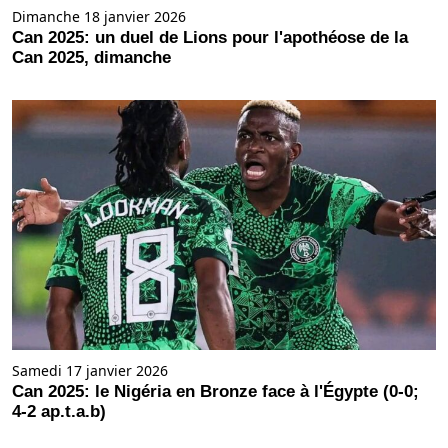
Dimanche 18 janvier 2026
Can 2025: un duel de Lions pour l'apothéose de la
Can 2025, dimanche
Samedi 17 janvier 2026
Can 2025: le Nigéria en Bronze face à l'Égypte (0-0;
4-2 ap.t.a.b)