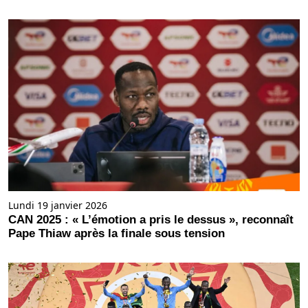
Lundi 19 janvier 2026
CAN 2025 : « L’émotion a pris le dessus », reconnaît
Pape Thiaw après la finale sous tension