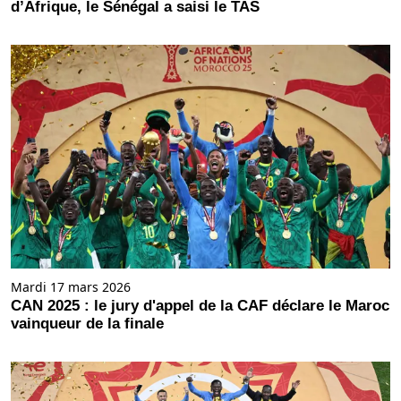
d’Afrique, le Sénégal a saisi le TAS
Mardi 17 mars 2026
CAN 2025 : le jury d'appel de la CAF déclare le Maroc
vainqueur de la finale