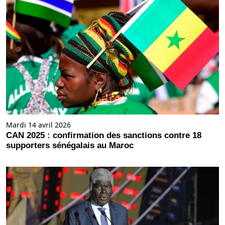
Mardi 14 avril 2026
CAN 2025 : confirmation des sanctions contre 18
supporters sénégalais au Maroc