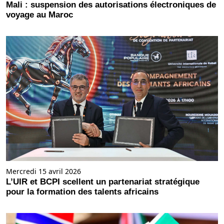
Mali : suspension des autorisations électroniques de
voyage au Maroc
Mercredi 15 avril 2026
L’UIR et BCPI scellent un partenariat stratégique
pour la formation des talents africains