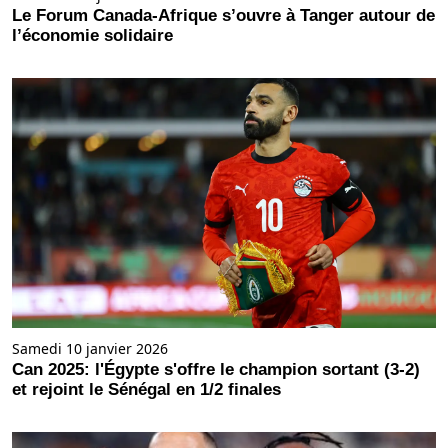
Le Forum Canada-Afrique s’ouvre à Tanger autour de
l’économie solidaire
Samedi 10 janvier 2026
Can 2025: l'Égypte s'offre le champion sortant (3-2)
et rejoint le Sénégal en 1/2 finales