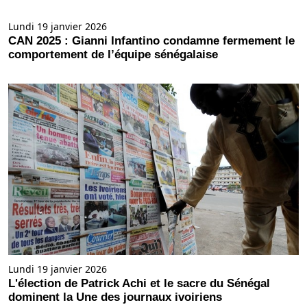
Lundi 19 janvier 2026
CAN 2025 : Gianni Infantino condamne fermement le
comportement de l’équipe sénégalaise
Lundi 19 janvier 2026
L'élection de Patrick Achi et le sacre du Sénégal
dominent la Une des journaux ivoiriens