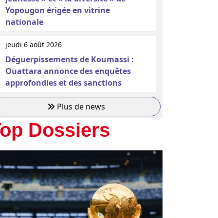
Yopougon érigée en vitrine
nationale
jeudi 6 août 2026
Déguerpissements de Koumassi :
Ouattara annonce des enquêtes
approfondies et des sanctions
Plus de news
op Dossiers