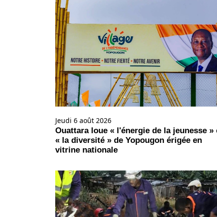
Jeudi 6 août 2026
Ouattara loue « l'énergie de la jeunesse » 
« la diversité » de Yopougon érigée en
vitrine nationale