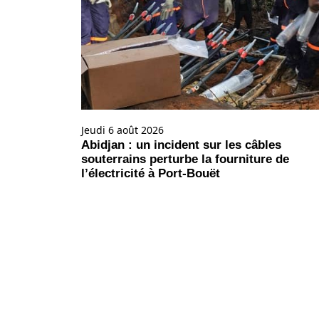
Jeudi 6 août 2026
Abidjan : un incident sur les câbles
souterrains perturbe la fourniture de
l’électricité à Port-Bouët