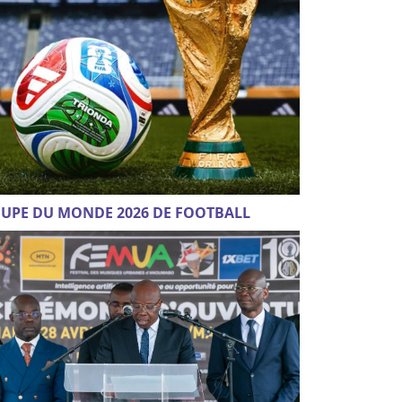
UPE DU MONDE 2026 DE FOOTBALL