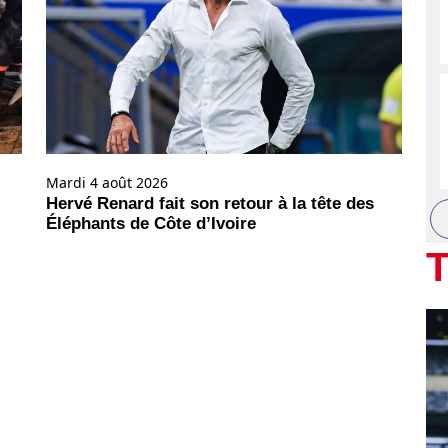
Mardi 4 août 2026
Hervé Renard fait son retour à la tête des
Éléphants de Côte d’Ivoire
T