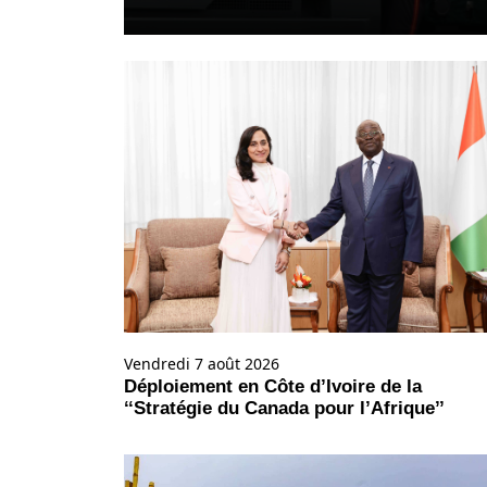
Vendredi 7 août 2026
Déploiement en Côte d’Ivoire de la
‘‘Stratégie du Canada pour l’Afrique’’