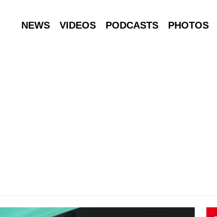
NEWS
VIDEOS
PODCASTS
PHOTOS