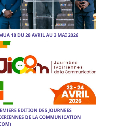
MUA 18 DU 28 AVRIL AU 3 MAI 2026
EMIERE EDITION DES JOURNEES
OIRIENNES DE LA COMMUNICATION
ICOM)