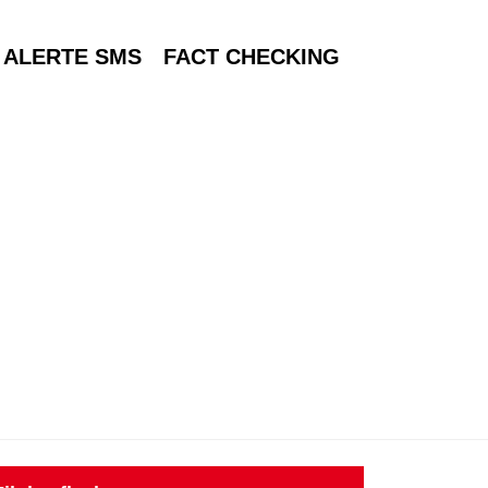
ALERTE SMS
FACT CHECKING