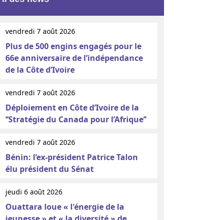
vendredi 7 août 2026
Plus de 500 engins engagés pour le
66e anniversaire de l’indépendance
de la Côte d’Ivoire
vendredi 7 août 2026
Déploiement en Côte d’Ivoire de la
‘‘Stratégie du Canada pour l’Afrique’’
vendredi 7 août 2026
Bénin: l’ex-président Patrice Talon
élu président du Sénat
jeudi 6 août 2026
Ouattara loue « l'énergie de la
jeunesse » et « la diversité » de