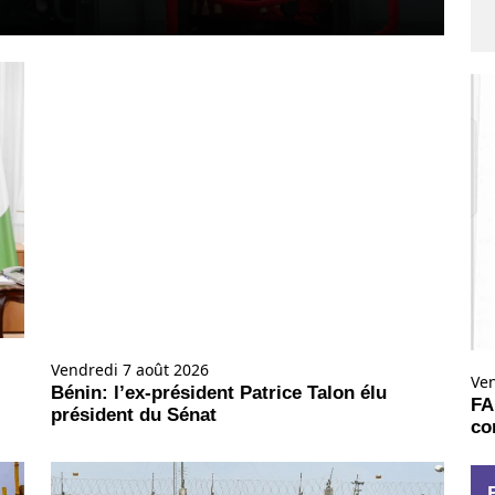
Vendredi 7 août 2026
Ve
Bénin: l’ex-président Patrice Talon élu
FA
président du Sénat
co