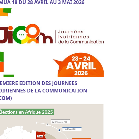
MUA 18 DU 28 AVRIL AU 3 MAI 2026
EMIERE EDITION DES JOURNEES
OIRIENNES DE LA COMMUNICATION
ICOM)