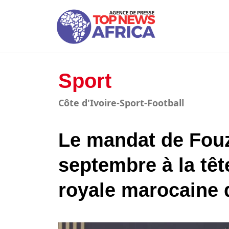
Sport
Côte d'Ivoire-Sport-Football
Le mandat de Fouz
septembre à la têt
royale marocaine d