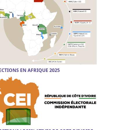
ECTIONS EN AFRIQUE 2025