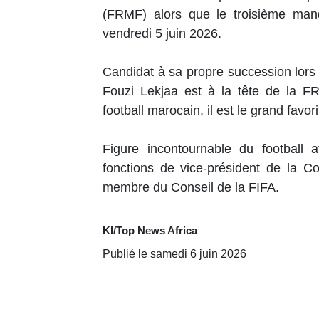
(FRMF) alors que le troisième mand
vendredi 5 juin 2026.
Candidat à sa propre succession lors
Fouzi Lekjaa est à la tête de la F
football marocain, il est le grand favor
Figure incontournable du football 
fonctions de vice-président de la Co
membre du Conseil de la FIFA.
KI/Top News Africa
Publié le samedi 6 juin 2026