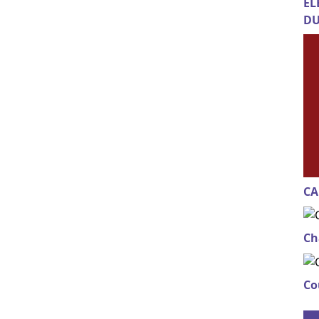
EL
DU
CA
Ch
Co