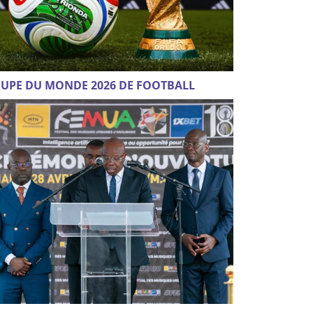
UPE DU MONDE 2026 DE FOOTBALL