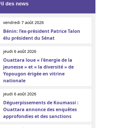
Fil des news
vendredi 7 août 2026
Bénin: l’ex-président Patrice Talon
élu président du Sénat
jeudi 6 août 2026
Ouattara loue « l'énergie de la
jeunesse » et « la diversité » de
Yopougon érigée en vitrine
nationale
jeudi 6 août 2026
Déguerpissements de Koumassi :
Ouattara annonce des enquêtes
approfondies et des sanctions