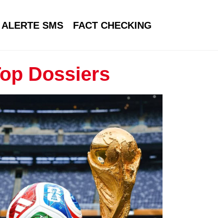
ALERTE SMS
FACT CHECKING
op Dossiers