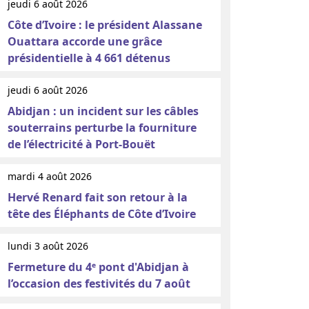
jeudi 6 août 2026
Côte d’Ivoire : le président Alassane
Ouattara accorde une grâce
présidentielle à 4 661 détenus
jeudi 6 août 2026
Abidjan : un incident sur les câbles
souterrains perturbe la fourniture
de l’électricité à Port-Bouët
mardi 4 août 2026
Hervé Renard fait son retour à la
tête des Éléphants de Côte d’Ivoire
lundi 3 août 2026
Fermeture du 4ᵉ pont d'Abidjan à
l’occasion des festivités du 7 août