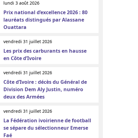
lundi 3 août 2026
Prix national d’excellence 2026 : 80
lauréats distingués par Alassane
Ouattara
vendredi 31 juillet 2026
Les prix des carburants en hausse
en Côte d’Ivoire
vendredi 31 juillet 2026
Côte d’Ivoire : décès du Général de
Division Dem Aly Justin, numéro
deux des Armées
vendredi 31 juillet 2026
La Fédération ivoirienne de football
se sépare du sélectionneur Emerse
Faé