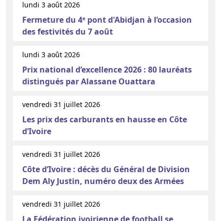
lundi 3 août 2026
Fermeture du 4ᵉ pont d'Abidjan à l’occasion
des festivités du 7 août
lundi 3 août 2026
Prix national d’excellence 2026 : 80 lauréats
distingués par Alassane Ouattara
vendredi 31 juillet 2026
Les prix des carburants en hausse en Côte
d’Ivoire
vendredi 31 juillet 2026
Côte d’Ivoire : décès du Général de Division
Dem Aly Justin, numéro deux des Armées
vendredi 31 juillet 2026
La Fédération ivoirienne de football se