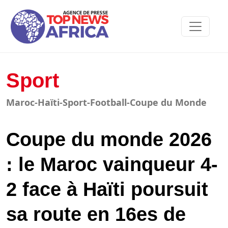
Sport
Maroc-Haïti-Sport-Football-Coupe du Monde
Coupe du monde 2026
: le Maroc vainqueur 4-
2 face à Haïti poursuit
sa route en 16es de