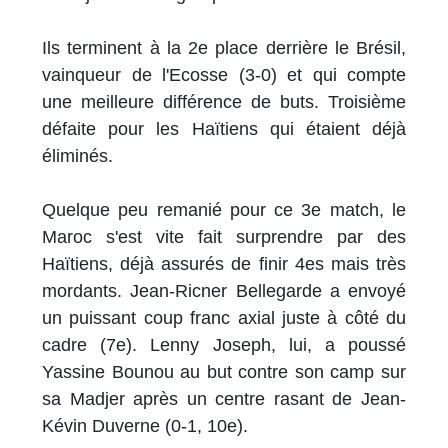
Ils terminent à la 2e place derrière le Brésil,
vainqueur de l'Ecosse (3-0) et qui compte
une meilleure différence de buts. Troisième
défaite pour les Haïtiens qui étaient déjà
éliminés.
Quelque peu remanié pour ce 3e match, le
Maroc s'est vite fait surprendre par des
Haïtiens, déjà assurés de finir 4es mais très
mordants. Jean-Ricner Bellegarde a envoyé
un puissant coup franc axial juste à côté du
cadre (7e). Lenny Joseph, lui, a poussé
Yassine Bounou au but contre son camp sur
sa Madjer après un centre rasant de Jean-
Kévin Duverne (0-1, 10e).