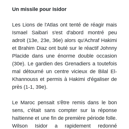
Un missile pour Isidor
Les Lions de l'Atlas ont tenté de réagir mais
Ismael Saibari s'est d'abord montré peu
adroit (13e, 23e, 36e) alors qu'Achraf Hakimi
et Brahim Diaz ont buté sur le réactif Johnny
Placide dans une énorme double occasion
(30e). Le gardien des Grenadiers a toutefois
mal détourné un centre vicieux de Bilal El-
Khannouss et permis à Hakimi d'égaliser de
près (1-1, 39e).
Le Maroc pensait s'être remis dans le bon
sens, c'était sans compter sur la réponse
haïtienne et une fin de première période folle.
Wilson Isidor a rapidement redonné