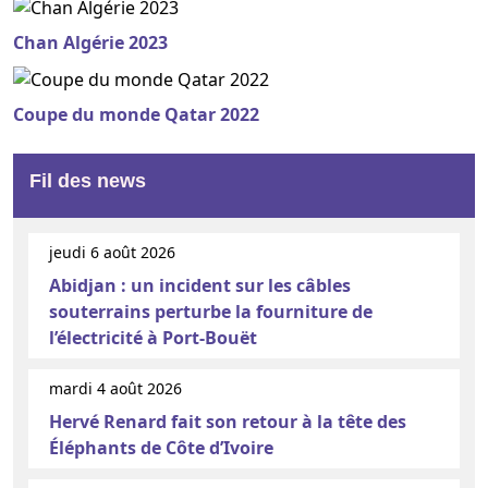
Chan Algérie 2023
Coupe du monde Qatar 2022
Fil des news
jeudi 6 août 2026
Abidjan : un incident sur les câbles
souterrains perturbe la fourniture de
l’électricité à Port-Bouët
mardi 4 août 2026
Hervé Renard fait son retour à la tête des
Éléphants de Côte d’Ivoire