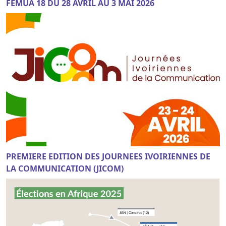
FEMUA 18 DU 28 AVRIL AU 3 MAI 2026
PREMIERE EDITION DES JOURNEES IVOIRIENNES DE
LA COMMUNICATION (JICOM)