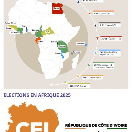
ELECTIONS EN AFRIQUE 2025