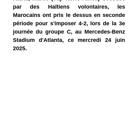
par des Haïtiens volontaires, les
Marocains ont pris le dessus en seconde
période pour s'imposer 4-2, lors de la 3e
journée du groupe C, au Mercedes-Benz
Stadium d'Atlanta, ce mercredi 24 juin
2025.