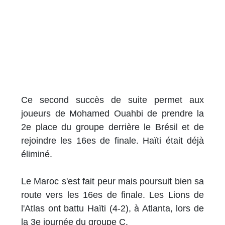
Ce second succès de suite permet aux
joueurs de Mohamed Ouahbi de prendre la
2e place du groupe derrière le Brésil et de
rejoindre les 16es de finale. Haïti était déjà
éliminé.
Le Maroc s'est fait peur mais poursuit bien sa
route vers les 16es de finale. Les Lions de
l'Atlas ont battu Haïti (4-2), à Atlanta, lors de
la 3e journée du groupe C.