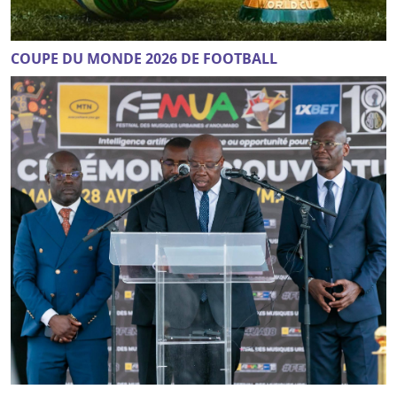
COUPE DU MONDE 2026 DE FOOTBALL