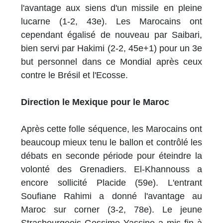
l'avantage aux siens d'un missile en pleine
lucarne (1-2, 43e). Les Marocains ont
cependant égalisé de nouveau par Saibari,
bien servi par Hakimi (2-2, 45e+1) pour un 3e
but personnel dans ce Mondial après ceux
contre le Brésil et l'Ecosse.
Direction le Mexique pour le Maroc
Après cette folle séquence, les Marocains ont
beaucoup mieux tenu le ballon et contrôlé les
débats en seconde période pour éteindre la
volonté des Grenadiers. El-Khannouss a
encore sollicité Placide (59e). L'entrant
Soufiane Rahimi a donné l'avantage au
Maroc sur corner (3-2, 78e). Le jeune