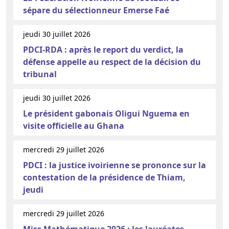
sépare du sélectionneur Emerse Faé
jeudi 30 juillet 2026
PDCI-RDA : après le report du verdict, la
défense appelle au respect de la décision du
tribunal
jeudi 30 juillet 2026
Le président gabonais Oligui Nguema en
visite officielle au Ghana
mercredi 29 juillet 2026
PDCI : la justice ivoirienne se prononce sur la
contestation de la présidence de Thiam,
jeudi
mercredi 29 juillet 2026
Miss Mathématique 2026 : les lauréates