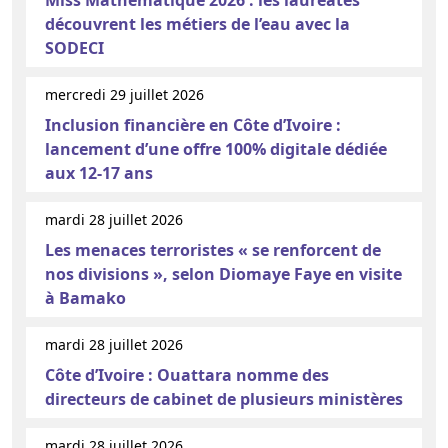
découvrent les métiers de l’eau avec la
SODECI
mercredi 29 juillet 2026
Inclusion financière en Côte d’Ivoire :
lancement d’une offre 100% digitale dédiée
aux 12-17 ans
mardi 28 juillet 2026
Les menaces terroristes « se renforcent de
nos divisions », selon Diomaye Faye en visite
à Bamako
mardi 28 juillet 2026
Côte d’Ivoire : Ouattara nomme des
directeurs de cabinet de plusieurs ministères
mardi 28 juillet 2026