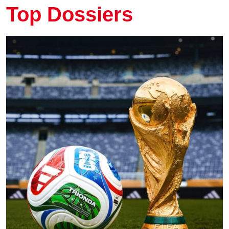
Top Dossiers