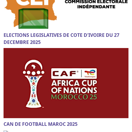
ELECTIONS LEGISLATIVES DE COTE D'IVOIRE DU 27
DECEMBRE 2025
CAN DE FOOTBALL MAROC 2025