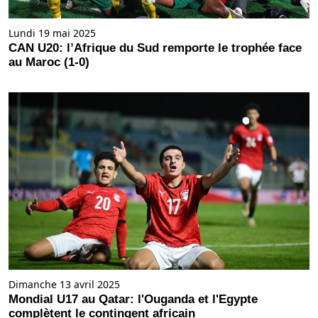
Lundi 19 mai 2025
CAN U20: l’Afrique du Sud remporte le trophée face
au Maroc (1-0)
Dimanche 13 avril 2025
Mondial U17 au Qatar: l'Ouganda et l'Egypte
complètent le contingent africain