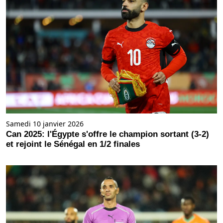
Samedi 10 janvier 2026
Can 2025: l'Égypte s'offre le champion sortant (3-2)
et rejoint le Sénégal en 1/2 finales