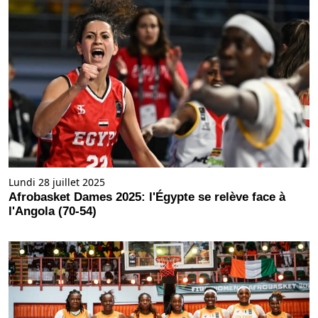
Lundi 28 juillet 2025
Afrobasket Dames 2025: l'Égypte se relève face à
l'Angola (70-54)