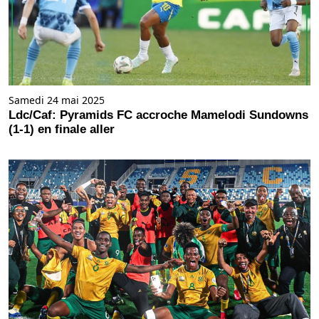
Samedi 24 mai 2025
Ldc/Caf: Pyramids FC accroche Mamelodi Sundowns
(1-1) en finale aller