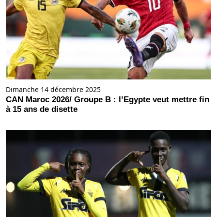
Dimanche 14 décembre 2025
CAN Maroc 2026/ Groupe B : l’Egypte veut mettre fin
à 15 ans de disette