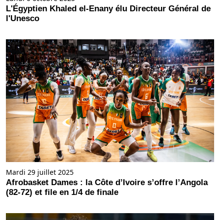
L'Égyptien Khaled el-Enany élu Directeur Général de
l'Unesco
Mardi 29 juillet 2025
Afrobasket Dames : la Côte d’Ivoire s’offre l’Angola
(82-72) et file en 1/4 de finale