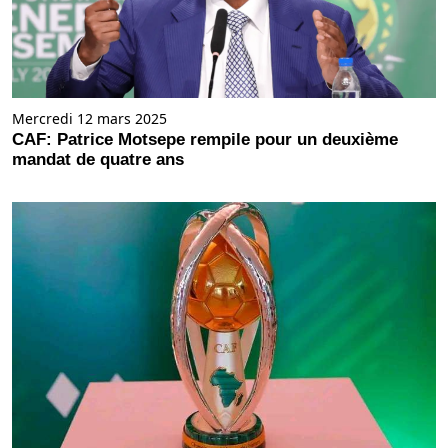
Mercredi 12 mars 2025
CAF: Patrice Motsepe rempile pour un deuxième
mandat de quatre ans