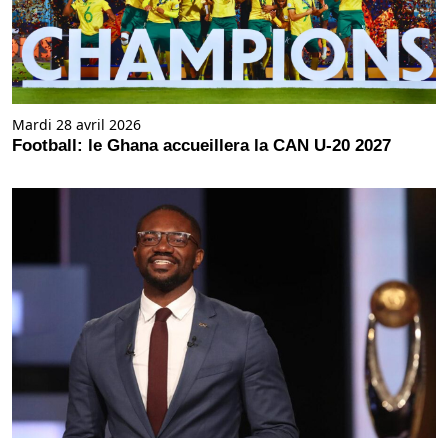
Mardi 28 avril 2026
Football: le Ghana accueillera la CAN U-20 2027