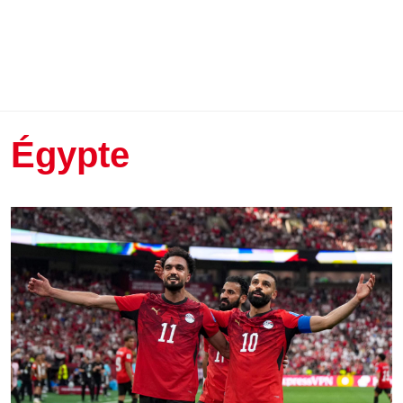
Égypte