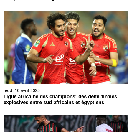
Jeudi 10 avril 2025
Ligue africaine des champions: des demi-finales
explosives entre sud-africains et égyptiens