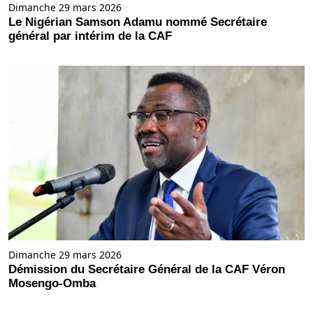
Dimanche 29 mars 2026
Le Nigérian Samson Adamu nommé Secrétaire
général par intérim de la CAF
Dimanche 29 mars 2026
Démission du Secrétaire Général de la CAF Véron
Mosengo-Omba