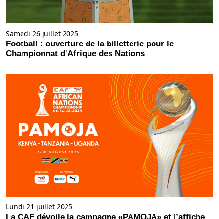
Samedi 26 juillet 2025
Football : ouverture de la billetterie pour le
Championnat d’Afrique des Nations
Lundi 21 juillet 2025
La CAF dévoile la campagne «PAMOJA» et l’affiche