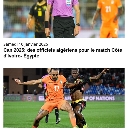
Samedi 10 janvier 2026
Can 2025: des officiels algériens pour le match Côte
d'Ivoire- Égypte