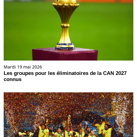
Mardi 19 mai 2026
Les groupes pour les éliminatoires de la CAN 2027
connus