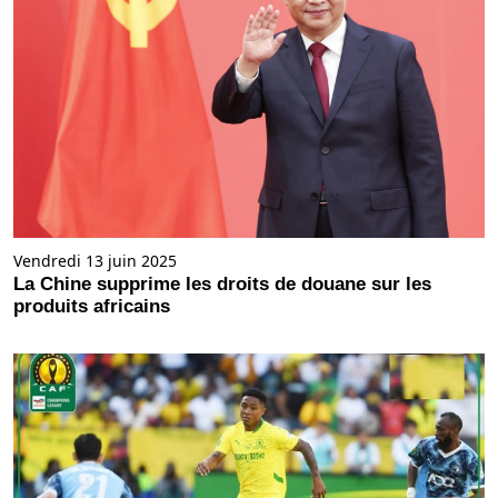
Vendredi 13 juin 2025
La Chine supprime les droits de douane sur les
produits africains