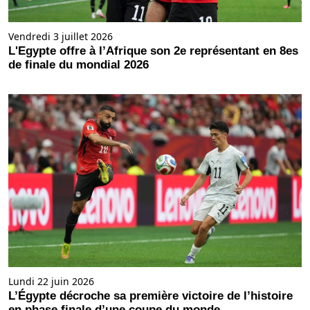
Vendredi 3 juillet 2026
L'Egypte offre à l’Afrique son 2e représentant en 8es
de finale du mondial 2026
Lundi 22 juin 2026
L’Égypte décroche sa première victoire de l’histoire
en phase finale d’une coupe du monde