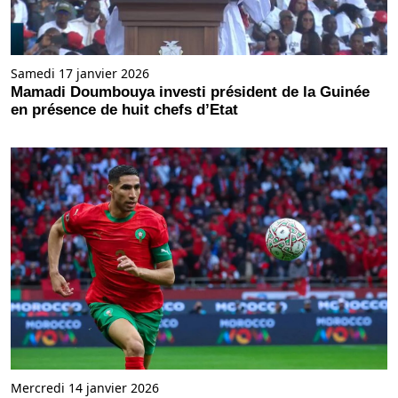
Samedi 17 janvier 2026
Mamadi Doumbouya investi président de la Guinée
en présence de huit chefs d’Etat
Mercredi 14 janvier 2026