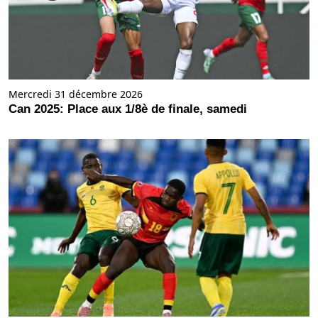
Mercredi 31 décembre 2026
Can 2025: Place aux 1/8è de finale, samedi