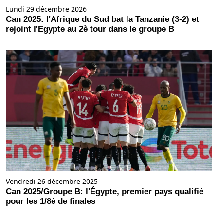
Lundi 29 décembre 2026
Can 2025: l'Afrique du Sud bat la Tanzanie (3-2) et
rejoint l'Egypte au 2è tour dans le groupe B
Vendredi 26 décembre 2025
Can 2025/Groupe B: l'Égypte, premier pays qualifié
pour les 1/8è de finales