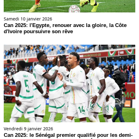
Samedi 10 janvier 2026
Can 2025: l'Egypte, renouer avec la gloire, la Côte
d'Ivoire poursuivre son rêve
Vendredi 9 janvier 2026
Can 2025: le Sénégal premier qualifié pour les demi-