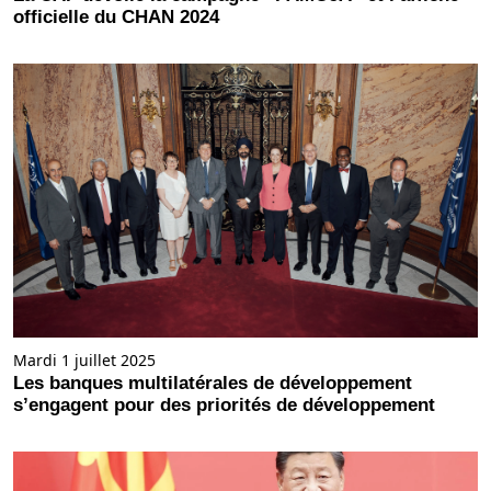
officielle du CHAN 2024
Mardi 1 juillet 2025
Les banques multilatérales de développement
s’engagent pour des priorités de développement