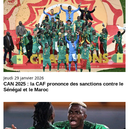
Jeudi 29 janvier 2026
CAN 2025 : la CAF prononce des sanctions contre le
Sénégal et le Maroc