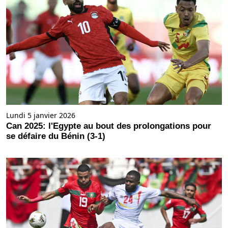
Lundi 5 janvier 2026
Can 2025: l'Egypte au bout des prolongations pour
se défaire du Bénin (3-1)