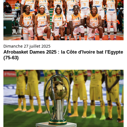
Dimanche 27 juillet 2025
Afrobasket Dames 2025 : la Côte d'Ivoire bat l'Egypte
(75-63)