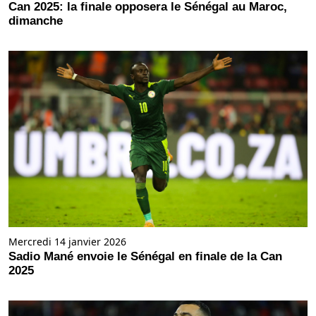
Can 2025: la finale opposera le Sénégal au Maroc,
dimanche
Mercredi 14 janvier 2026
Sadio Mané envoie le Sénégal en finale de la Can
2025