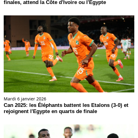
finales, attend la Côte d'Ivoire ou l'Égypte
Mardi 6 janvier 2026
Can 2025: les Éléphants battent les Etalons (3-0) et
rejoignent l'Egypte en quarts de finale