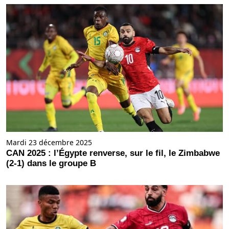
Mardi 23 décembre 2025
CAN 2025 : l’Égypte renverse, sur le fil, le Zimbabwe
(2-1) dans le groupe B