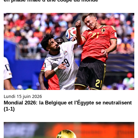
Lundi 15 juin 2026
Mondial 2026: la Belgique et l'Égypte se neutralisent
(1-1)