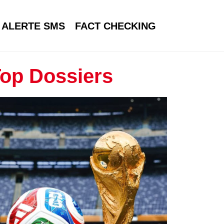
ALERTE SMS
FACT CHECKING
op Dossiers