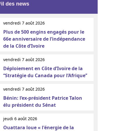
Fil des news
vendredi 7 août 2026
Plus de 500 engins engagés pour le
66e anniversaire de l’indépendance
de la Côte d’Ivoire
vendredi 7 août 2026
Déploiement en Côte d’Ivoire de la
‘‘Stratégie du Canada pour l’Afrique’’
vendredi 7 août 2026
Bénin: l’ex-président Patrice Talon
élu président du Sénat
jeudi 6 août 2026
Ouattara loue « l'énergie de la