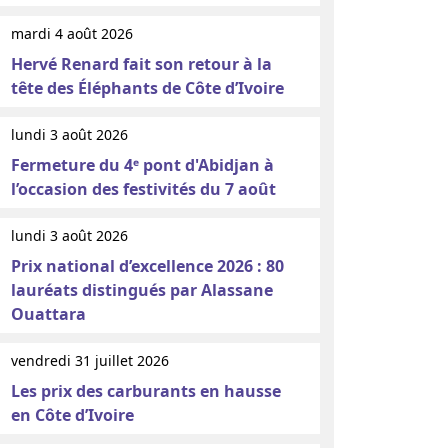
mardi 4 août 2026
Hervé Renard fait son retour à la
tête des Éléphants de Côte d’Ivoire
lundi 3 août 2026
Fermeture du 4ᵉ pont d'Abidjan à
l’occasion des festivités du 7 août
lundi 3 août 2026
Prix national d’excellence 2026 : 80
lauréats distingués par Alassane
Ouattara
vendredi 31 juillet 2026
Les prix des carburants en hausse
en Côte d’Ivoire