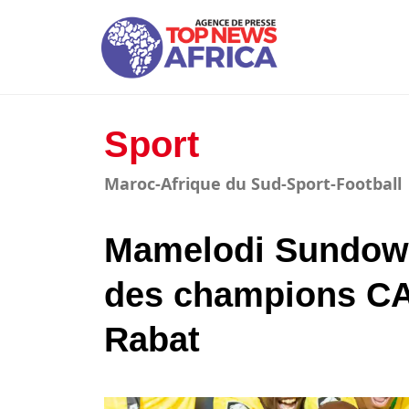
Sport
Maroc-Afrique du Sud-Sport-Football
Mamelodi Sundown
des champions CA
Rabat