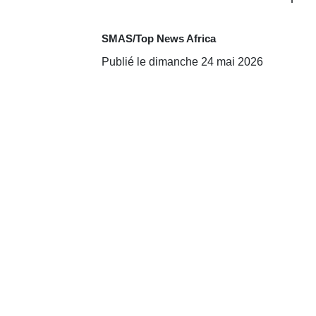
SMAS/Top News Africa
Publié le dimanche 24 mai 2026