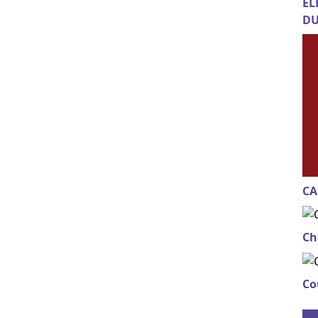
EL
DU
CA
Ch
Co