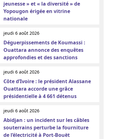
jeunesse » et « la diversité » de
Yopougon érigée en vitrine
nationale
jeudi 6 août 2026
Déguerpissements de Koumassi :
Ouattara annonce des enquêtes
approfondies et des sanctions
jeudi 6 août 2026
Côte d’Ivoire : le président Alassane
Ouattara accorde une grâce
présidentielle à 4 661 détenus
jeudi 6 août 2026
Abidjan : un incident sur les câbles
souterrains perturbe la fourniture
de l’électricité à Port-Bouët