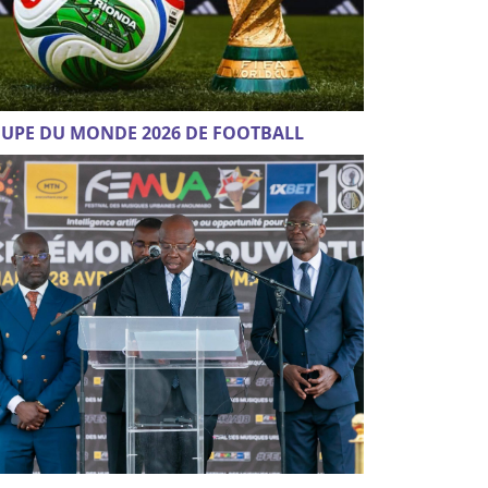
UPE DU MONDE 2026 DE FOOTBALL