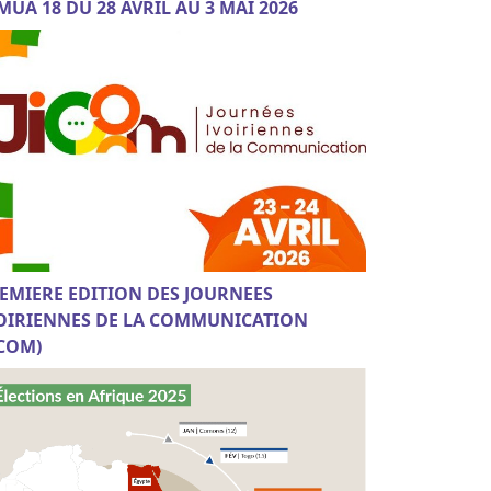
MUA 18 DU 28 AVRIL AU 3 MAI 2026
EMIERE EDITION DES JOURNEES
OIRIENNES DE LA COMMUNICATION
ICOM)