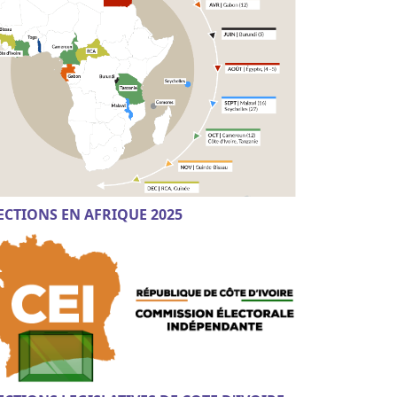
ECTIONS EN AFRIQUE 2025