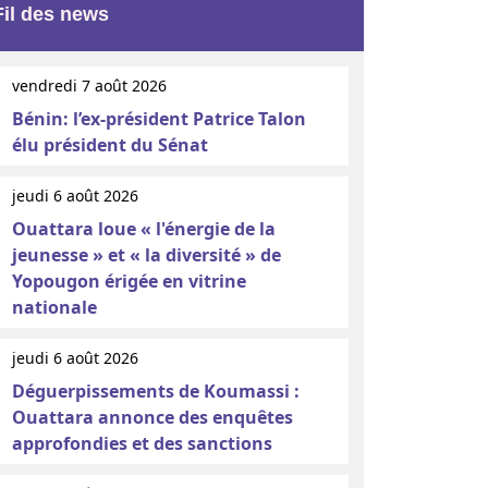
Fil des news
vendredi 7 août 2026
Bénin: l’ex-président Patrice Talon
élu président du Sénat
jeudi 6 août 2026
Ouattara loue « l'énergie de la
jeunesse » et « la diversité » de
Yopougon érigée en vitrine
nationale
jeudi 6 août 2026
Déguerpissements de Koumassi :
Ouattara annonce des enquêtes
approfondies et des sanctions