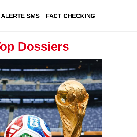
ALERTE SMS
FACT CHECKING
op Dossiers