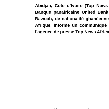
Abidjan, Côte d’Ivoire (Top News 
Banque panafricaine United Bank
Bawuah, de nationalité ghanéenne,
Afrique, informe un communiqué d
l’agence de presse Top News Africa