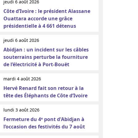
jeudi 6 août 2026
Côte d’Ivoire : le président Alassane
Ouattara accorde une grâce
présidentielle à 4 661 détenus
jeudi 6 août 2026
Abidjan : un incident sur les câbles
souterrains perturbe la fourniture
de l’électricité à Port-Bouët
mardi 4 août 2026
Hervé Renard fait son retour à la
tête des Éléphants de Côte d’Ivoire
lundi 3 août 2026
Fermeture du 4ᵉ pont d'Abidjan à
l’occasion des festivités du 7 août