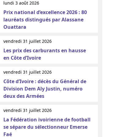
lundi 3 août 2026
Prix national d’excellence 2026 : 80
lauréats distingués par Alassane
Ouattara
vendredi 31 juillet 2026
Les prix des carburants en hausse
en Côte d’Ivoire
vendredi 31 juillet 2026
Côte d’Ivoire : décès du Général de
Division Dem Aly Justin, numéro
deux des Armées
vendredi 31 juillet 2026
La Fédération ivoirienne de football
se sépare du sélectionneur Emerse
Faé