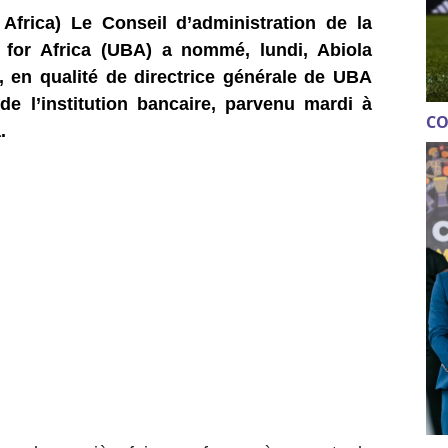
Africa) Le Conseil d’administration de la
 for Africa (UBA) a nommé, lundi, Abiola
 en qualité de directrice générale de UBA
e l’institution bancaire, parvenu mardi à
CO
.