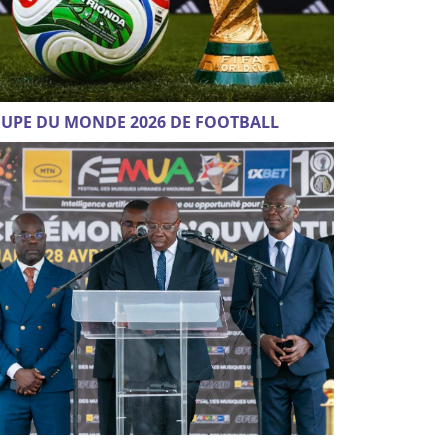
UPE DU MONDE 2026 DE FOOTBALL