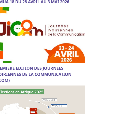
MUA 18 DU 28 AVRIL AU 3 MAI 2026
EMIERE EDITION DES JOURNEES
OIRIENNES DE LA COMMUNICATION
ICOM)