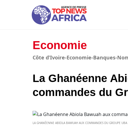
Economie
Côte d’Ivoire-Economie-Banques-No
La Ghanéenne Abi
commandes du Gr
LA GHANÉENNE ABIOLA BAWUAH AUX COMMANDES DU GROUPE UBA AFR