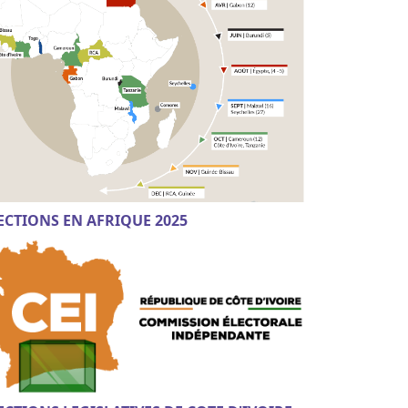
ECTIONS EN AFRIQUE 2025