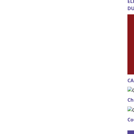
EL
DU
CA
Ch
Co