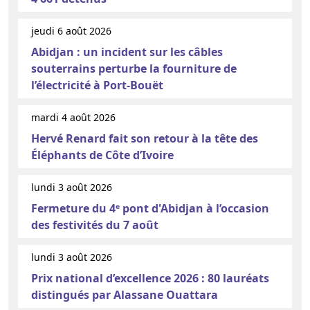
jeudi 6 août 2026
Abidjan : un incident sur les câbles
souterrains perturbe la fourniture de
l’électricité à Port-Bouët
mardi 4 août 2026
Hervé Renard fait son retour à la tête des
Éléphants de Côte d’Ivoire
lundi 3 août 2026
Fermeture du 4ᵉ pont d'Abidjan à l’occasion
des festivités du 7 août
lundi 3 août 2026
Prix national d’excellence 2026 : 80 lauréats
distingués par Alassane Ouattara