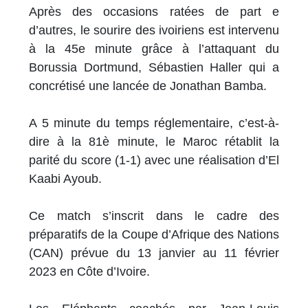
Après des occasions ratées de part e
d’autres, le sourire des ivoiriens est intervenu
à la 45e minute grâce à l’attaquant du
Borussia Dortmund, Sébastien Haller qui a
concrétisé une lancée de Jonathan Bamba.
A 5 minute du temps réglementaire, c’est-à-
dire à la 81è minute, le Maroc rétablit la
parité du score (1-1) avec une réalisation d’El
Kaabi Ayoub.
Ce match s’inscrit dans le cadre des
préparatifs de la Coupe d’Afrique des Nations
(CAN) prévue du 13 janvier au 11 février
2023 en Côte d’Ivoire.