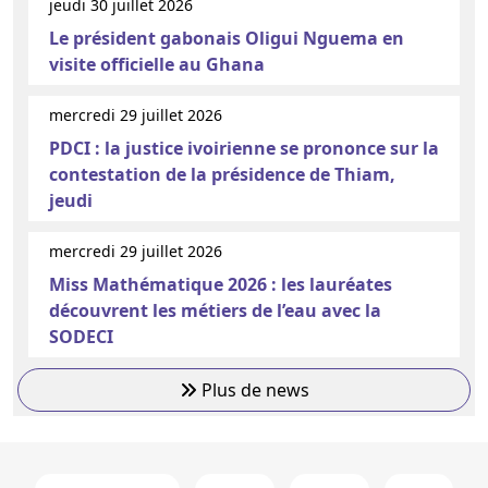
jeudi 30 juillet 2026
Le président gabonais Oligui Nguema en
visite officielle au Ghana
mercredi 29 juillet 2026
PDCI : la justice ivoirienne se prononce sur la
contestation de la présidence de Thiam,
jeudi
mercredi 29 juillet 2026
Miss Mathématique 2026 : les lauréates
découvrent les métiers de l’eau avec la
SODECI
Plus de news