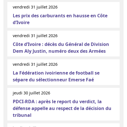
vendredi 31 juillet 2026
Les prix des carburants en hausse en Côte
d’Ivoire
vendredi 31 juillet 2026
Côte d’Ivoire : décès du Général de Division
Dem Aly Justin, numéro deux des Armées
vendredi 31 juillet 2026
La Fédération ivoirienne de football se
sépare du sélectionneur Emerse Faé
jeudi 30 juillet 2026
PDCI-RDA : après le report du verdict, la
défense appelle au respect de la décision du
tribunal