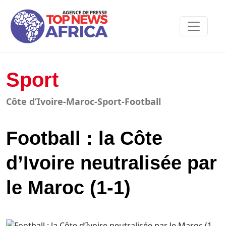
Sport
Côte d’Ivoire-Maroc-Sport-Football
Football : la Côte
d’Ivoire neutralisée par
le Maroc (1-1)