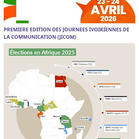
PREMIERE EDITION DES JOURNEES IVOIRIENNES DE
LA COMMUNICATION (JICOM)