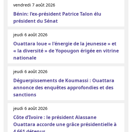
vendredi 7 août 2026
Bénin: l’ex-président Patrice Talon élu
président du Sénat
jeudi 6 août 2026
Ouattara loue « l'énergie de la jeunesse » et
« la diversité » de Yopougon érigée en vitrine
nationale
jeudi 6 août 2026
Déguerpissements de Koumassi : Ouattara
annonce des enquêtes approfondies et des
sanctions
jeudi 6 août 2026
Côte d’Ivoire : le président Alassane
Ouattara accorde une grâce présidentielle à
4 661 détenus