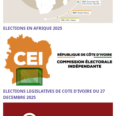
ELECTIONS EN AFRIQUE 2025
ELECTIONS LEGISLATIVES DE COTE D'IVOIRE DU 27
DECEMBRE 2025