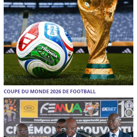
COUPE DU MONDE 2026 DE FOOTBALL