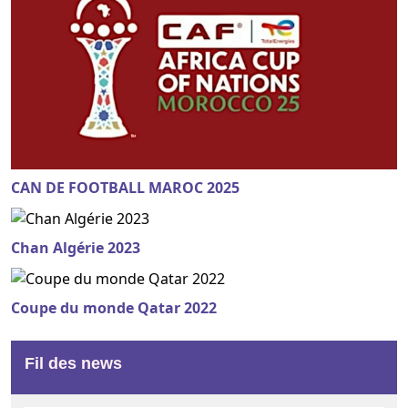
CAN DE FOOTBALL MAROC 2025
Chan Algérie 2023
Coupe du monde Qatar 2022
Fil des news