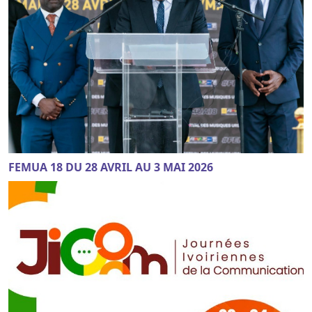
FEMUA 18 DU 28 AVRIL AU 3 MAI 2026