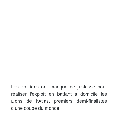
Les ivoiriens ont manqué de justesse pour
réaliser l’exploit en battant à domicile les
Lions de l’Atlas, premiers demi-finalistes
d’une coupe du monde.