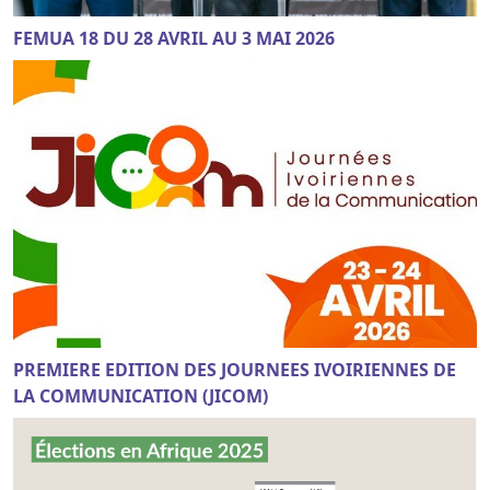
FEMUA 18 DU 28 AVRIL AU 3 MAI 2026
PREMIERE EDITION DES JOURNEES IVOIRIENNES DE
LA COMMUNICATION (JICOM)