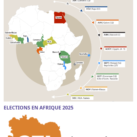
ELECTIONS EN AFRIQUE 2025