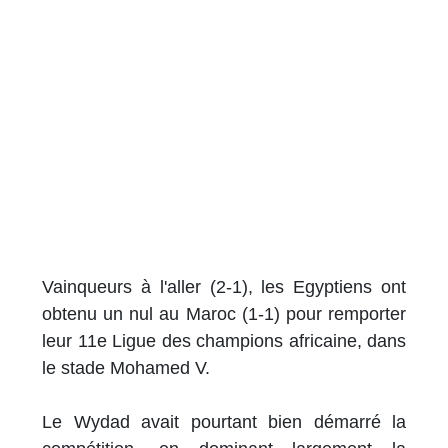
Vainqueurs à l'aller (2-1), les Egyptiens ont
obtenu un nul au Maroc (1-1) pour remporter
leur 11e Ligue des champions africaine, dans
le stade Mohamed V.
Le Wydad avait pourtant bien démarré la