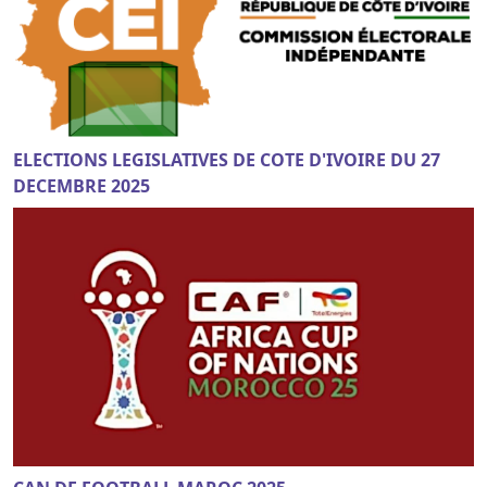
ELECTIONS LEGISLATIVES DE COTE D'IVOIRE DU 27
DECEMBRE 2025