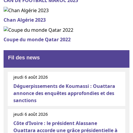
CAN DE FOOTBALL MAROC 2025
Chan Algérie 2023
Coupe du monde Qatar 2022
Fil des news
jeudi 6 août 2026
Déguerpissements de Koumassi : Ouattara
annonce des enquêtes approfondies et des
sanctions
jeudi 6 août 2026
Côte d’Ivoire : le président Alassane
Ouattara accorde une grâce présidentielle à