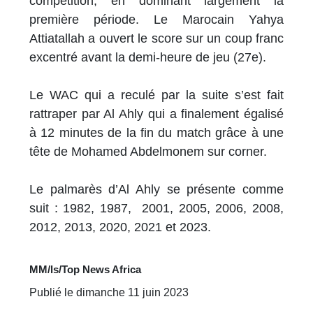
compétition, en dominant largement la
première période. Le Marocain Yahya
Attiatallah a ouvert le score sur un coup franc
excentré avant la demi-heure de jeu (27e).
Le WAC qui a reculé par la suite s’est fait
rattraper par Al Ahly qui a finalement égalisé
à 12 minutes de la fin du match grâce à une
tête de Mohamed Abdelmonem sur corner.
Le palmarès d’Al Ahly se présente comme
suit : 1982, 1987, 2001, 2005, 2006, 2008,
2012, 2013, 2020, 2021 et 2023.
MM/ls/Top News Africa
Publié le dimanche 11 juin 2023