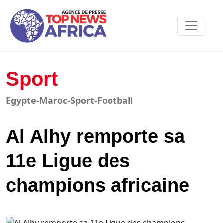
Sport
Egypte-Maroc-Sport-Football
Al Alhy remporte sa
11e Ligue des
champions africaine