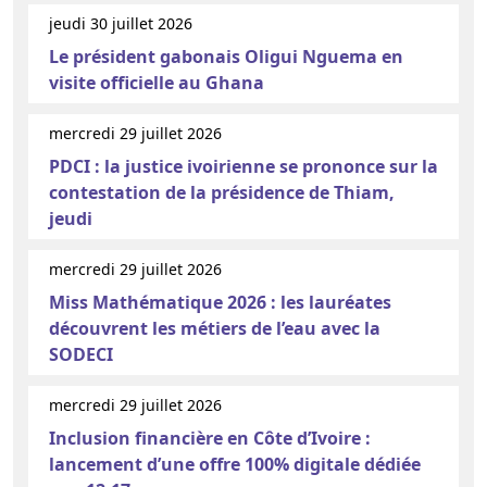
jeudi 30 juillet 2026
Le président gabonais Oligui Nguema en
visite officielle au Ghana
mercredi 29 juillet 2026
PDCI : la justice ivoirienne se prononce sur la
contestation de la présidence de Thiam,
jeudi
mercredi 29 juillet 2026
Miss Mathématique 2026 : les lauréates
découvrent les métiers de l’eau avec la
SODECI
mercredi 29 juillet 2026
Inclusion financière en Côte d’Ivoire :
lancement d’une offre 100% digitale dédiée