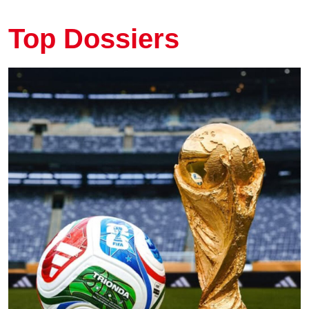
Top Dossiers