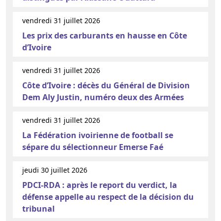
vendredi 31 juillet 2026
Les prix des carburants en hausse en Côte
d’Ivoire
vendredi 31 juillet 2026
Côte d’Ivoire : décès du Général de Division
Dem Aly Justin, numéro deux des Armées
vendredi 31 juillet 2026
La Fédération ivoirienne de football se
sépare du sélectionneur Emerse Faé
jeudi 30 juillet 2026
PDCI-RDA : après le report du verdict, la
défense appelle au respect de la décision du
tribunal