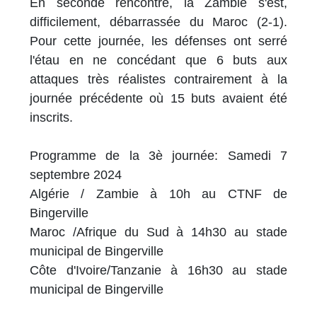
En seconde rencontre, la Zambie s'est,
difficilement, débarrassée du Maroc (2-1).
Pour cette journée, les défenses ont serré
l'étau en ne concédant que 6 buts aux
attaques très réalistes contrairement à la
journée précédente où 15 buts avaient été
inscrits.
Programme de la 3è journée: Samedi 7
septembre 2024
Algérie / Zambie à 10h au CTNF de
Bingerville
Maroc /Afrique du Sud à 14h30 au stade
municipal de Bingerville
Côte d'Ivoire/Tanzanie à 16h30 au stade
municipal de Bingerville