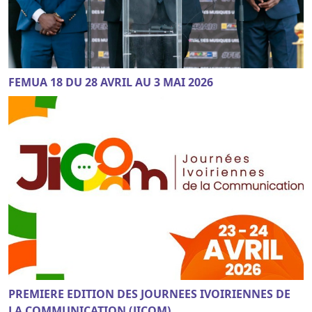
FEMUA 18 DU 28 AVRIL AU 3 MAI 2026
PREMIERE EDITION DES JOURNEES IVOIRIENNES DE
LA COMMUNICATION (JICOM)