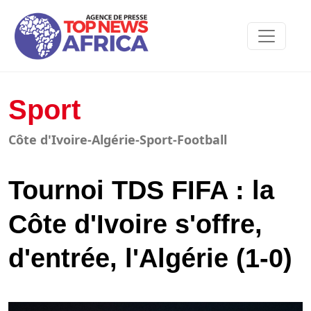
Sport
Côte d'Ivoire-Algérie-Sport-Football
Tournoi TDS FIFA : la
Côte d'Ivoire s'offre,
d'entrée, l'Algérie (1-0)