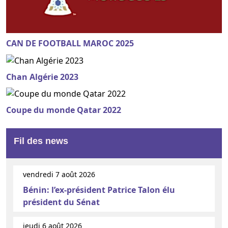
CAN DE FOOTBALL MAROC 2025
Chan Algérie 2023
Coupe du monde Qatar 2022
Fil des news
vendredi 7 août 2026
Bénin: l’ex-président Patrice Talon élu
président du Sénat
jeudi 6 août 2026