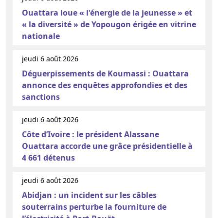
Ouattara loue « l'énergie de la jeunesse » et
« la diversité » de Yopougon érigée en vitrine
nationale
jeudi 6 août 2026
Déguerpissements de Koumassi : Ouattara
annonce des enquêtes approfondies et des
sanctions
jeudi 6 août 2026
Côte d’Ivoire : le président Alassane
Ouattara accorde une grâce présidentielle à
4 661 détenus
jeudi 6 août 2026
Abidjan : un incident sur les câbles
souterrains perturbe la fourniture de