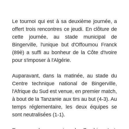
Le tournoi qui est à sa deuxième journée, a
offert trois rencontres ce jeudi. En clôture de
cette journée, au stade municipal de
Bingerville, l'unique but d'Offoumou Franck
(89è) a suffi au bonheur de la Côte d'Ivoire
pour s'imposer à l'Algérie.
Auparavant, dans la matinée, au stade du
Centre technique national de Bingerville,
l'Afrique du Sud est venue, en premier match,
à bout de la Tanzanie aux tirs au but (4-3). Au
temps réglementaire, les deux équipes se
sont neutralisées (1-1).