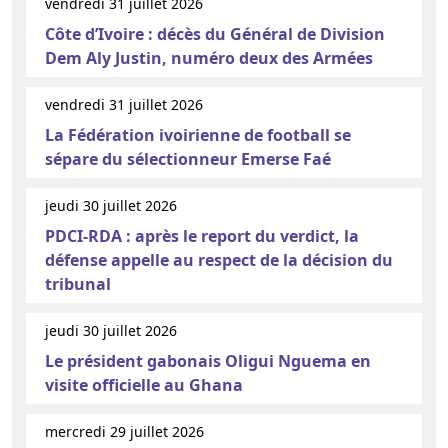
vendredi 31 juillet 2026
Côte d’Ivoire : décès du Général de Division
Dem Aly Justin, numéro deux des Armées
vendredi 31 juillet 2026
La Fédération ivoirienne de football se
sépare du sélectionneur Emerse Faé
jeudi 30 juillet 2026
PDCI-RDA : après le report du verdict, la
défense appelle au respect de la décision du
tribunal
jeudi 30 juillet 2026
Le président gabonais Oligui Nguema en
visite officielle au Ghana
mercredi 29 juillet 2026