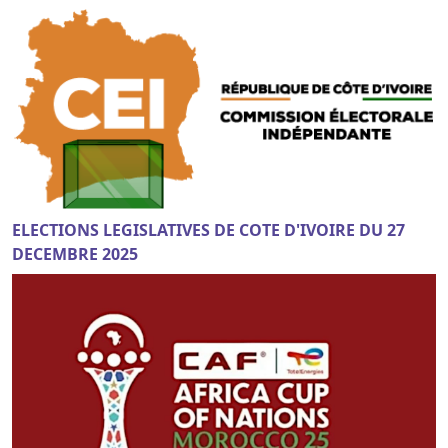
ELECTIONS LEGISLATIVES DE COTE D'IVOIRE DU 27
DECEMBRE 2025