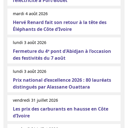
l’électricité à Port-Bouët
mardi 4 août 2026
Hervé Renard fait son retour à la tête des
Éléphants de Côte d’Ivoire
lundi 3 août 2026
Fermeture du 4ᵉ pont d'Abidjan à l’occasion
des festivités du 7 août
lundi 3 août 2026
Prix national d’excellence 2026 : 80 lauréats
distingués par Alassane Ouattara
vendredi 31 juillet 2026
Les prix des carburants en hausse en Côte
d’Ivoire