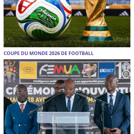
COUPE DU MONDE 2026 DE FOOTBALL