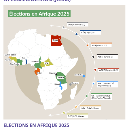
ELECTIONS EN AFRIQUE 2025