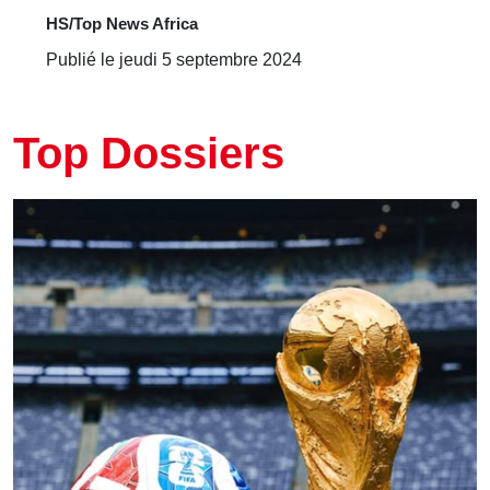
HS/Top News Africa
Publié le jeudi 5 septembre 2024
Top Dossiers