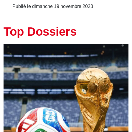
Publié le dimanche 19 novembre 2023
Top Dossiers