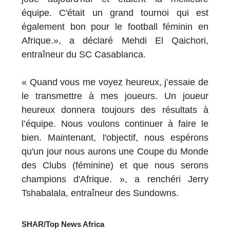
équipe. C'était un grand tournoi qui est
également bon pour le football féminin en
Afrique.», a déclaré Mehdi El Qaichori,
entraîneur du SC Casablanca.
« Quand vous me voyez heureux, j’essaie de
le transmettre à mes joueurs. Un joueur
heureux donnera toujours des résultats à
l’équipe. Nous voulons continuer à faire le
bien. Maintenant, l'objectif, nous espérons
qu'un jour nous aurons une Coupe du Monde
des Clubs (féminine) et que nous serons
champions d'Afrique. », a renchéri Jerry
Tshabalala, entraîneur des Sundowns.
SHAR/Top News Africa