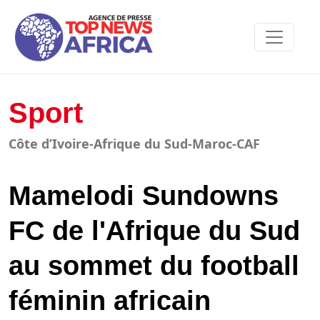
Sport
Côte d’Ivoire-Afrique du Sud-Maroc-CAF
Mamelodi Sundowns
FC de l'Afrique du Sud
au sommet du football
féminin africain