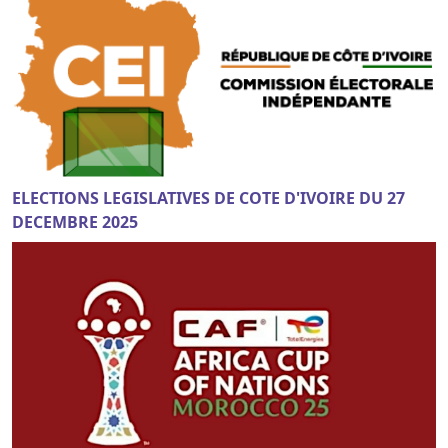
ELECTIONS LEGISLATIVES DE COTE D'IVOIRE DU 27
DECEMBRE 2025