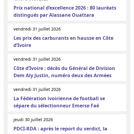
Prix national d’excellence 2026 : 80 lauréats
distingués par Alassane Ouattara
vendredi 31 juillet 2026
Les prix des carburants en hausse en Côte
d’Ivoire
vendredi 31 juillet 2026
Côte d’Ivoire : décès du Général de Division
Dem Aly Justin, numéro deux des Armées
vendredi 31 juillet 2026
La Fédération ivoirienne de football se
sépare du sélectionneur Emerse Faé
jeudi 30 juillet 2026
PDCI-RDA : après le report du verdict, la