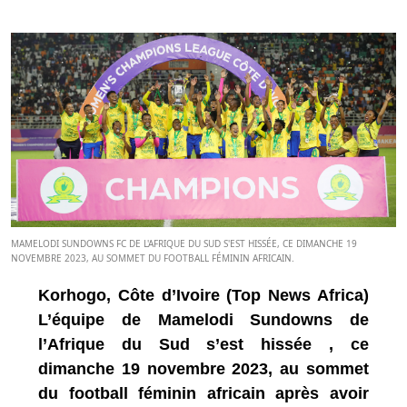
MAMELODI SUNDOWNS FC DE L'AFRIQUE DU SUD S'EST HISSÉE, CE DIMANCHE 19
NOVEMBRE 2023, AU SOMMET DU FOOTBALL FÉMININ AFRICAIN.
Korhogo, Côte d’Ivoire (Top News Africa)
L’équipe de Mamelodi Sundowns de
l’Afrique du Sud s’est hissée , ce
dimanche 19 novembre 2023, au sommet
du football féminin africain après avoir