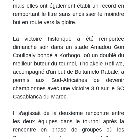
mais elles ont également établi un record en
remportant le titre sans encaisser le moindre
but en route vers la gloire.
La victoire historique a été remportée
dimanche soir dans un stade Amadou Gon
Coulibaly bondé à Korhogo, où un doublé du
meilleur buteur du tournoi, Tholakele Refilwe,
accompagné d'un but de Boitumelo Rabale, a
permis aux Sud-Africaines de devenir
championnes avec une victoire 3-0 sur le SC
Casablanca du Maroc.
Il s'agissait de la deuxième rencontre entre
les deux équipes dans le tournoi après la
rencontre en phase de groupes où les