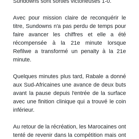
Sundowns sont sorties victorieuses 1-0.
Avec pour mission claire de reconquérir le
titre, Sundowns n'a pas perdu de temps pour
faire avancer les chiffres et elle a été
récompensée à la 21e minute lorsque
Refilwe a transformé un penalty à la 21e
minute.
Quelques minutes plus tard, Rabale a donné
aux Sud-Africaines une avance de deux buts
avant la pause depuis l'entrée de la surface
avec une finition clinique qui a trouvé le coin
inférieur.
Au retour de la récréation, les Marocaines ont
tenté de revenir dans la compétition mais ont