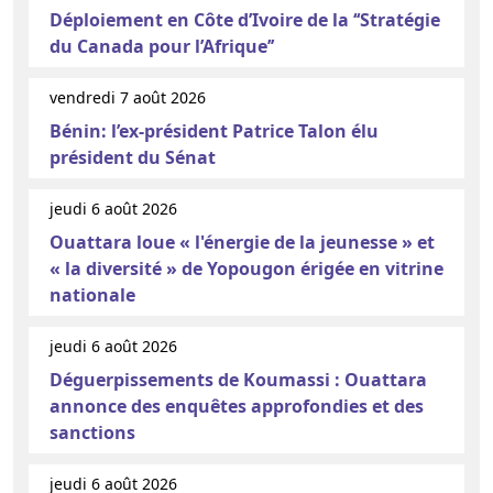
Déploiement en Côte d’Ivoire de la ‘‘Stratégie
du Canada pour l’Afrique’’
vendredi 7 août 2026
Bénin: l’ex-président Patrice Talon élu
président du Sénat
jeudi 6 août 2026
Ouattara loue « l'énergie de la jeunesse » et
« la diversité » de Yopougon érigée en vitrine
nationale
jeudi 6 août 2026
Déguerpissements de Koumassi : Ouattara
annonce des enquêtes approfondies et des
sanctions
jeudi 6 août 2026