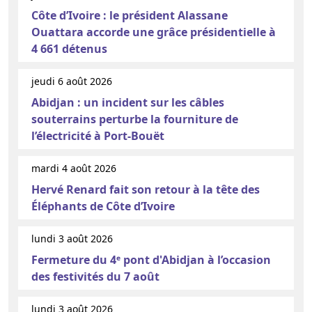
Côte d’Ivoire : le président Alassane
Ouattara accorde une grâce présidentielle à
4 661 détenus
jeudi 6 août 2026
Abidjan : un incident sur les câbles
souterrains perturbe la fourniture de
l’électricité à Port-Bouët
mardi 4 août 2026
Hervé Renard fait son retour à la tête des
Éléphants de Côte d’Ivoire
lundi 3 août 2026
Fermeture du 4ᵉ pont d'Abidjan à l’occasion
des festivités du 7 août
lundi 3 août 2026