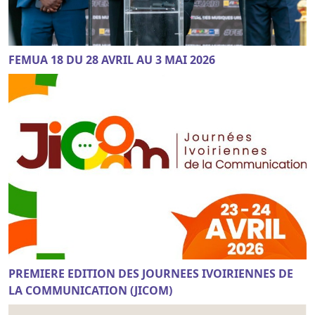
FEMUA 18 DU 28 AVRIL AU 3 MAI 2026
PREMIERE EDITION DES JOURNEES IVOIRIENNES DE
LA COMMUNICATION (JICOM)