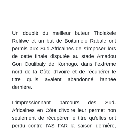
Un doublé du meilleur buteur Tholakele
Refilwe et un but de Boitumelo Rabale ont
permis aux Sud-Africaines de s'imposer lors
de cette finale disputée au stade Amadou
Gon Coulibaly de Korhogo, dans l’extrême
nord de la Côte d'Ivoire et de récupérer le
titre qu'ils avaient abandonné l'année
dernière.
L'impressionnant parcours des Sud-
Africaines en Côte d'Ivoire leur permet non
seulement de récupérer le titre qu'elles ont
perdu contre l'AS FAR la saison dernière,