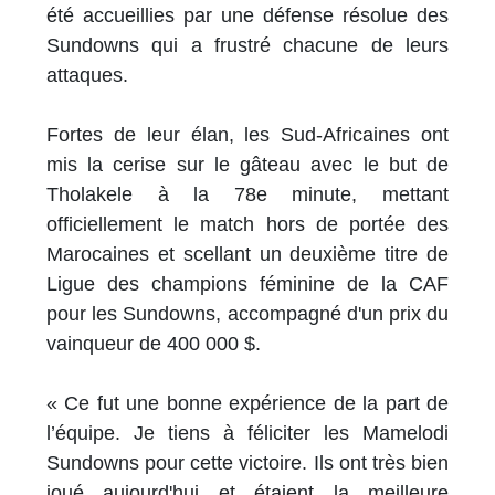
été accueillies par une défense résolue des
Sundowns qui a frustré chacune de leurs
attaques.
Fortes de leur élan, les Sud-Africaines ont
mis la cerise sur le gâteau avec le but de
Tholakele à la 78e minute, mettant
officiellement le match hors de portée des
Marocaines et scellant un deuxième titre de
Ligue des champions féminine de la CAF
pour les Sundowns, accompagné d'un prix du
vainqueur de 400 000 $.
« Ce fut une bonne expérience de la part de
l’équipe. Je tiens à féliciter les Mamelodi
Sundowns pour cette victoire. Ils ont très bien
joué aujourd'hui et étaient la meilleure