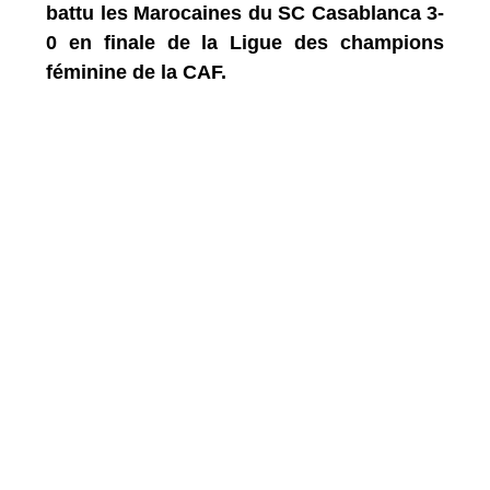
battu les Marocaines du SC Casablanca 3-
0 en finale de la Ligue des champions
féminine de la CAF.