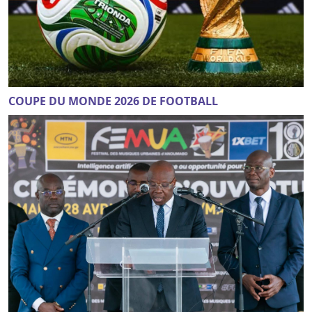
COUPE DU MONDE 2026 DE FOOTBALL