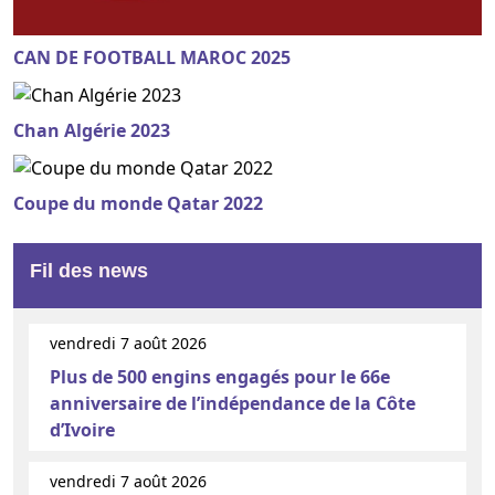
CAN DE FOOTBALL MAROC 2025
Chan Algérie 2023
Coupe du monde Qatar 2022
Fil des news
vendredi 7 août 2026
Plus de 500 engins engagés pour le 66e
anniversaire de l’indépendance de la Côte
d’Ivoire
vendredi 7 août 2026