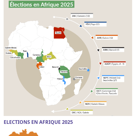
ELECTIONS EN AFRIQUE 2025