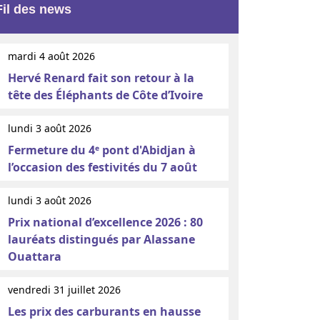
Fil des news
mardi 4 août 2026
Hervé Renard fait son retour à la
tête des Éléphants de Côte d’Ivoire
lundi 3 août 2026
Fermeture du 4ᵉ pont d'Abidjan à
l’occasion des festivités du 7 août
lundi 3 août 2026
Prix national d’excellence 2026 : 80
lauréats distingués par Alassane
Ouattara
vendredi 31 juillet 2026
Les prix des carburants en hausse