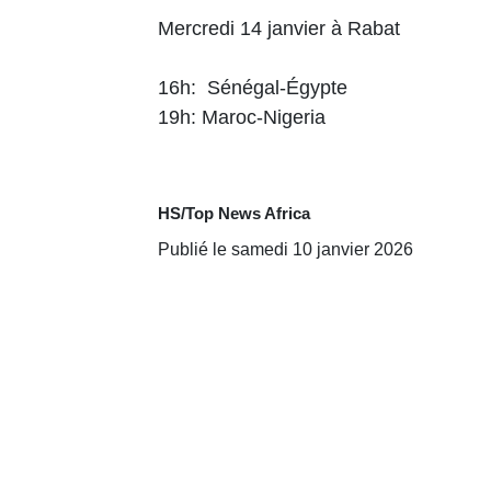
Mercredi 14 janvier à Rabat
16h: Sénégal-Égypte
19h: Maroc-Nigeria
HS/Top News Africa
Publié le samedi 10 janvier 2026