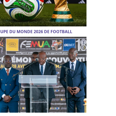
UPE DU MONDE 2026 DE FOOTBALL