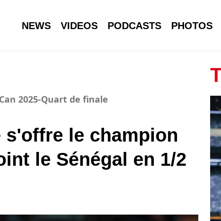
NEWS
VIDEOS
PODCASTS
PHOTOS
T
-Can 2025-Quart de finale
 s'offre le champion
joint le Sénégal en 1/2