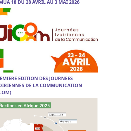
MUA 18 DU 28 AVRIL AU 3 MAI 2026
EMIERE EDITION DES JOURNEES
OIRIENNES DE LA COMMUNICATION
ICOM)