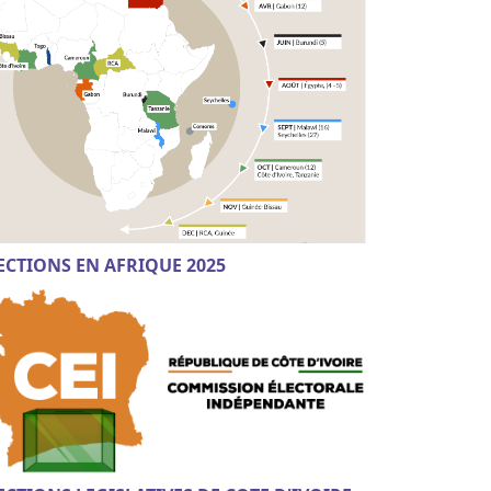
ECTIONS EN AFRIQUE 2025