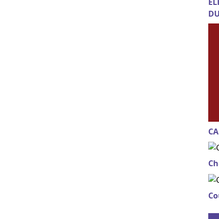
EL
DU
CA
Ch
Co