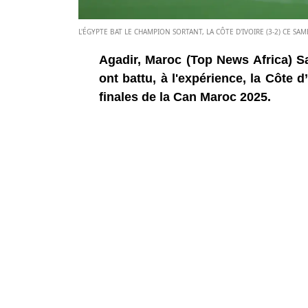
L'ÉGYPTE BAT LE CHAMPION SORTANT, LA CÔTE D'IVOIRE (3-2) CE SAM
Agadir, Maroc (Top News Africa) Sa
ont battu, à l'expérience, la Côte d
finales de la Can Maroc 2025.