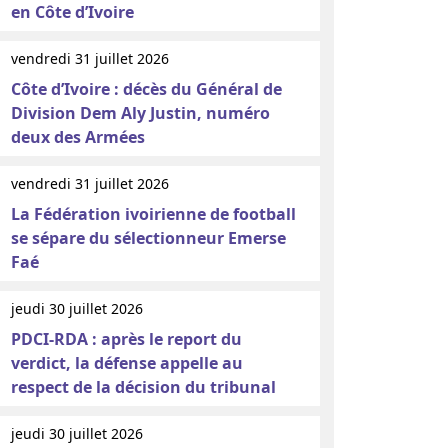
en Côte d’Ivoire
vendredi 31 juillet 2026
Côte d’Ivoire : décès du Général de
Division Dem Aly Justin, numéro
deux des Armées
vendredi 31 juillet 2026
La Fédération ivoirienne de football
se sépare du sélectionneur Emerse
Faé
jeudi 30 juillet 2026
PDCI-RDA : après le report du
verdict, la défense appelle au
respect de la décision du tribunal
jeudi 30 juillet 2026