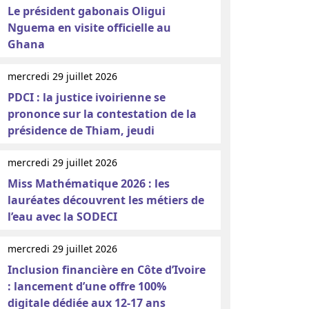
Le président gabonais Oligui
Nguema en visite officielle au
Ghana
mercredi 29 juillet 2026
PDCI : la justice ivoirienne se
prononce sur la contestation de la
présidence de Thiam, jeudi
mercredi 29 juillet 2026
Miss Mathématique 2026 : les
lauréates découvrent les métiers de
l’eau avec la SODECI
mercredi 29 juillet 2026
Inclusion financière en Côte d’Ivoire
: lancement d’une offre 100%
digitale dédiée aux 12-17 ans