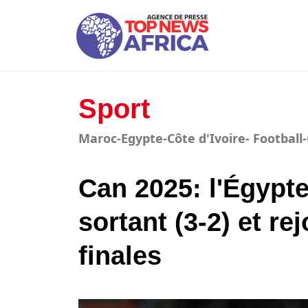
Sport
Maroc-Egypte-Côte d'Ivoire- Football
Can 2025: l'Égypte
sortant (3-2) et re
finales