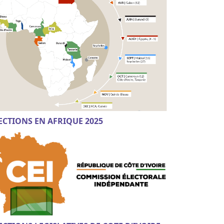
ECTIONS EN AFRIQUE 2025