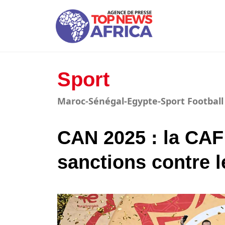
Sport
Maroc-Sénégal-Egypte-Sport Football
CAN 2025 : la CA
sanctions contre l