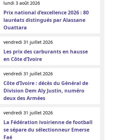
lundi 3 août 2026
Prix national d’excellence 2026 : 80
lauréats distingués par Alassane
Ouattara
vendredi 31 juillet 2026
Les prix des carburants en hausse
en Côte d’Ivoire
vendredi 31 juillet 2026
Côte d’Ivoire : décès du Général de
Division Dem Aly Justin, numéro
deux des Armées
vendredi 31 juillet 2026
La Fédération ivoirienne de football
se sépare du sélectionneur Emerse
Faé