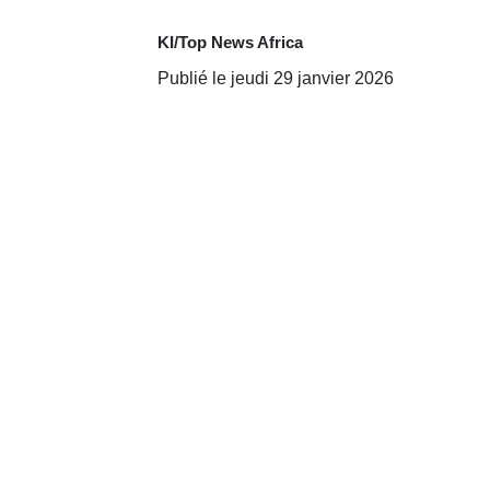
KI/Top News Africa
Publié le jeudi 29 janvier 2026