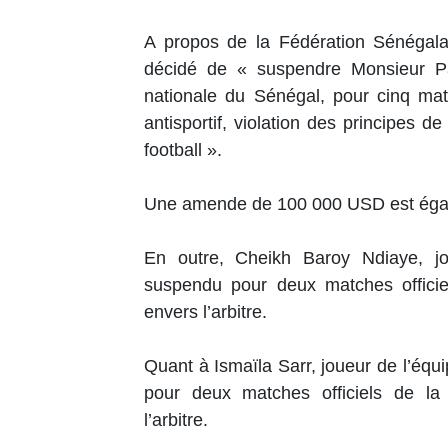
A propos de la Fédération Sénégalai
décidé de « suspendre Monsieur Pa
nationale du Sénégal, pour cinq mat
antisportif, violation des principes de 
football ».
Une amende de 100 000 USD est égal
En outre, Cheikh Baroy Ndiaye, jo
suspendu pour deux matches officie
envers l’arbitre.
Quant à Ismaïla Sarr, joueur de l’équ
pour deux matches officiels de la
l’arbitre.