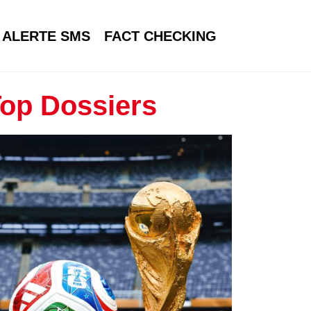
ALERTE SMS
FACT CHECKING
op Dossiers