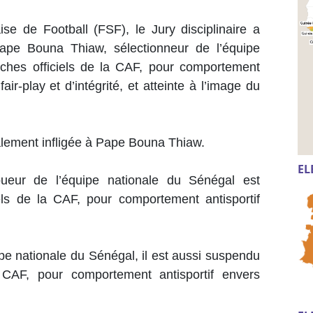
se de Football (FSF), le Jury disciplinaire a
pe Bouna Thiaw, sélectionneur de l’équipe
ches officiels de la CAF, pour comportement
fair-play et d’intégrité, et atteinte à l’image du
ement infligée à Pape Bouna Thiaw.
EL
ueur de l’équipe nationale du Sénégal est
ls de la CAF, pour comportement antisportif
ipe nationale du Sénégal, il est aussi suspendu
 CAF, pour comportement antisportif envers