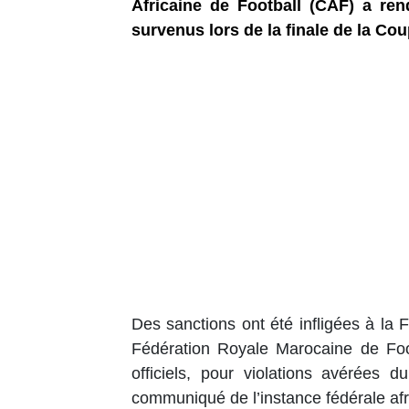
Africaine de Football (CAF) a ren
survenus lors de la finale de la Co
Des sanctions ont été infligées à la 
Fédération Royale Marocaine de Foot
officiels, pour violations avérées 
communiqué de l’instance fédérale afr