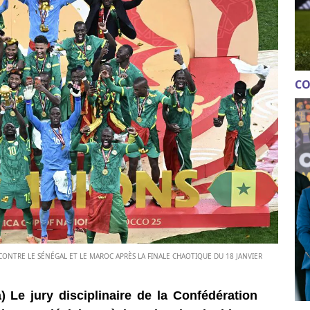
CO
CONTRE LE SÉNÉGAL ET LE MAROC APRÈS LA FINALE CHAOTIQUE DU 18 JANVIER
 Le jury disciplinaire de la Confédération