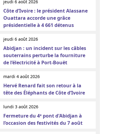
jeudi 6 août 2026
Côte d’Ivoire : le président Alassane
Ouattara accorde une grâce
présidentielle à 4 661 détenus
jeudi 6 août 2026
Abidjan : un incident sur les câbles
souterrains perturbe la fourniture
de l’électricité à Port-Bouët
mardi 4 août 2026
Hervé Renard fait son retour à la
tête des Éléphants de Côte d’Ivoire
lundi 3 août 2026
Fermeture du 4ᵉ pont d'Abidjan à
l’occasion des festivités du 7 août