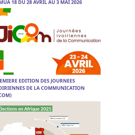
MUA 18 DU 28 AVRIL AU 3 MAI 2026
EMIERE EDITION DES JOURNEES
OIRIENNES DE LA COMMUNICATION
ICOM)