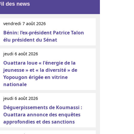
Fil des news
vendredi 7 août 2026
Bénin: l’ex-président Patrice Talon
élu président du Sénat
jeudi 6 août 2026
Ouattara loue « l'énergie de la
jeunesse » et « la diversité » de
Yopougon érigée en vitrine
nationale
jeudi 6 août 2026
Déguerpissements de Koumassi :
Ouattara annonce des enquêtes
approfondies et des sanctions