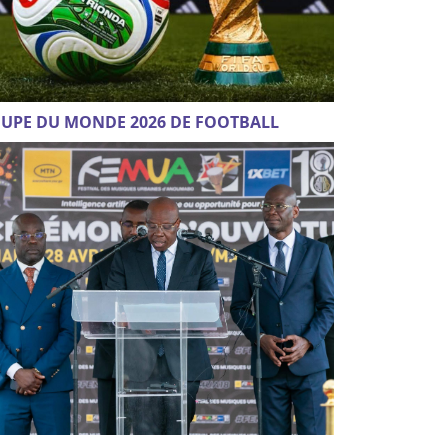
UPE DU MONDE 2026 DE FOOTBALL