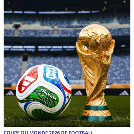
COUPE DU MONDE 2026 DE FOOTBALL