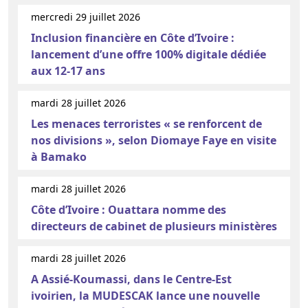
mercredi 29 juillet 2026
Inclusion financière en Côte d’Ivoire :
lancement d’une offre 100% digitale dédiée
aux 12-17 ans
mardi 28 juillet 2026
Les menaces terroristes « se renforcent de
nos divisions », selon Diomaye Faye en visite
à Bamako
mardi 28 juillet 2026
Côte d’Ivoire : Ouattara nomme des
directeurs de cabinet de plusieurs ministères
mardi 28 juillet 2026
A Assié-Koumassi, dans le Centre-Est
ivoirien, la MUDESCAK lance une nouvelle