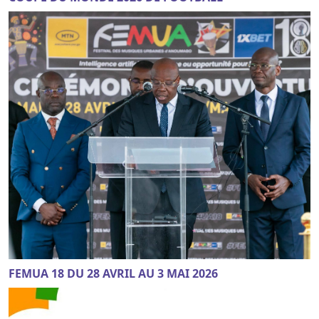
FEMUA 18 DU 28 AVRIL AU 3 MAI 2026