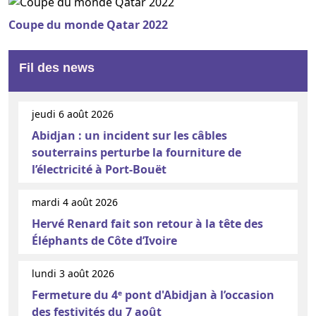
Coupe du monde Qatar 2022
Fil des news
jeudi 6 août 2026
Abidjan : un incident sur les câbles
souterrains perturbe la fourniture de
l’électricité à Port-Bouët
mardi 4 août 2026
Hervé Renard fait son retour à la tête des
Éléphants de Côte d’Ivoire
lundi 3 août 2026
Fermeture du 4ᵉ pont d'Abidjan à l’occasion
des festivités du 7 août