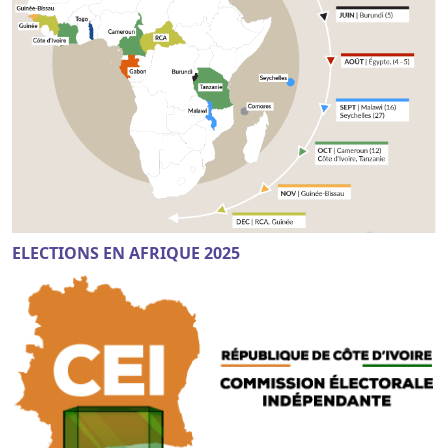
ELECTIONS EN AFRIQUE 2025