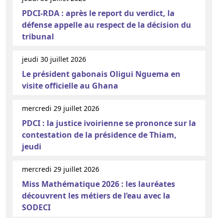
PDCI-RDA : après le report du verdict, la
défense appelle au respect de la décision du
tribunal
jeudi 30 juillet 2026
Le président gabonais Oligui Nguema en
visite officielle au Ghana
mercredi 29 juillet 2026
PDCI : la justice ivoirienne se prononce sur la
contestation de la présidence de Thiam,
jeudi
mercredi 29 juillet 2026
Miss Mathématique 2026 : les lauréates
découvrent les métiers de l’eau avec la
SODECI