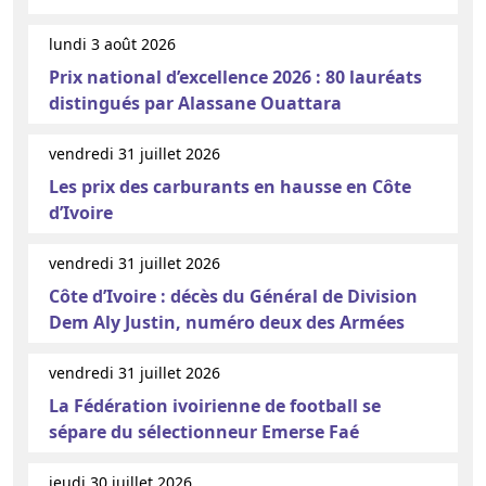
lundi 3 août 2026
Prix national d’excellence 2026 : 80 lauréats
distingués par Alassane Ouattara
vendredi 31 juillet 2026
Les prix des carburants en hausse en Côte
d’Ivoire
vendredi 31 juillet 2026
Côte d’Ivoire : décès du Général de Division
Dem Aly Justin, numéro deux des Armées
vendredi 31 juillet 2026
La Fédération ivoirienne de football se
sépare du sélectionneur Emerse Faé
jeudi 30 juillet 2026