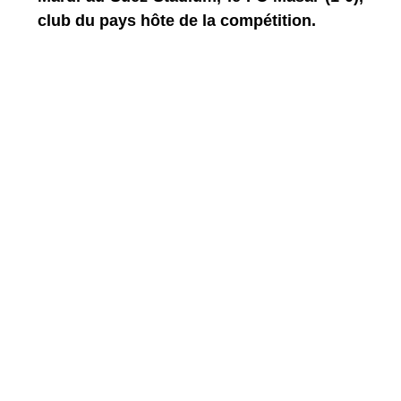
club du pays hôte de la compétition.