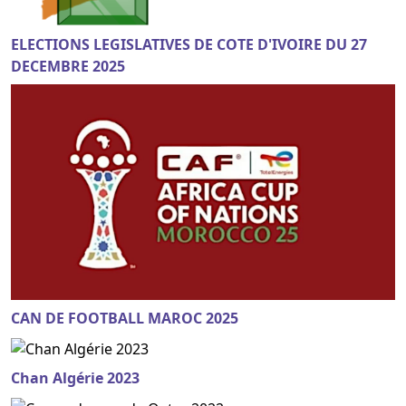
ELECTIONS LEGISLATIVES DE COTE D'IVOIRE DU 27
DECEMBRE 2025
CAN DE FOOTBALL MAROC 2025
Chan Algérie 2023