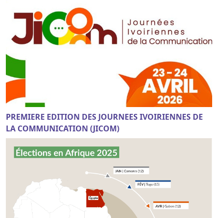
PREMIERE EDITION DES JOURNEES IVOIRIENNES DE
LA COMMUNICATION (JICOM)