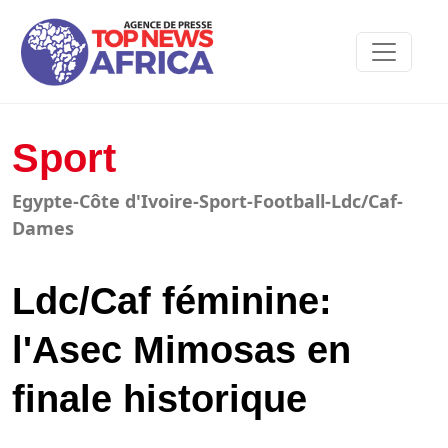
Sport
Egypte-Côte d'Ivoire-Sport-Football-Ldc/Caf-
Dames
Ldc/Caf féminine:
l'Asec Mimosas en
finale historique