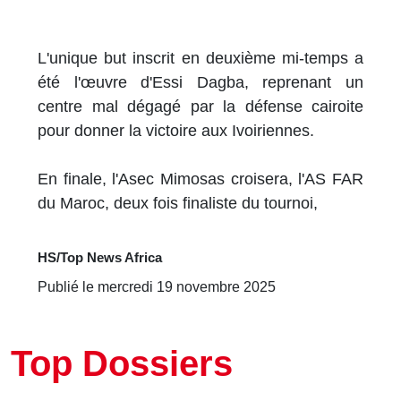
L'unique but inscrit en deuxième mi-temps a
été l'œuvre d'Essi Dagba, reprenant un
centre mal dégagé par la défense cairoite
pour donner la victoire aux Ivoiriennes.
En finale, l'Asec Mimosas croisera, l'AS FAR
du Maroc, deux fois finaliste du tournoi,
HS/Top News Africa
Publié le mercredi 19 novembre 2025
Top Dossiers