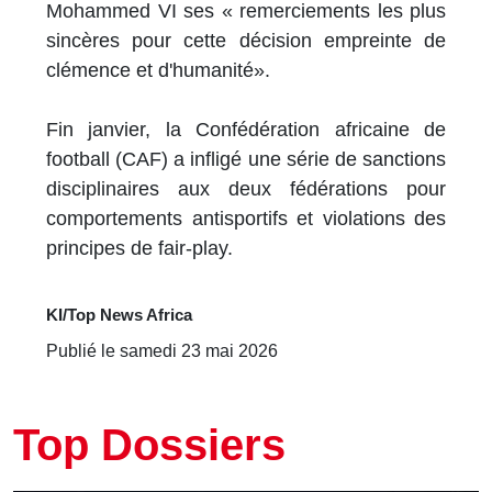
Mohammed VI ses « remerciements les plus
sincères pour cette décision empreinte de
clémence et d'humanité».
Fin janvier, la Confédération africaine de
football (CAF) a infligé une série de sanctions
disciplinaires aux deux fédérations pour
comportements antisportifs et violations des
principes de fair-play.
KI/Top News Africa
Publié le samedi 23 mai 2026
Top Dossiers