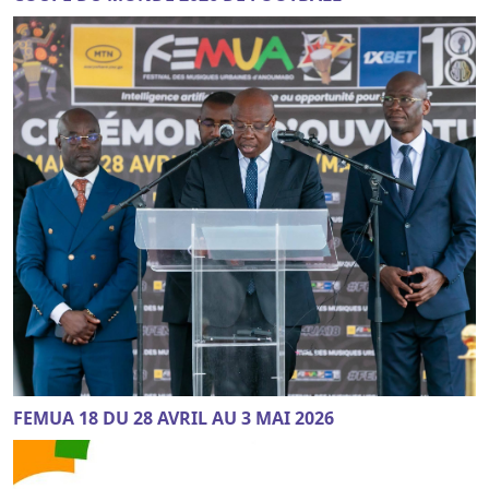
FEMUA 18 DU 28 AVRIL AU 3 MAI 2026