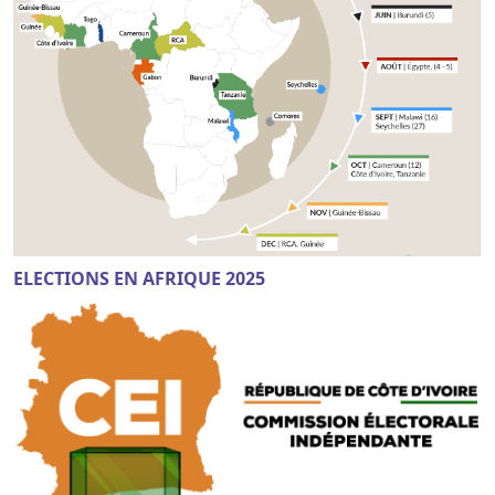
ELECTIONS EN AFRIQUE 2025