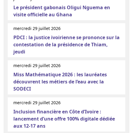
Le président gabonais Oligui Nguema en
visite officielle au Ghana
mercredi 29 juillet 2026
PDCI : la justice ivoirienne se prononce sur la
contestation de la présidence de Thiam,
jeudi
mercredi 29 juillet 2026
Miss Mathématique 2026 : les lauréates
découvrent les métiers de l’eau avec la
SODECI
mercredi 29 juillet 2026
Inclusion financière en Côte d’Ivoire :
lancement d’une offre 100% digitale dédiée
aux 12-17 ans