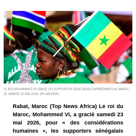
LE ROI MOHAMMED VI GRACIE LES SUPPORTERS SÉNÉGALAIS EMPRISONNÉS AU MAROC,
CE SAMEDI 23 MAI 2026. (PH ARCHIVE).
Rabat, Maroc (Top News Africa) Le roi du
Maroc, Mohammed VI, a gracié samedi 23
mai 2026, pour « des considérations
humaines », les supporters sénégalais