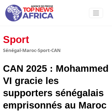
Sport
Sénégal-Maroc-Sport-CAN
CAN 2025 : Mohammed
VI gracie les
supporters sénégalais
emprisonnés au Maroc