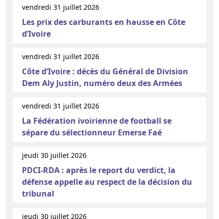
vendredi 31 juillet 2026
Les prix des carburants en hausse en Côte
d’Ivoire
vendredi 31 juillet 2026
Côte d’Ivoire : décès du Général de Division
Dem Aly Justin, numéro deux des Armées
vendredi 31 juillet 2026
La Fédération ivoirienne de football se
sépare du sélectionneur Emerse Faé
jeudi 30 juillet 2026
PDCI-RDA : après le report du verdict, la
défense appelle au respect de la décision du
tribunal
jeudi 30 juillet 2026