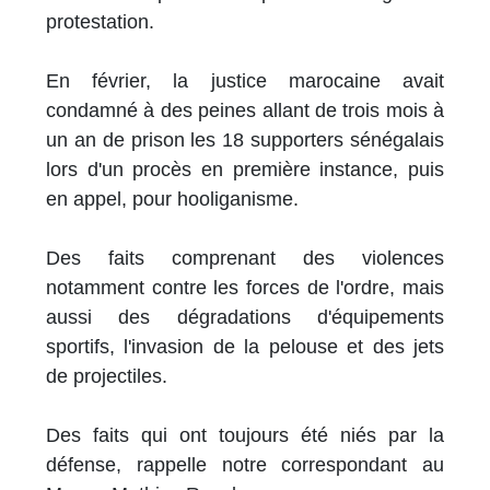
protestation.
En février, la justice marocaine avait
condamné à des peines allant de trois mois à
un an de prison les 18 supporters sénégalais
lors d'un procès en première instance, puis
en appel, pour hooliganisme.
Des faits comprenant des violences
notamment contre les forces de l'ordre, mais
aussi des dégradations d'équipements
sportifs, l'invasion de la pelouse et des jets
de projectiles.
Des faits qui ont toujours été niés par la
défense, rappelle notre correspondant au