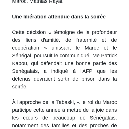
Maroc, Mathias Rayal.
Une libération attendue dans la soirée
Cette décision « témoigne de la profondeur
des liens d'amitié, de fraternité et de
coopération » unissant le Maroc et le
Sénégal, poursuit le communiqué. Me Patrick
Kabou, qui défendait une bonne partie des
Sénégalais, a indiqué à l'AFP que les
détenus devraient sortir de prison dans la
soirée.
À l'approche de la Tabaski, « le roi du Maroc
participe cette année à mettre de la joie dans
les cœurs de beaucoup de Sénégalais,
notamment des familles et des proches de