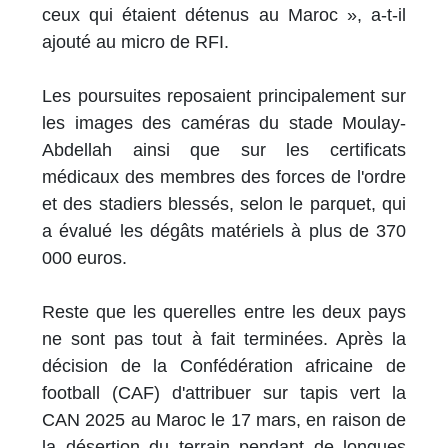
ceux qui étaient détenus au Maroc », a-t-il
ajouté au micro de RFI.
Les poursuites reposaient principalement sur
les images des caméras du stade Moulay-
Abdellah ainsi que sur les certificats
médicaux des membres des forces de l'ordre
et des stadiers blessés, selon le parquet, qui
a évalué les dégâts matériels à plus de 370
000 euros.
Reste que les querelles entre les deux pays
ne sont pas tout à fait terminées. Après la
décision de la Confédération africaine de
football (CAF) d'attribuer sur tapis vert la
CAN 2025 au Maroc le 17 mars, en raison de
la désertion du terrain pendant de longues