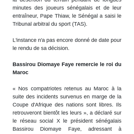
minutes des joueurs sénégalais et de leur
entraîneur, Pape Thiaw, le Sénégal a saisi le
Tribunal arbitral du sport (TAS).
L'instance n'a pas encore donné de date pour
le rendu de sa décision.
Bassirou Diomaye Faye remercie le roi du
Maroc
« Nos compatriotes retenus au Maroc à la
suite des incidents survenus en marge de la
Coupe d'Afrique des nations sont libres. Ils
retrouveront bientôt les leurs », a déclaré sur
le réseau social X le président sénégalais
Bassirou Diomaye Faye, adressant à