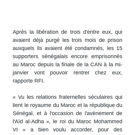
Après la libération de trois d'entre eux, qui
avaient déjà purgé les trois mois de prison
auxquels ils avaient été condamnés, les 15
supporters sénégalais encore emprisonnés
au Maroc depuis la finale de la CAN à la mi-
janvier vont pouvoir rentrer chez eux,
rapporte RFI.
« Vu les relations fraternelles séculaires qui
lient le royaume du Maroc et la république du
Sénégal, et à l'occasion de l'avènement de
l'Aïd al-Adha », le roi du Maroc Mohammed
VI « a bien voulu accorder, pour des