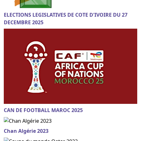
ELECTIONS LEGISLATIVES DE COTE D'IVOIRE DU 27
DECEMBRE 2025
CAN DE FOOTBALL MAROC 2025
Chan Algérie 2023