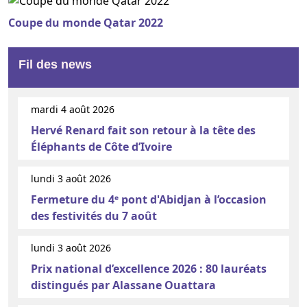
Coupe du monde Qatar 2022
Fil des news
mardi 4 août 2026
Hervé Renard fait son retour à la tête des
Éléphants de Côte d’Ivoire
lundi 3 août 2026
Fermeture du 4ᵉ pont d'Abidjan à l’occasion
des festivités du 7 août
lundi 3 août 2026
Prix national d’excellence 2026 : 80 lauréats
distingués par Alassane Ouattara