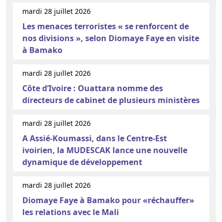
mardi 28 juillet 2026
Les menaces terroristes « se renforcent de
nos divisions », selon Diomaye Faye en visite
à Bamako
mardi 28 juillet 2026
Côte d’Ivoire : Ouattara nomme des
directeurs de cabinet de plusieurs ministères
mardi 28 juillet 2026
A Assié-Koumassi, dans le Centre-Est
ivoirien, la MUDESCAK lance une nouvelle
dynamique de développement
mardi 28 juillet 2026
Diomaye Faye à Bamako pour «réchauffer»
les relations avec le Mali