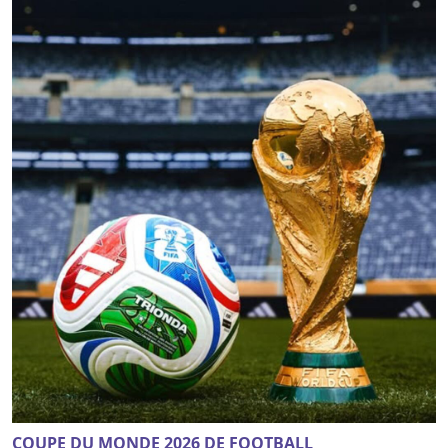
COUPE DU MONDE 2026 DE FOOTBALL