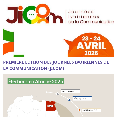
PREMIERE EDITION DES JOURNEES IVOIRIENNES DE
LA COMMUNICATION (JICOM)