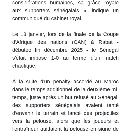
considérations humaines, sa grâce royale
aux supporters sénégalais », indique un
communiqué du cabinet royal.
Le 18 janvier, lors de la finale de la Coupe
d'Afrique des nations (CAN) à Rabat -
débutée fin décembre 2025 - le Sénégal
s'était imposé 1-0 au terme d'un match
chaotique.
À la suite d'un penalty accordé au Maroc
dans le temps additionnel de la deuxième mi-
temps, juste après un but refusé au Sénégal,
des supporters sénégalais avaient tenté
d'envahir le terrain et lancé des projectiles
vers la pelouse, alors que les joueurs et
l'entraîneur quittaient la pelouse en signe de