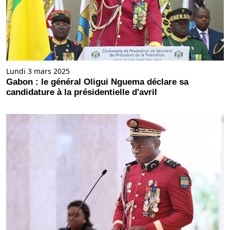
Lundi 3 mars 2025
Gabon : le général Oligui Nguema déclare sa
candidature à la présidentielle d'avril