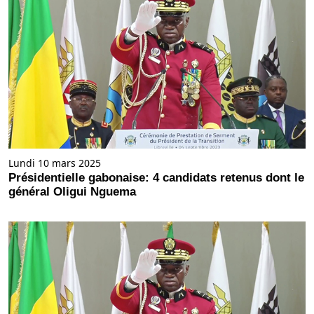
Lundi 10 mars 2025
Présidentielle gabonaise: 4 candidats retenus dont le
général Oligui Nguema