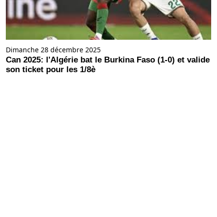
Dimanche 28 décembre 2025
Can 2025: l'Algérie bat le Burkina Faso (1-0) et valide
son ticket pour les 1/8è