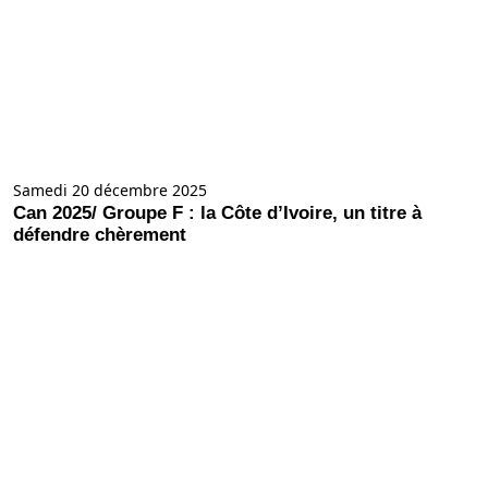
Samedi 20 décembre 2025
Can 2025/ Groupe F : la Côte d’Ivoire, un titre à
défendre chèrement