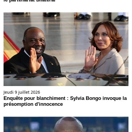
Jeudi 9 juillet 2026
Enquête pour blanchiment : Sylvia Bongo invoque la
présomption d'innocence