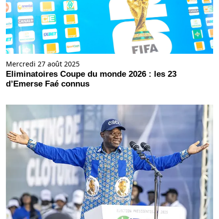
Mercredi 27 août 2025
Eliminatoires Coupe du monde 2026 : les 23
d’Emerse Faé connus