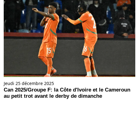
Jeudi 25 décembre 2025
Can 2025/Groupe F: la Côte d'Ivoire et le Cameroun
au petit trot avant le derby de dimanche