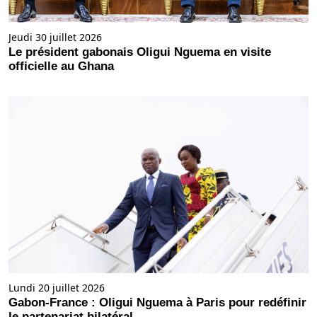
Jeudi 30 juillet 2026
Le président gabonais Oligui Nguema en visite
officielle au Ghana
Lundi 20 juillet 2026
Gabon-France : Oligui Nguema à Paris pour redéfinir
le partenariat bilatéral