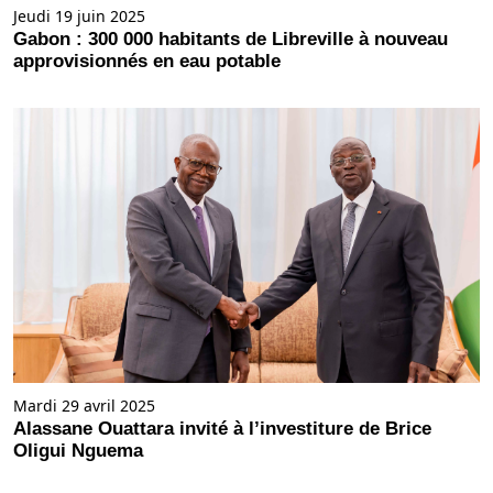
Jeudi 19 juin 2025
Gabon : 300 000 habitants de Libreville à nouveau
approvisionnés en eau potable
Mardi 29 avril 2025
Alassane Ouattara invité à l’investiture de Brice
Oligui Nguema