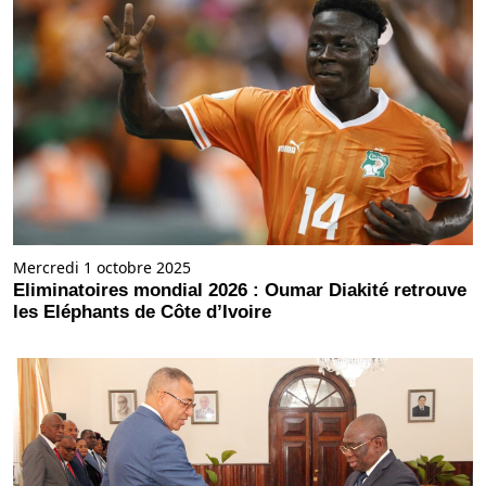
Mercredi 1 octobre 2025
Eliminatoires mondial 2026 : Oumar Diakité retrouve
les Eléphants de Côte d’Ivoire