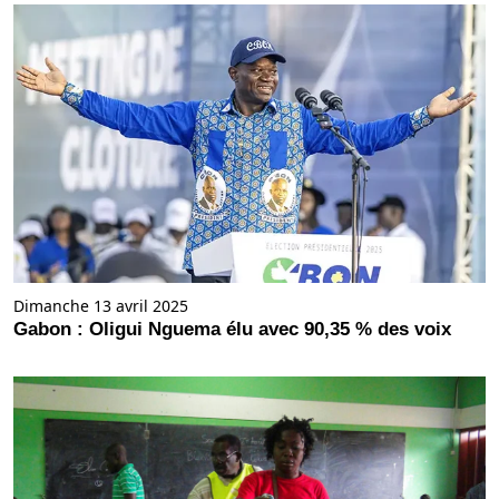
Dimanche 13 avril 2025
Gabon : Oligui Nguema élu avec 90,35 % des voix