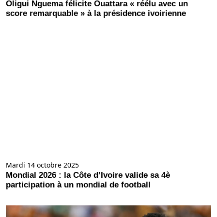
Oligui Nguema félicite Ouattara « réélu avec un
score remarquable » à la présidence ivoirienne
Mardi 14 octobre 2025
Mondial 2026 : la Côte d’Ivoire valide sa 4è
participation à un mondial de football