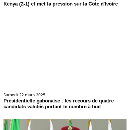
Kenya (2-1) et met la pression sur la Côte d'Ivoire
Samedi 22 mars 2025
Présidentielle gabonaise : les recours de quatre
candidats validés portant le nombre à huit