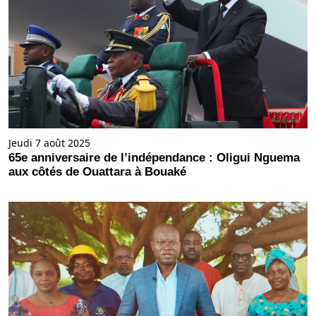
Jeudi 7 août 2025
65e anniversaire de l’indépendance : Oligui Nguema
aux côtés de Ouattara à Bouaké