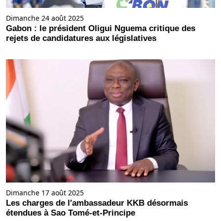
Dimanche 24 août 2025
Gabon : le président Oligui Nguema critique des
rejets de candidatures aux législatives
Dimanche 17 août 2025
Les charges de l'ambassadeur KKB désormais
étendues à Sao Tomé-et-Principe