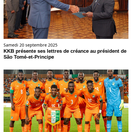
Samedi 20 septembre 2025
KKB présente ses lettres de créance au président de
São Tomé-et-Principe