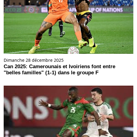
Dimanche 28 décembre 2025
Can 2025: Camerounais et Ivoiriens font entre
"belles familles" (1-1) dans le groupe F