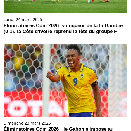
Lundi 24 mars 2025
Éliminatoires Cdm 2026: vainqueur de la la Gambie
(0-1), la Côte d'Ivoire reprend la tête du groupe F
Dimanche 23 mars 2025
Éliminatoires Cdm 2026 : le Gabon s'impose au