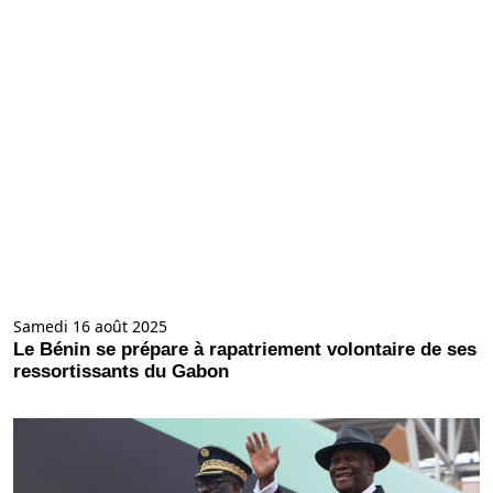
Samedi 16 août 2025
Le Bénin se prépare à rapatriement volontaire de ses
ressortissants du Gabon