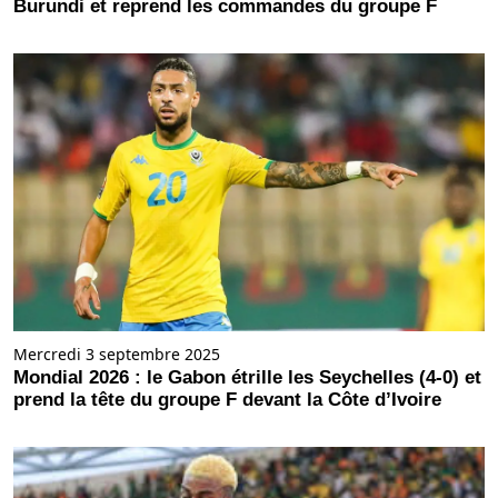
Burundi et reprend les commandes du groupe F
Mercredi 3 septembre 2025
Mondial 2026 : le Gabon étrille les Seychelles (4-0) et
prend la tête du groupe F devant la Côte d’Ivoire