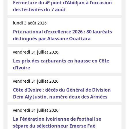
Fermeture du 4ᵉ pont d'Abidjan à l’occasion
des festivités du 7 août
lundi 3 août 2026
Prix national d’excellence 2026 : 80 lauréats
distingués par Alassane Ouattara
vendredi 31 juillet 2026
Les prix des carburants en hausse en Côte
d’Ivoire
vendredi 31 juillet 2026
Côte d’Ivoire : décès du Général de Division
Dem Aly Justin, numéro deux des Armées
vendredi 31 juillet 2026
La Fédération ivoirienne de football se
sépare du sélectionneur Emerse Faé