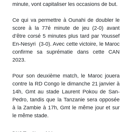
minute, vont capitaliser les occasions de but.
Ce qui va permettre à Ounahi de doubler le
score à la 77é minute de jeu (2-0) avant
d’être corsé 5 minutes plus tard par Youssef
En-Nesyri (3-0). Avec cette victoire, le Maroc
confirme sa suprématie dans cette CAN
2023.
Pour son deuxième match, le Maroc jouera
contre la RD Congo le dimanche 21 janvier à
14h, Gmt au stade Laurent Pokou de San-
Pedro, tandis que la Tanzanie sera opposée
à la Zambie à 17h, Gmt le même jour et sur
le même stade.