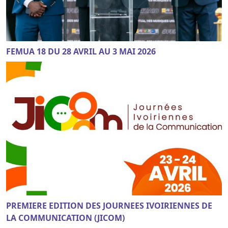
FEMUA 18 DU 28 AVRIL AU 3 MAI 2026
PREMIERE EDITION DES JOURNEES IVOIRIENNES DE
LA COMMUNICATION (JICOM)