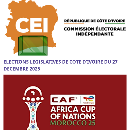
ELECTIONS LEGISLATIVES DE COTE D'IVOIRE DU 27
DECEMBRE 2025