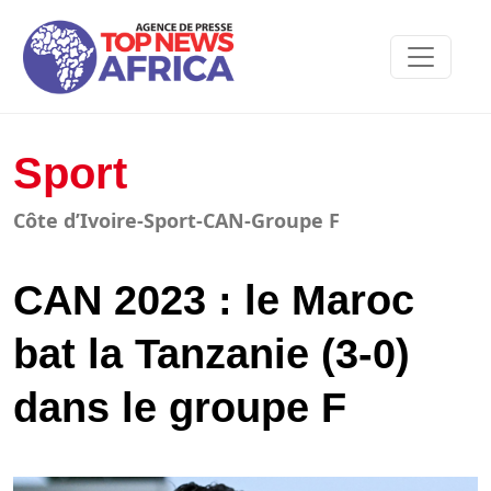
Sport
Côte d’Ivoire-Sport-CAN-Groupe F
CAN 2023 : le Maroc
bat la Tanzanie (3-0)
dans le groupe F