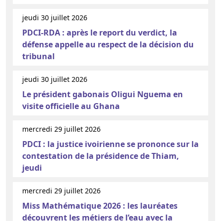
jeudi 30 juillet 2026
PDCI-RDA : après le report du verdict, la
défense appelle au respect de la décision du
tribunal
jeudi 30 juillet 2026
Le président gabonais Oligui Nguema en
visite officielle au Ghana
mercredi 29 juillet 2026
PDCI : la justice ivoirienne se prononce sur la
contestation de la présidence de Thiam,
jeudi
mercredi 29 juillet 2026
Miss Mathématique 2026 : les lauréates
découvrent les métiers de l’eau avec la