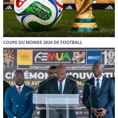
COUPE DU MONDE 2026 DE FOOTBALL