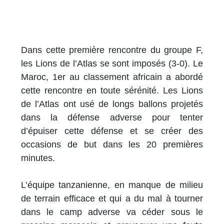
Dans cette première rencontre du groupe F,
les Lions de l’Atlas se sont imposés (3-0). Le
Maroc, 1er au classement africain a abordé
cette rencontre en toute sérénité. Les Lions
de l’Atlas ont usé de longs ballons projetés
dans la défense adverse pour tenter
d’épuiser cette défense et se créer des
occasions de but dans les 20 premières
minutes.
L’équipe tanzanienne, en manque de milieu
de terrain efficace et qui a du mal à tourner
dans le camp adverse va céder sous le