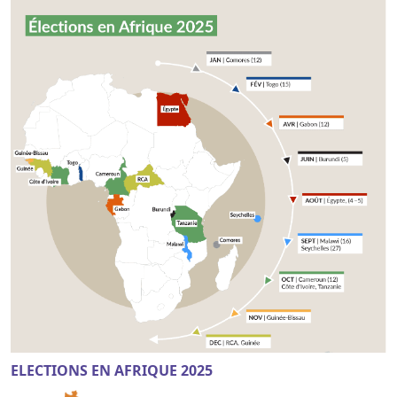
ELECTIONS EN AFRIQUE 2025