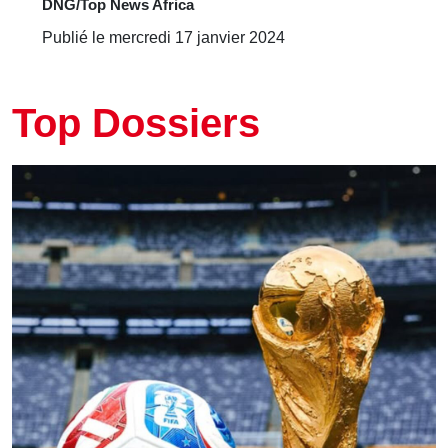
DNG/Top News Africa
Publié le mercredi 17 janvier 2024
Top Dossiers