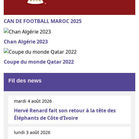
CAN DE FOOTBALL MAROC 2025
Chan Algérie 2023
Coupe du monde Qatar 2022
Fil des news
mardi 4 août 2026
Hervé Renard fait son retour à la tête des
Éléphants de Côte d’Ivoire
lundi 3 août 2026