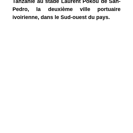
Tanzanie au stade Laurent Pokou de San-
Pedro, la deuxième ville portuaire
ivoirienne, dans le Sud-ouest du pays.