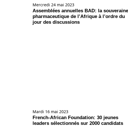
Mercredi 24 mai 2023
Assemblées annuelles BAD: la souveraine
pharmaceutique de l’Afrique à l’ordre du
jour des discussions
Mardi 16 mai 2023
French-African Foundation: 30 jeunes
leaders sélectionnés sur 2000 candidats