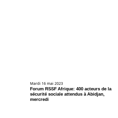
Mardi 16 mai 2023
Forum RSSF Afrique: 400 acteurs de la
sécurité sociale attendus à Abidjan,
mercredi