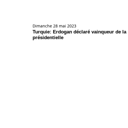
Dimanche 28 mai 2023
Turquie: Erdogan déclaré vainqueur de la
présidentielle