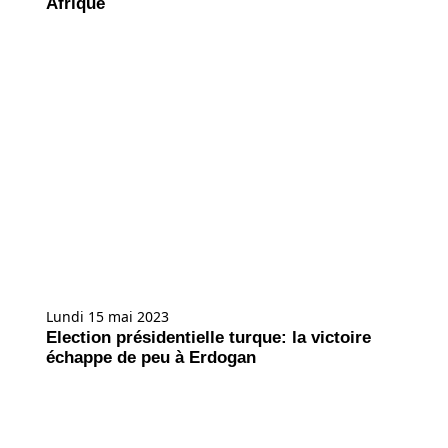
Afrique
Lundi 15 mai 2023
Election présidentielle turque: la victoire
échappe de peu à Erdogan