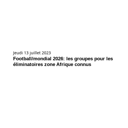
Jeudi 13 juillet 2023
Football/mondial 2026: les groupes pour les
éliminatoires zone Afrique connus