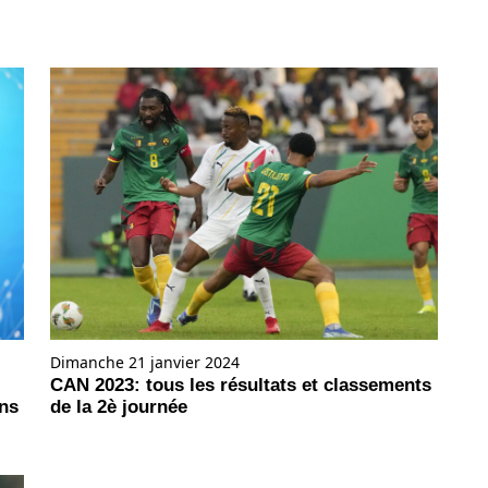
Dimanche 21 janvier 2024
CAN 2023: tous les résultats et classements
ans
de la 2è journée