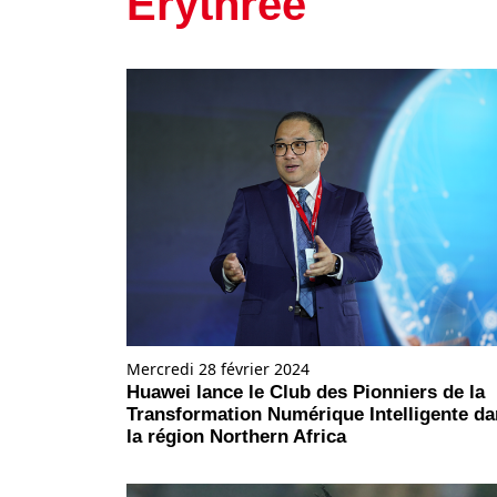
Erythrée
Mercredi 28 février 2024
Huawei lance le Club des Pionniers de la
Transformation Numérique Intelligente d
la région Northern Africa