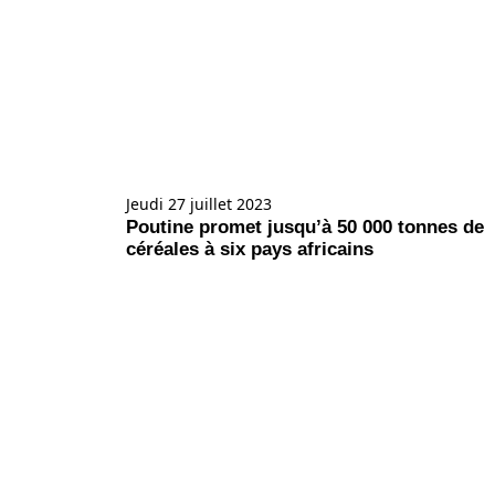
Jeudi 27 juillet 2023
Poutine promet jusqu’à 50 000 tonnes de
céréales à six pays africains