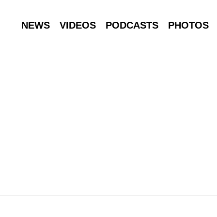
NEWS
VIDEOS
PODCASTS
PHOTOS