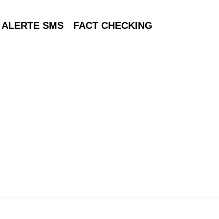
ALERTE SMS
FACT CHECKING