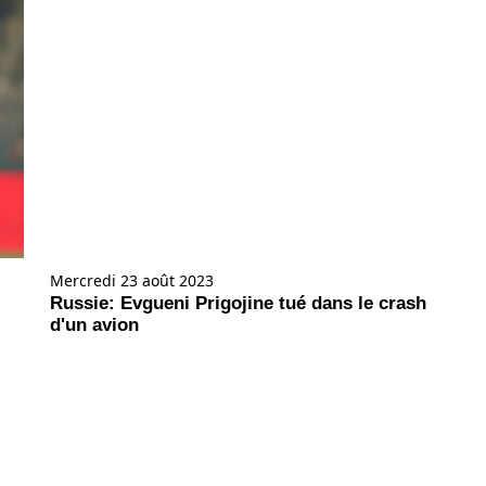
Mercredi 23 août 2023
Russie: Evgueni Prigojine tué dans le crash
d'un avion