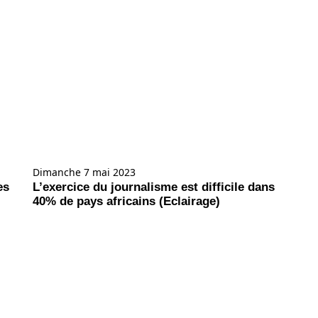
Dimanche 7 mai 2023
es
L’exercice du journalisme est difficile dans
40% de pays africains (Eclairage)