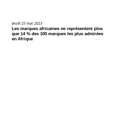
Jeudi 25 mai 2023
Les marques africaines ne représentent plus
que 14 % des 100 marques les plus admirées
en Afrique