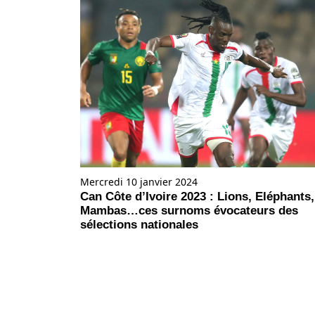
Mercredi 10 janvier 2024
Can Côte d’Ivoire 2023 : Lions, Eléphants,
Mambas…ces surnoms évocateurs des
sélections nationales