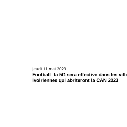
Jeudi 11 mai 2023
Football: la 5G sera effective dans les vill
ivoiriennes qui abriteront la CAN 2023