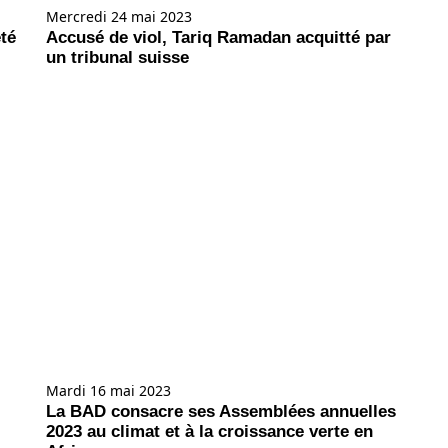
Mercredi 24 mai 2023
té
Accusé de viol, Tariq Ramadan acquitté par
un tribunal suisse
Mardi 16 mai 2023
La BAD consacre ses Assemblées annuelles
2023 au climat et à la croissance verte en