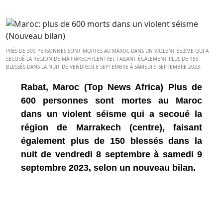
PRÈS DE 300 PERSONNES SONT MORTES AU MAROC DANS UN VIOLENT SÉISME QUI A
SECOUÉ LA RÉGION DE MARRAKECH (CENTRE), FAISANT ÉGALEMENT PLUS DE 150
BLESSÉS DANS LA NUIT DE VENDREDI 8 SEPTEMBRE À SAMEDI 9 SEPTEMBRE 2023.
Rabat, Maroc (Top News Africa) Plus de
600 personnes sont mortes au Maroc
dans un violent séisme qui a secoué la
région de Marrakech (centre), faisant
également plus de 150 blessés dans la
nuit de vendredi 8 septembre à samedi 9
septembre 2023, selon un nouveau bilan.