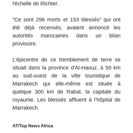
l'échelle de Richter.
"Ce sont 296 morts et 153 blessés" qui ont
été déjà recensés, avaient annoncé les
autorités marocaines dans un bilan
provisoire.
L'épicentre de ce tremblement de terre se
situait dans la province d'Al-Haouz, à 50 km
au sud-ouest de la ville touristique de
Marrakech qui elle-même est située à
quelque 300 km de Rabat, la capitale du
royaume. Les blessés affluent à l’hôpital de
Marrakech.
AT/Top News Africa