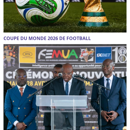
COUPE DU MONDE 2026 DE FOOTBALL