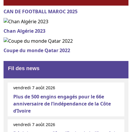
CAN DE FOOTBALL MAROC 2025
Chan Algérie 2023
Coupe du monde Qatar 2022
Fil des news
vendredi 7 août 2026
Plus de 500 engins engagés pour le 66e
anniversaire de l’indépendance de la Côte
d’Ivoire
vendredi 7 août 2026