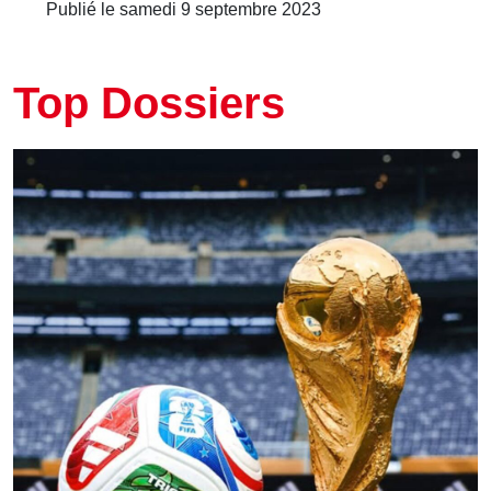
Publié le samedi 9 septembre 2023
Top Dossiers