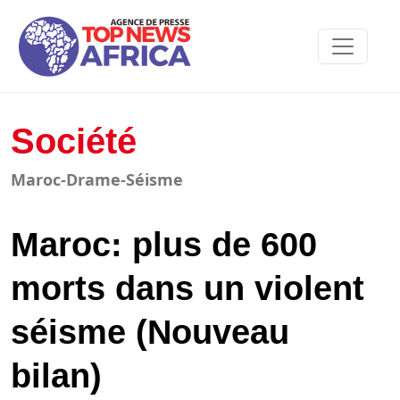
Société
Maroc-Drame-Séisme
Maroc: plus de 600
morts dans un violent
séisme (Nouveau
bilan)