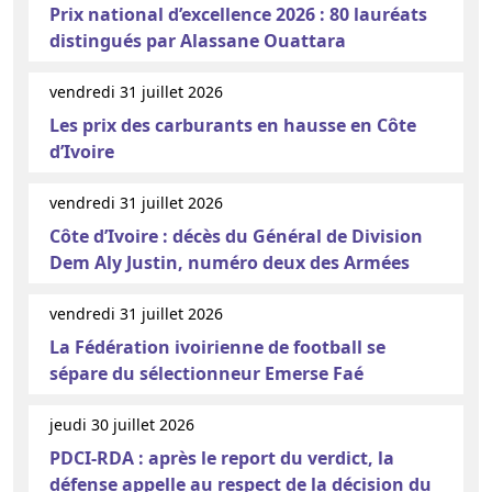
Prix national d’excellence 2026 : 80 lauréats
distingués par Alassane Ouattara
vendredi 31 juillet 2026
Les prix des carburants en hausse en Côte
d’Ivoire
vendredi 31 juillet 2026
Côte d’Ivoire : décès du Général de Division
Dem Aly Justin, numéro deux des Armées
vendredi 31 juillet 2026
La Fédération ivoirienne de football se
sépare du sélectionneur Emerse Faé
jeudi 30 juillet 2026
PDCI-RDA : après le report du verdict, la
défense appelle au respect de la décision du