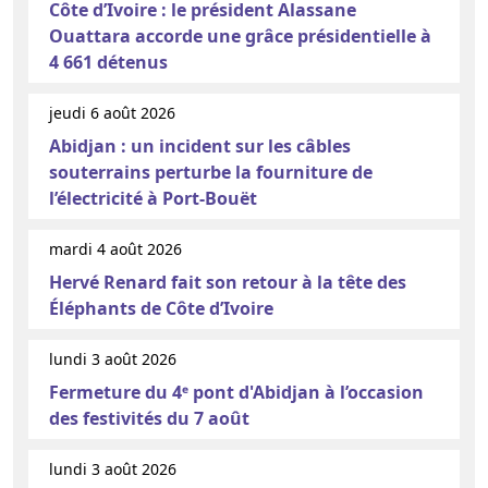
Côte d’Ivoire : le président Alassane
Ouattara accorde une grâce présidentielle à
4 661 détenus
jeudi 6 août 2026
Abidjan : un incident sur les câbles
souterrains perturbe la fourniture de
l’électricité à Port-Bouët
mardi 4 août 2026
Hervé Renard fait son retour à la tête des
Éléphants de Côte d’Ivoire
lundi 3 août 2026
Fermeture du 4ᵉ pont d'Abidjan à l’occasion
des festivités du 7 août
lundi 3 août 2026