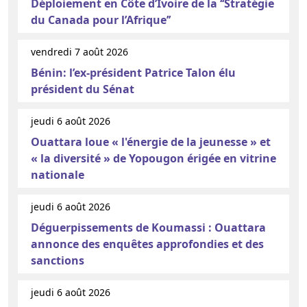
Déploiement en Côte d’Ivoire de la ‘‘Stratégie
du Canada pour l’Afrique’’
vendredi 7 août 2026
Bénin: l’ex-président Patrice Talon élu
président du Sénat
jeudi 6 août 2026
Ouattara loue « l'énergie de la jeunesse » et
« la diversité » de Yopougon érigée en vitrine
nationale
jeudi 6 août 2026
Déguerpissements de Koumassi : Ouattara
annonce des enquêtes approfondies et des
sanctions
jeudi 6 août 2026