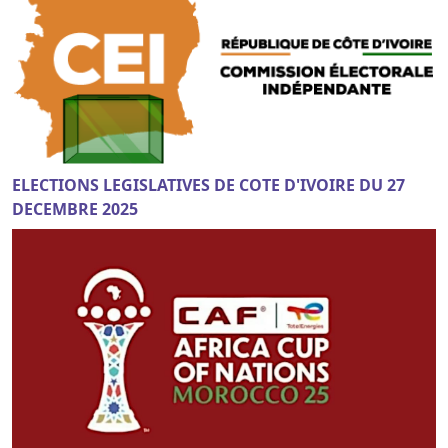
ELECTIONS LEGISLATIVES DE COTE D'IVOIRE DU 27
DECEMBRE 2025