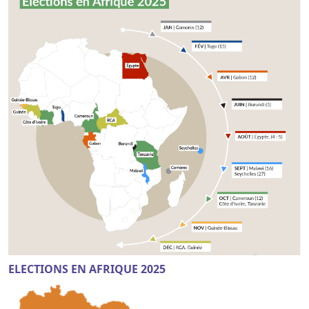
ELECTIONS EN AFRIQUE 2025