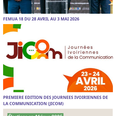
FEMUA 18 DU 28 AVRIL AU 3 MAI 2026
PREMIERE EDITION DES JOURNEES IVOIRIENNES DE
LA COMMUNICATION (JICOM)