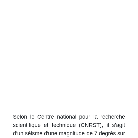
Selon le Centre national pour la recherche
scientifique et technique (CNRST), il s’agit
d’un séisme d'une magnitude de 7 degrés sur