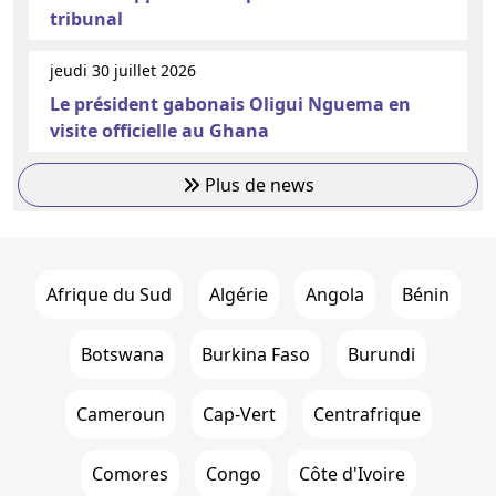
tribunal
jeudi 30 juillet 2026
Le président gabonais Oligui Nguema en
visite officielle au Ghana
Plus de news
Afrique du Sud
Algérie
Angola
Bénin
Botswana
Burkina Faso
Burundi
Cameroun
Cap-Vert
Centrafrique
Comores
Congo
Côte d'Ivoire