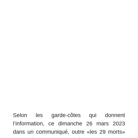
Selon les garde-côtes qui donnent
l’information, ce dimanche 26 mars 2023
dans un communiqué, outre «les 29 morts»