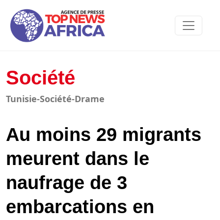
Société
Tunisie-Société-Drame
Au moins 29 migrants
meurent dans le
naufrage de 3
embarcations en