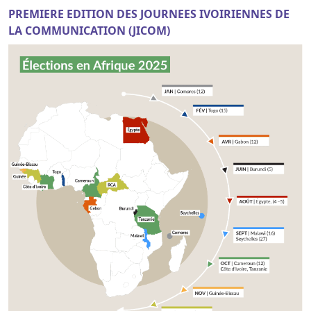
PREMIERE EDITION DES JOURNEES IVOIRIENNES DE
LA COMMUNICATION (JICOM)