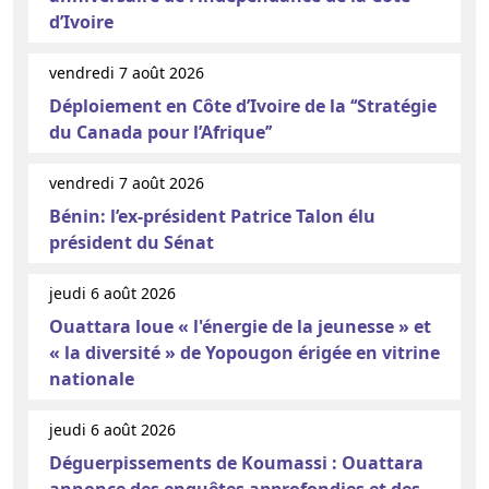
d’Ivoire
vendredi 7 août 2026
Déploiement en Côte d’Ivoire de la ‘‘Stratégie
du Canada pour l’Afrique’’
vendredi 7 août 2026
Bénin: l’ex-président Patrice Talon élu
président du Sénat
jeudi 6 août 2026
Ouattara loue « l'énergie de la jeunesse » et
« la diversité » de Yopougon érigée en vitrine
nationale
jeudi 6 août 2026
Déguerpissements de Koumassi : Ouattara
annonce des enquêtes approfondies et des