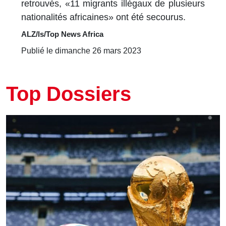
retrouvés, «11 migrants illégaux de plusieurs
nationalités africaines» ont été secourus.
ALZ/ls/Top News Africa
Publié le dimanche 26 mars 2023
Top Dossiers