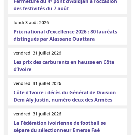
Fermeture du 4ᵉ pont d'Abidjan à l’occasion
des festivités du 7 août
lundi 3 août 2026
Prix national d’excellence 2026 : 80 lauréats
distingués par Alassane Ouattara
vendredi 31 juillet 2026
Les prix des carburants en hausse en Côte
d’Ivoire
vendredi 31 juillet 2026
Côte d’Ivoire : décès du Général de Division
Dem Aly Justin, numéro deux des Armées
vendredi 31 juillet 2026
La Fédération ivoirienne de football se
sépare du sélectionneur Emerse Faé