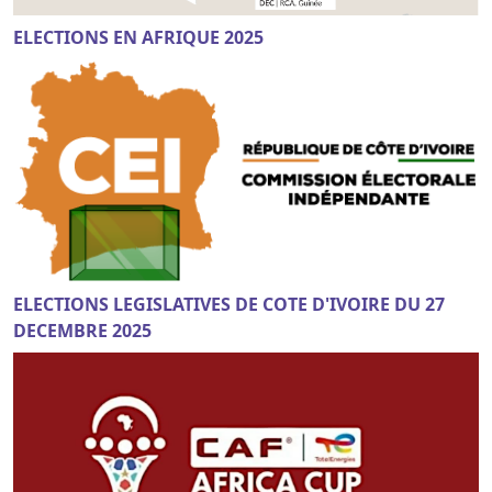
ELECTIONS EN AFRIQUE 2025
ELECTIONS LEGISLATIVES DE COTE D'IVOIRE DU 27
DECEMBRE 2025