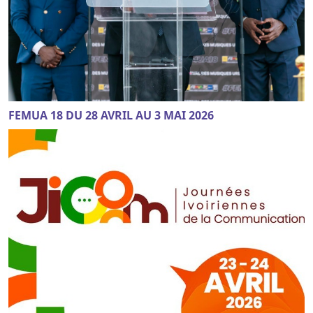
FEMUA 18 DU 28 AVRIL AU 3 MAI 2026