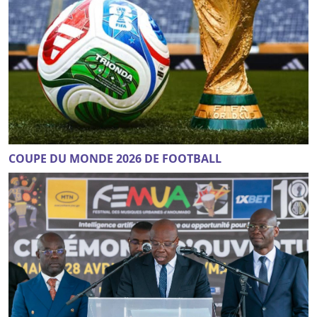
COUPE DU MONDE 2026 DE FOOTBALL