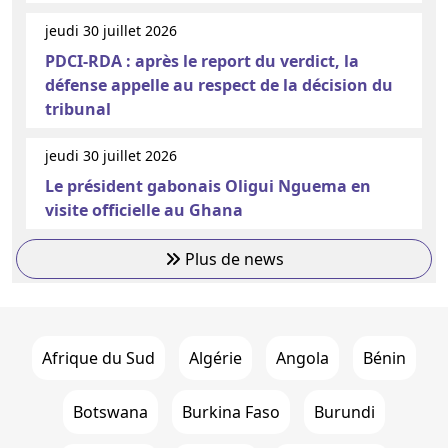
jeudi 30 juillet 2026
PDCI-RDA : après le report du verdict, la
défense appelle au respect de la décision du
tribunal
jeudi 30 juillet 2026
Le président gabonais Oligui Nguema en
visite officielle au Ghana
Plus de news
Afrique du Sud
Algérie
Angola
Bénin
Botswana
Burkina Faso
Burundi