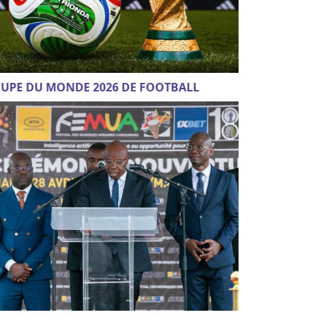
UPE DU MONDE 2026 DE FOOTBALL