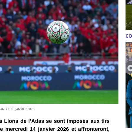
CO
ANCHE 18 JANVIER 2026.
 Lions de l’Atlas se sont imposés aux tirs
ce mercredi 14 janvier 2026 et affronteront,