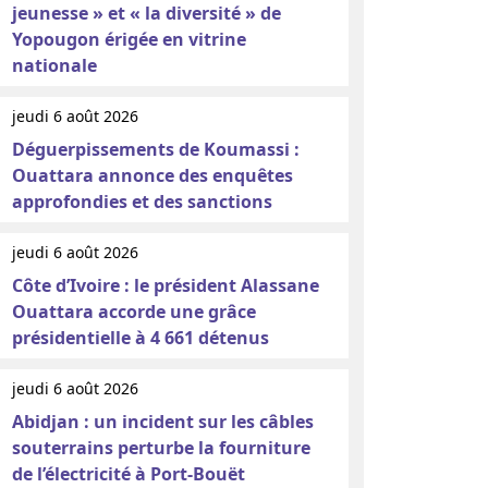
jeunesse » et « la diversité » de
Yopougon érigée en vitrine
nationale
jeudi 6 août 2026
Déguerpissements de Koumassi :
Ouattara annonce des enquêtes
approfondies et des sanctions
jeudi 6 août 2026
Côte d’Ivoire : le président Alassane
Ouattara accorde une grâce
présidentielle à 4 661 détenus
jeudi 6 août 2026
Abidjan : un incident sur les câbles
souterrains perturbe la fourniture
de l’électricité à Port-Bouët