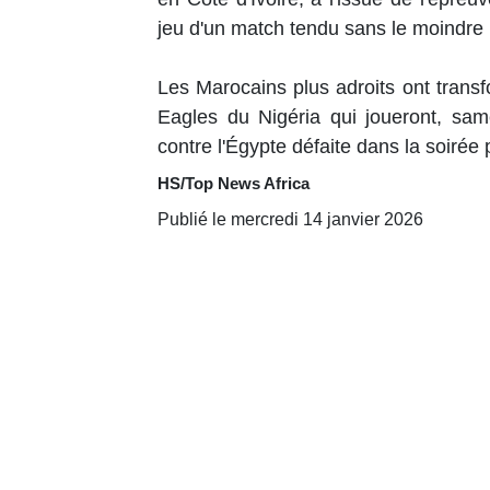
jeu d'un match tendu sans le moindre b
Les Marocains plus adroits ont trans
Eagles du Nigéria qui joueront, sam
contre l'Égypte défaite dans la soirée 
HS/Top News Africa
Publié le mercredi 14 janvier 2026