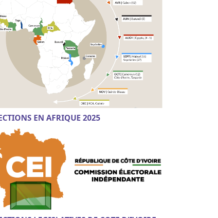
ECTIONS EN AFRIQUE 2025