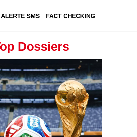
ALERTE SMS
FACT CHECKING
op Dossiers