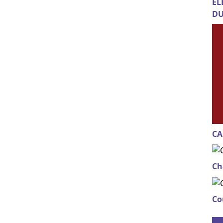
EL
DU
CA
Ch
Co