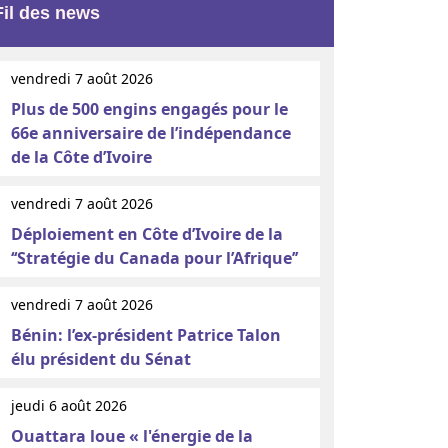
Fil des news
vendredi 7 août 2026
Plus de 500 engins engagés pour le
66e anniversaire de l’indépendance
de la Côte d’Ivoire
vendredi 7 août 2026
Déploiement en Côte d’Ivoire de la
‘‘Stratégie du Canada pour l’Afrique’’
vendredi 7 août 2026
Bénin: l’ex-président Patrice Talon
élu président du Sénat
jeudi 6 août 2026
Ouattara loue « l'énergie de la