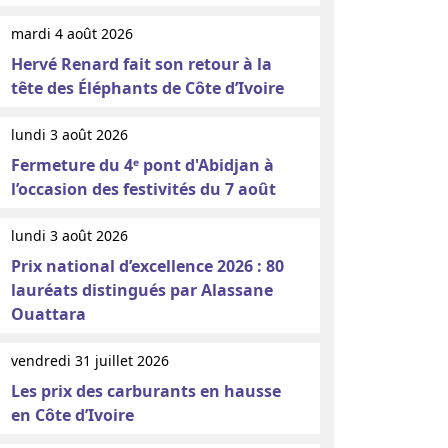
mardi 4 août 2026
Hervé Renard fait son retour à la
tête des Éléphants de Côte d’Ivoire
lundi 3 août 2026
Fermeture du 4ᵉ pont d'Abidjan à
l’occasion des festivités du 7 août
lundi 3 août 2026
Prix national d’excellence 2026 : 80
lauréats distingués par Alassane
Ouattara
vendredi 31 juillet 2026
Les prix des carburants en hausse
en Côte d’Ivoire