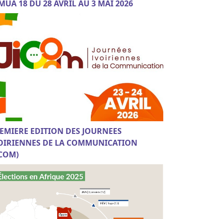
MUA 18 DU 28 AVRIL AU 3 MAI 2026
EMIERE EDITION DES JOURNEES
OIRIENNES DE LA COMMUNICATION
ICOM)