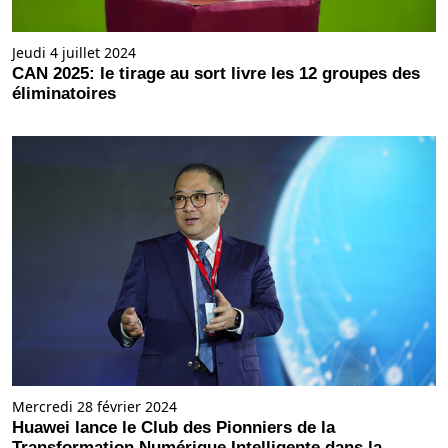
Jeudi 4 juillet 2024
CAN 2025: le tirage au sort livre les 12 groupes des
éliminatoires
Mercredi 28 février 2024
Huawei lance le Club des Pionniers de la
Transformation Numérique Intelligente dans la