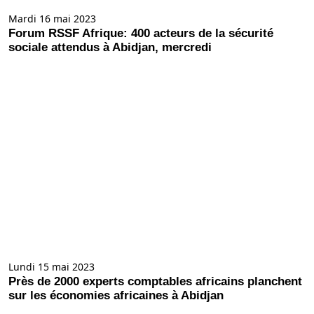
Mardi 16 mai 2023
Forum RSSF Afrique: 400 acteurs de la sécurité
sociale attendus à Abidjan, mercredi
Lundi 15 mai 2023
Près de 2000 experts comptables africains planchent
sur les économies africaines à Abidjan