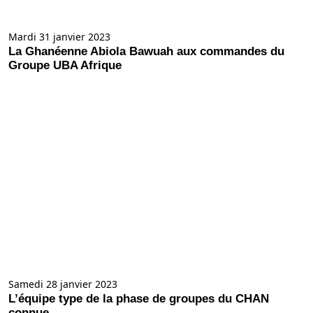
Mardi 31 janvier 2023
La Ghanéenne Abiola Bawuah aux commandes du
Groupe UBA Afrique
Samedi 28 janvier 2023
L’équipe type de la phase de groupes du CHAN
connue