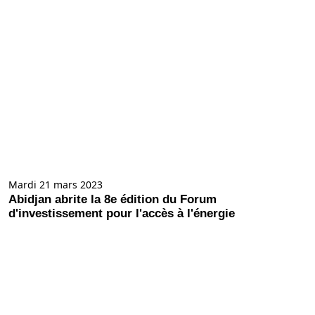
Mardi 21 mars 2023
Abidjan abrite la 8e édition du Forum
d'investissement pour l'accès à l'énergie