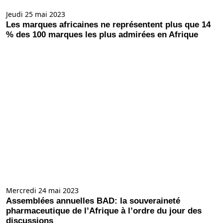
Jeudi 25 mai 2023
Les marques africaines ne représentent plus que 14
% des 100 marques les plus admirées en Afrique
Mercredi 24 mai 2023
Assemblées annuelles BAD: la souveraineté
pharmaceutique de l’Afrique à l’ordre du jour des
discussions