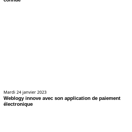
Mardi 24 janvier 2023
Weblogy innove avec son application de paiement
électronique