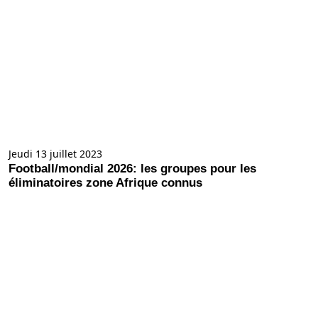
Jeudi 13 juillet 2023
Football/mondial 2026: les groupes pour les
éliminatoires zone Afrique connus