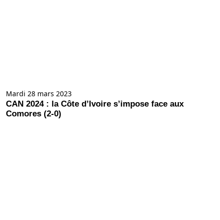
Mardi 28 mars 2023
CAN 2024 : la Côte d’Ivoire s’impose face aux
Comores (2-0)