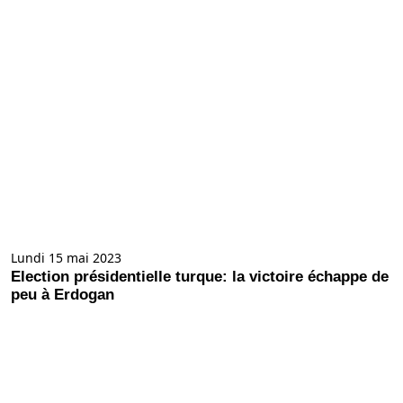
Lundi 15 mai 2023
Election présidentielle turque: la victoire échappe de
peu à Erdogan