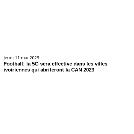
Jeudi 11 mai 2023
Football: la 5G sera effective dans les villes
ivoiriennes qui abriteront la CAN 2023