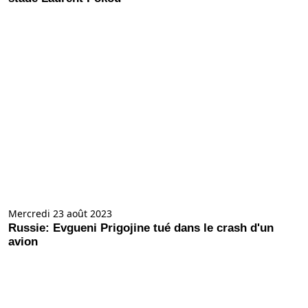
Mercredi 23 août 2023
Russie: Evgueni Prigojine tué dans le crash d'un
avion