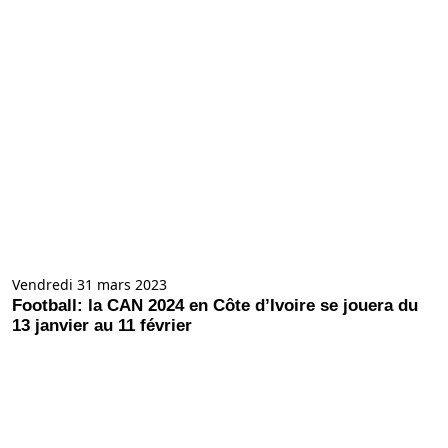
Vendredi 31 mars 2023
Football: la CAN 2024 en Côte d’Ivoire se jouera du
13 janvier au 11 février