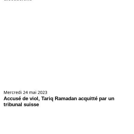
Mercredi 24 mai 2023
Accusé de viol, Tariq Ramadan acquitté par un
tribunal suisse