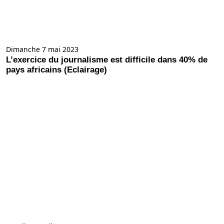
Dimanche 7 mai 2023
L’exercice du journalisme est difficile dans 40% de
pays africains (Eclairage)