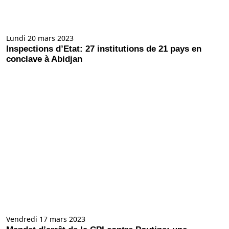
Lundi 20 mars 2023
Inspections d’Etat: 27 institutions de 21 pays en
conclave à Abidjan
Vendredi 17 mars 2023