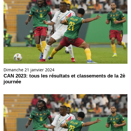
Dimanche 21 janvier 2024
CAN 2023: tous les résultats et classements de la 2è
journée