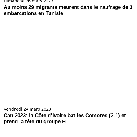
Dimanche 26 mars 2023
Au moins 29 migrants meurent dans le naufrage de 3
embarcations en Tunisie
Vendredi 24 mars 2023
Can 2023: la Côte d’Ivoire bat les Comores (3-1) et
prend la tête du groupe H