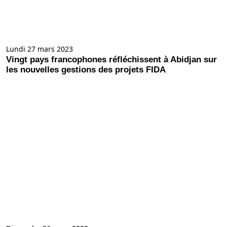
Lundi 27 mars 2023
Vingt pays francophones réfléchissent à Abidjan sur
les nouvelles gestions des projets FIDA