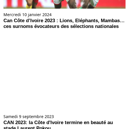
Mercredi 10 janvier 2024
Can Côte d’Ivoire 2023 : Lions, Eléphants, Mambas…
ces surnoms évocateurs des sélections nationales
Samedi 9 septembre 2023
CAN 2023: la Côte d'Ivoire termine en beauté au
stade Laurent Pokou