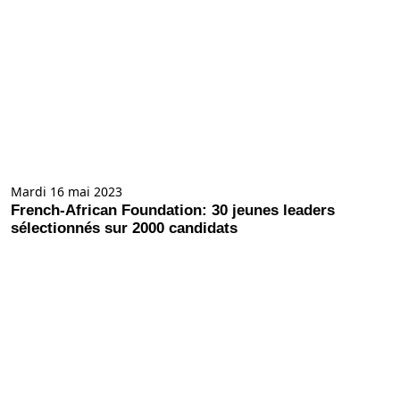
Mardi 16 mai 2023
French-African Foundation: 30 jeunes leaders
sélectionnés sur 2000 candidats