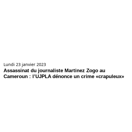
Lundi 23 janvier 2023
Assassinat du journaliste Martinez Zogo au
Cameroun : l’UJPLA dénonce un crime «crapuleux»