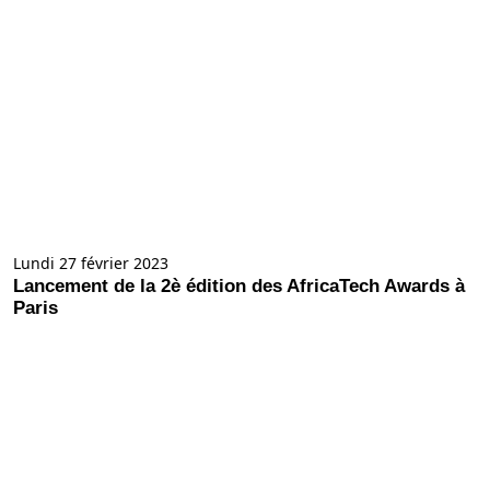
Lundi 27 février 2023
Lancement de la 2è édition des AfricaTech Awards à
Paris