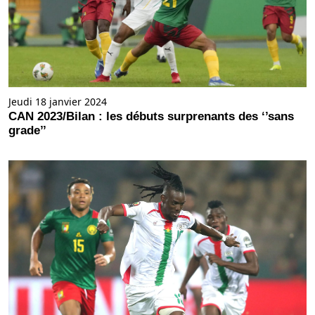
Jeudi 18 janvier 2024
CAN 2023/Bilan : les débuts surprenants des ‘’sans
grade’’