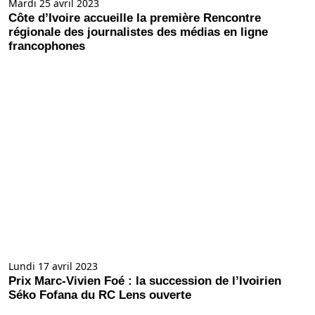
Mardi 25 avril 2023
Côte d’Ivoire accueille la première Rencontre
régionale des journalistes des médias en ligne
francophones
Lundi 17 avril 2023
Prix Marc-Vivien Foé : la succession de l’Ivoirien
Séko Fofana du RC Lens ouverte