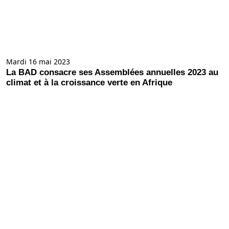
Mardi 16 mai 2023
La BAD consacre ses Assemblées annuelles 2023 au
climat et à la croissance verte en Afrique