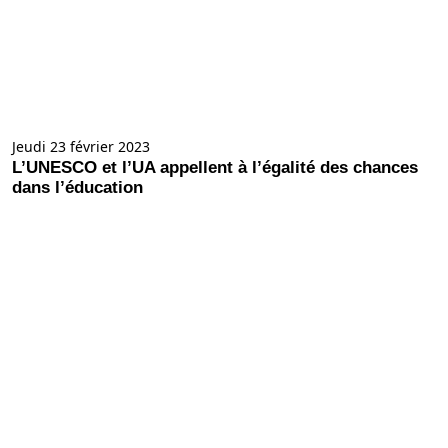
Jeudi 23 février 2023
L’UNESCO et l’UA appellent à l’égalité des chances
dans l’éducation