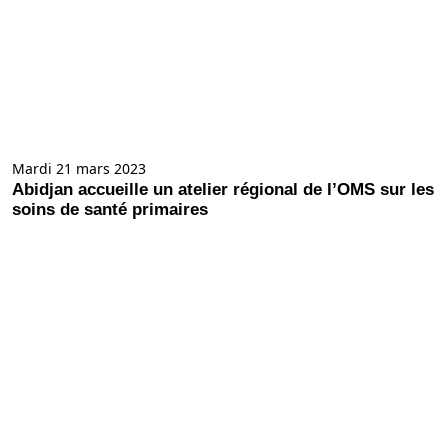
Mardi 21 mars 2023
Abidjan accueille un atelier régional de l’OMS sur les
soins de santé primaires