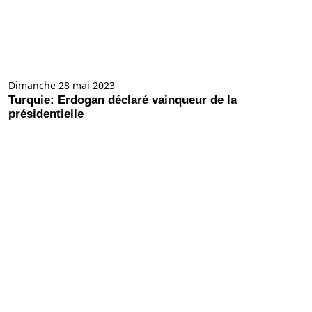
Dimanche 28 mai 2023
Turquie: Erdogan déclaré vainqueur de la
présidentielle