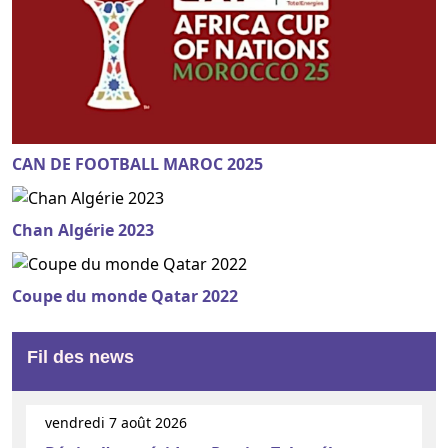
CAN DE FOOTBALL MAROC 2025
Chan Algérie 2023
Coupe du monde Qatar 2022
Fil des news
vendredi 7 août 2026