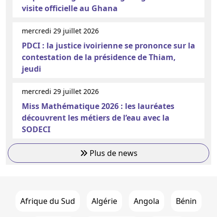
visite officielle au Ghana
mercredi 29 juillet 2026
PDCI : la justice ivoirienne se prononce sur la
contestation de la présidence de Thiam,
jeudi
mercredi 29 juillet 2026
Miss Mathématique 2026 : les lauréates
découvrent les métiers de l’eau avec la
SODECI
Plus de news
Afrique du Sud
Algérie
Angola
Bénin