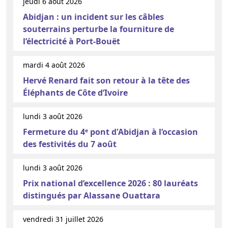
jeudi 6 août 2026
Abidjan : un incident sur les câbles
souterrains perturbe la fourniture de
l’électricité à Port-Bouët
mardi 4 août 2026
Hervé Renard fait son retour à la tête des
Éléphants de Côte d’Ivoire
lundi 3 août 2026
Fermeture du 4ᵉ pont d'Abidjan à l’occasion
des festivités du 7 août
lundi 3 août 2026
Prix national d’excellence 2026 : 80 lauréats
distingués par Alassane Ouattara
vendredi 31 juillet 2026