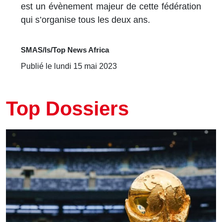
est un évènement majeur de cette fédération
qui s’organise tous les deux ans.
SMAS/ls/Top News Africa
Publié le lundi 15 mai 2023
Top Dossiers