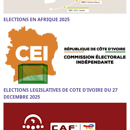
ELECTIONS EN AFRIQUE 2025
ELECTIONS LEGISLATIVES DE COTE D'IVOIRE DU 27
DECEMBRE 2025