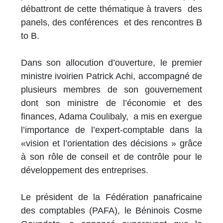
débattront de cette thématique à travers des
panels, des conférences et des rencontres B
to B.
Dans son allocution d’ouverture, le premier
ministre ivoirien Patrick Achi, accompagné de
plusieurs membres de son gouvernement
dont son ministre de l’économie et des
finances, Adama Coulibaly, a mis en exergue
l’importance de l’expert-comptable dans la
«vision et l’orientation des décisions » grâce
à son rôle de conseil et de contrôle pour le
développement des entreprises.
Le président de la Fédération panafricaine
des comptables (PAFA), le Béninois Cosme