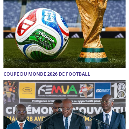
COUPE DU MONDE 2026 DE FOOTBALL