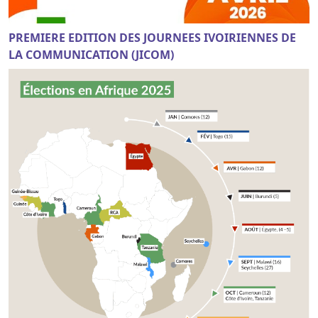
PREMIERE EDITION DES JOURNEES IVOIRIENNES DE
LA COMMUNICATION (JICOM)