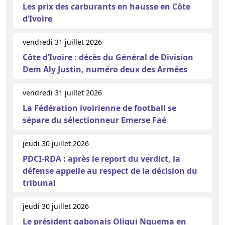
Les prix des carburants en hausse en Côte
d’Ivoire
vendredi 31 juillet 2026
Côte d’Ivoire : décès du Général de Division
Dem Aly Justin, numéro deux des Armées
vendredi 31 juillet 2026
La Fédération ivoirienne de football se
sépare du sélectionneur Emerse Faé
jeudi 30 juillet 2026
PDCI-RDA : après le report du verdict, la
défense appelle au respect de la décision du
tribunal
jeudi 30 juillet 2026
Le président gabonais Oligui Nguema en