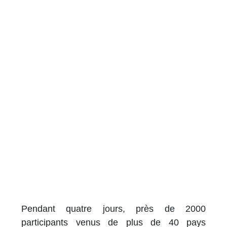
Pendant quatre jours, près de 2000
participants venus de plus de 40 pays