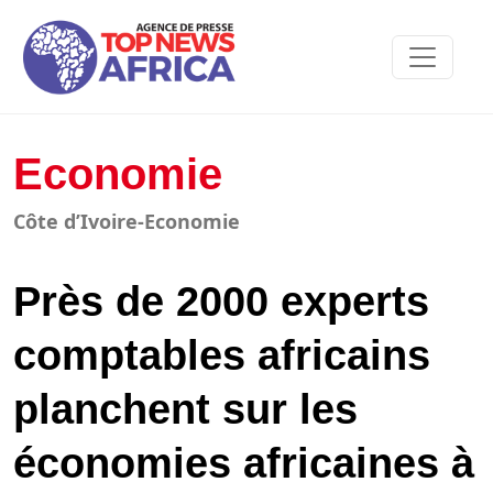
Economie
Côte d’Ivoire-Economie
Près de 2000 experts
comptables africains
planchent sur les
économies africaines à