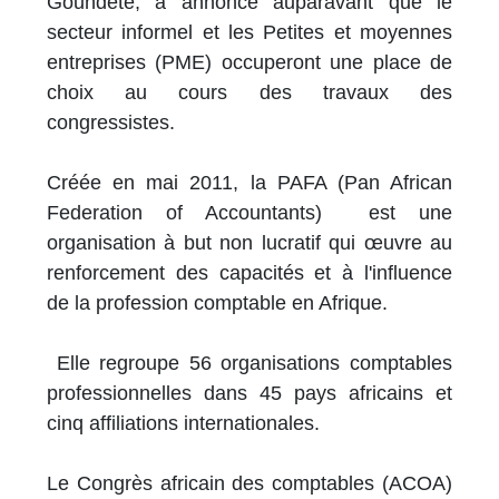
Goundete, a annoncé auparavant que le
secteur informel et les Petites et moyennes
entreprises (PME) occuperont une place de
choix au cours des travaux des
congressistes.
Créée en mai 2011, la PAFA (Pan African
Federation of Accountants) est une
organisation à but non lucratif qui œuvre au
renforcement des capacités et à l'influence
de la profession comptable en Afrique.
Elle regroupe 56 organisations comptables
professionnelles dans 45 pays africains et
cinq affiliations internationales.
Le Congrès africain des comptables (ACOA)