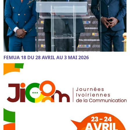
FEMUA 18 DU 28 AVRIL AU 3 MAI 2026