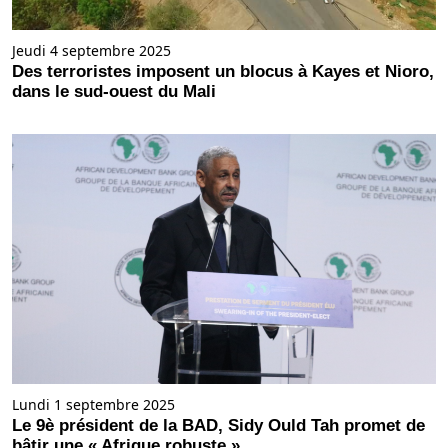
Jeudi 4 septembre 2025
Des terroristes imposent un blocus à Kayes et Nioro,
dans le sud-ouest du Mali
Lundi 1 septembre 2025
Le 9è président de la BAD, Sidy Ould Tah promet de
bâtir une « Afrique robuste »