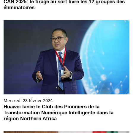
CAN 2025: le tirage au sort livre les 12 groupes des
éliminatoires
Mercredi 28 février 2024
Huawei lance le Club des Pionniers de la
Transformation Numérique Intelligente dans la
région Northern Africa