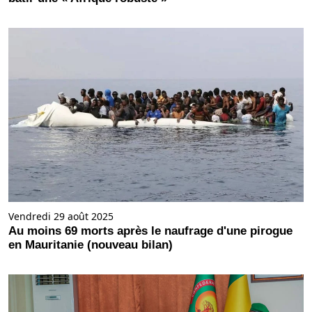
Vendredi 29 août 2025
Au moins 69 morts après le naufrage d'une pirogue
en Mauritanie (nouveau bilan)