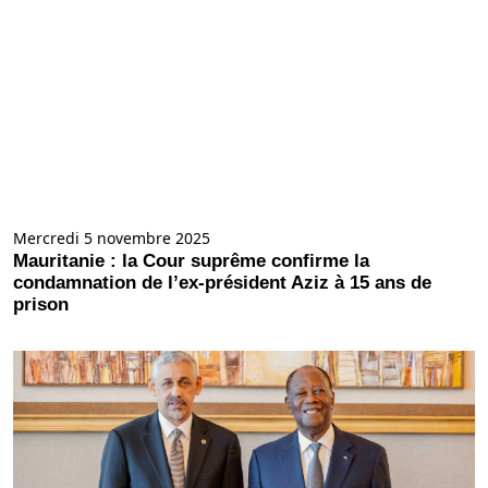
Mercredi 5 novembre 2025
Mauritanie : la Cour suprême confirme la
condamnation de l’ex-président Aziz à 15 ans de
prison