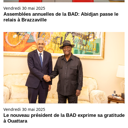
Vendredi 30 mai 2025
Assemblées annuelles de la BAD: Abidjan passe le
relais à Brazzaville
Vendredi 30 mai 2025
Le nouveau président de la BAD exprime sa gratitude
à Ouattara