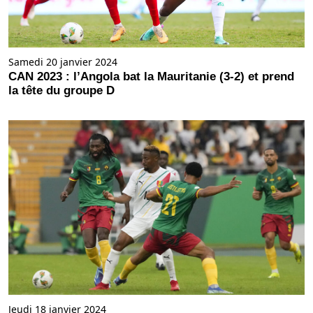
Samedi 20 janvier 2024
CAN 2023 : l’Angola bat la Mauritanie (3-2) et prend
la tête du groupe D
Jeudi 18 janvier 2024