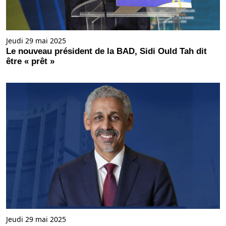
Jeudi 29 mai 2025
Le nouveau président de la BAD, Sidi Ould Tah dit
être « prêt »
Jeudi 29 mai 2025