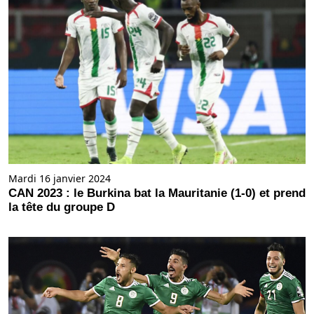
Mardi 16 janvier 2024
CAN 2023 : le Burkina bat la Mauritanie (1-0) et prend
la tête du groupe D