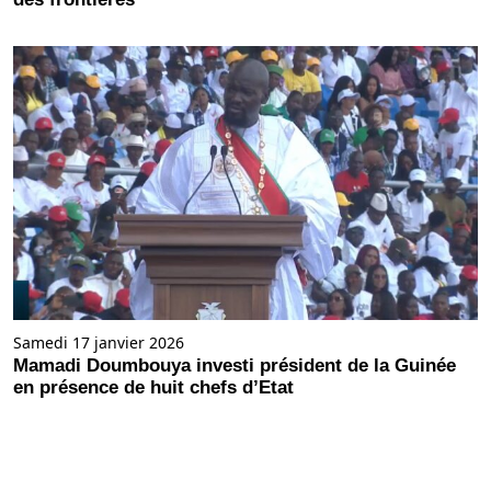
Samedi 17 janvier 2026
Mamadi Doumbouya investi président de la Guinée
en présence de huit chefs d’Etat