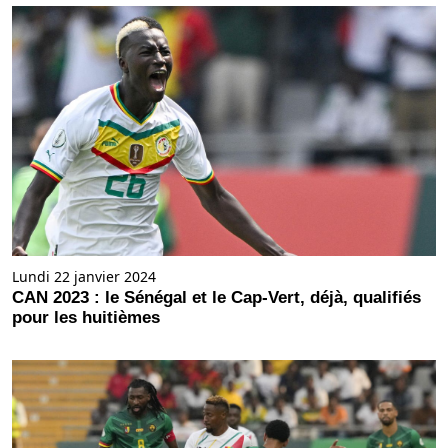
Lundi 22 janvier 2024
CAN 2023 : le Sénégal et le Cap-Vert, déjà, qualifiés
pour les huitièmes