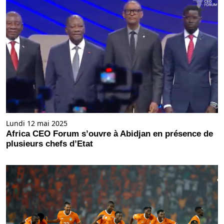
Lundi 12 mai 2025
Africa CEO Forum s’ouvre à Abidjan en présence de
plusieurs chefs d’Etat