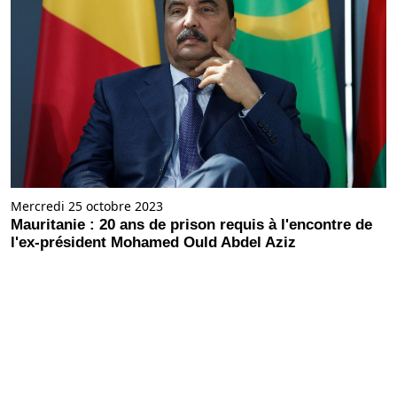
Mercredi 25 octobre 2023
Mauritanie : 20 ans de prison requis à l'encontre de
l'ex-président Mohamed Ould Abdel Aziz