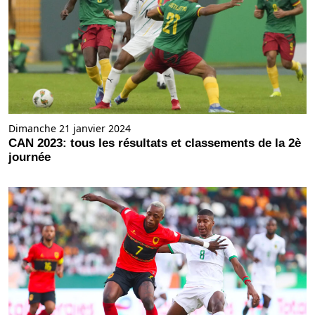
Dimanche 21 janvier 2024
CAN 2023: tous les résultats et classements de la 2è
journée