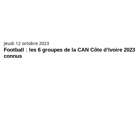
Jeudi 12 octobre 2023
Football : les 6 groupes de la CAN Côte d’Ivoire 2023
connus