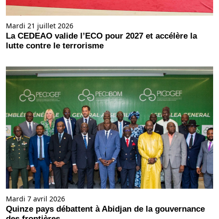
Mardi 21 juillet 2026
La CEDEAO valide l’ECO pour 2027 et accélère la
lutte contre le terrorisme
Mardi 7 avril 2026
Quinze pays débattent à Abidjan de la gouvernance
des frontières