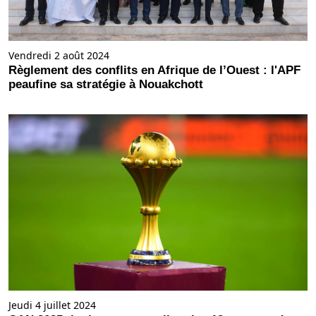
Vendredi 2 août 2024
Règlement des conflits en Afrique de l’Ouest : l'APF
peaufine sa stratégie à Nouakchott
Jeudi 4 juillet 2024