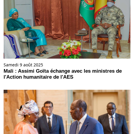
Samedi 9 août 2025
Mali : Assimi Goïta échange avec les ministres de
l'Action humanitaire de l'AES