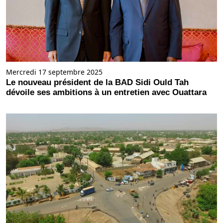
Mercredi 17 septembre 2025
Le nouveau président de la BAD Sidi Ould Tah
dévoile ses ambitions à un entretien avec Ouattara