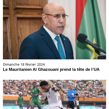
Dimanche 18 février 2024
Le Mauritanien Al Ghazouani prend la tête de l’UA