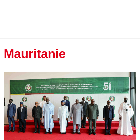
Mauritanie