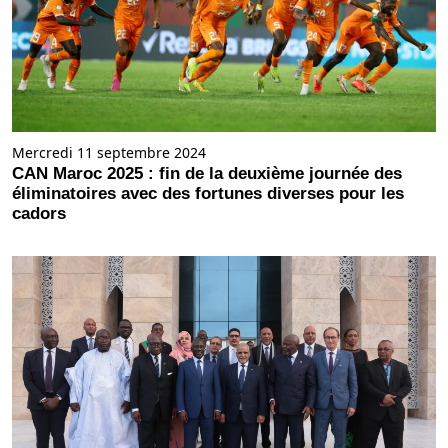
Mercredi 11 septembre 2024
CAN Maroc 2025 : fin de la deuxième journée des
éliminatoires avec des fortunes diverses pour les
cadors