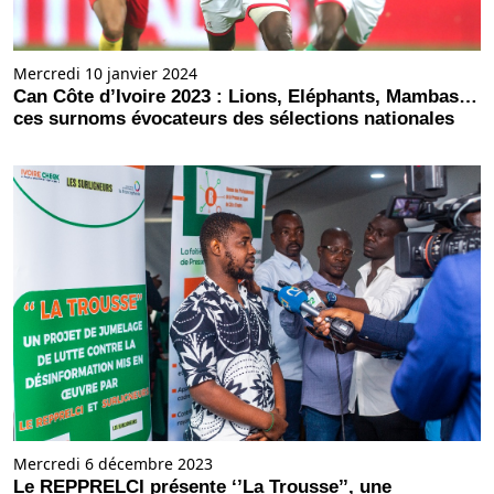
Mercredi 10 janvier 2024
Can Côte d’Ivoire 2023 : Lions, Eléphants, Mambas…
ces surnoms évocateurs des sélections nationales
Mercredi 6 décembre 2023
Le REPPRELCI présente ‘’La Trousse’’, une