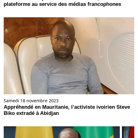
plateforme au service des médias francophones
Samedi 18 novembre 2023
Appréhendé en Mauritanie, l’activiste ivoirien Steve
Biko extradé à Abidjan