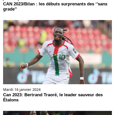
CAN 2023/Bilan : les débuts surprenants des ‘’sans
grade’’
Mardi 16 janvier 2024
Can 2023: Bertrand Traoré, le leader sauveur des
Étalons