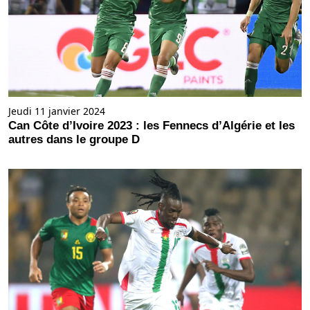
Jeudi 11 janvier 2024
Can Côte d’Ivoire 2023 : les Fennecs d’Algérie et les
autres dans le groupe D