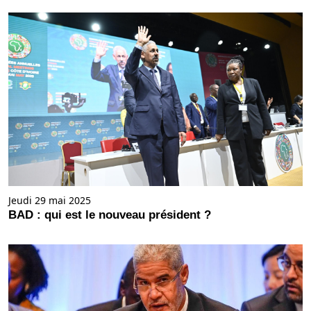
Jeudi 29 mai 2025
BAD : qui est le nouveau président ?