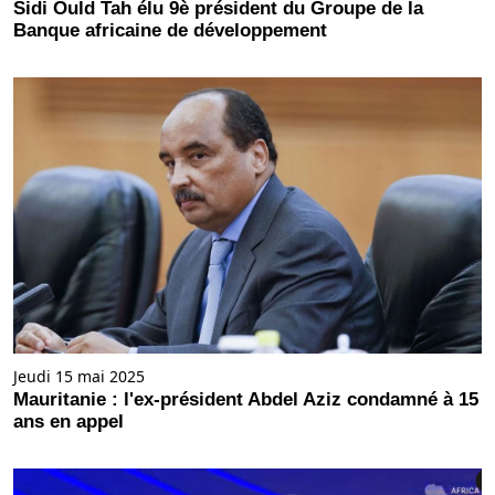
Sidi Ould Tah élu 9è président du Groupe de la
Banque africaine de développement
Jeudi 15 mai 2025
Mauritanie : l'ex-président Abdel Aziz condamné à 15
ans en appel