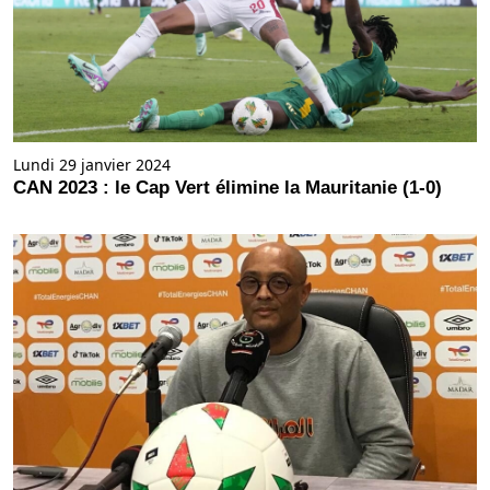
Lundi 29 janvier 2024
CAN 2023 : le Cap Vert élimine la Mauritanie (1-0)