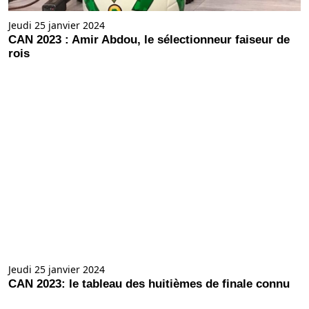
Jeudi 25 janvier 2024
CAN 2023 : Amir Abdou, le sélectionneur faiseur de
rois
Jeudi 25 janvier 2024
CAN 2023: le tableau des huitièmes de finale connu