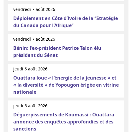
vendredi 7 août 2026
Déploiement en Côte d’Ivoire de la ‘‘Stratégie
du Canada pour l’Afrique’’
vendredi 7 août 2026
Bénin: l’ex-président Patrice Talon élu
président du Sénat
jeudi 6 août 2026
Ouattara loue « l'énergie de la jeunesse » et
« la diversité » de Yopougon érigée en vitrine
nationale
jeudi 6 août 2026
Déguerpissements de Koumassi : Ouattara
annonce des enquêtes approfondies et des
sanctions