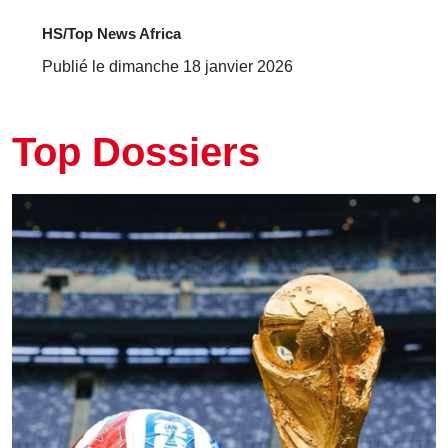
HS/Top News Africa
Publié le dimanche 18 janvier 2026
Top Dossiers