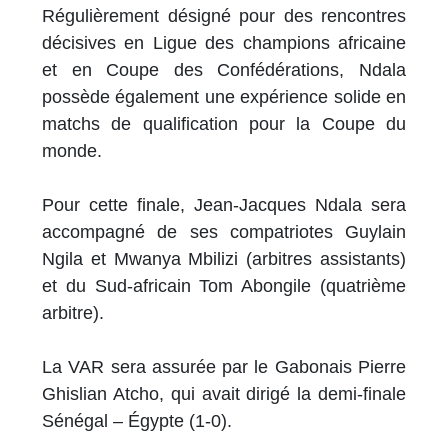
Régulièrement désigné pour des rencontres
décisives en Ligue des champions africaine
et en Coupe des Confédérations, Ndala
possède également une expérience solide en
matchs de qualification pour la Coupe du
monde.
Pour cette finale, Jean-Jacques Ndala sera
accompagné de ses compatriotes Guylain
Ngila et Mwanya Mbilizi (arbitres assistants)
et du Sud-africain Tom Abongile (quatrième
arbitre).
La VAR sera assurée par le Gabonais Pierre
Ghislian Atcho, qui avait dirigé la demi-finale
Sénégal – Égypte (1-0).