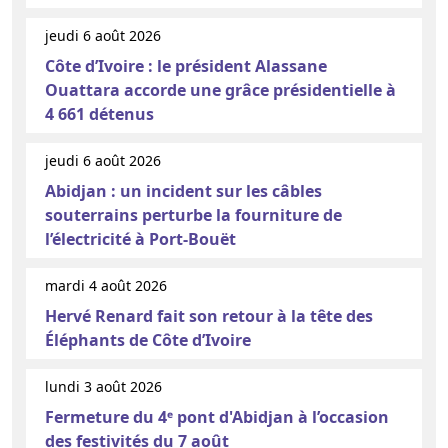
jeudi 6 août 2026
Côte d’Ivoire : le président Alassane
Ouattara accorde une grâce présidentielle à
4 661 détenus
jeudi 6 août 2026
Abidjan : un incident sur les câbles
souterrains perturbe la fourniture de
l’électricité à Port-Bouët
mardi 4 août 2026
Hervé Renard fait son retour à la tête des
Éléphants de Côte d’Ivoire
lundi 3 août 2026
Fermeture du 4ᵉ pont d'Abidjan à l’occasion
des festivités du 7 août