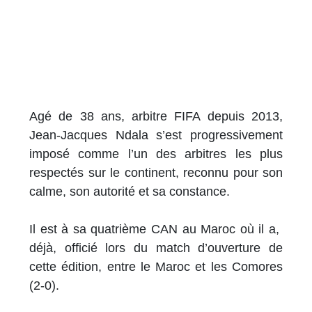
Agé de 38 ans, arbitre FIFA depuis 2013,
Jean-Jacques Ndala s’est progressivement
imposé comme l’un des arbitres les plus
respectés sur le continent, reconnu pour son
calme, son autorité et sa constance.
Il est à sa quatrième CAN au Maroc où il a,
déjà, officié lors du match d’ouverture de
cette édition, entre le Maroc et les Comores
(2-0).