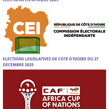
ELECTIONS LEGISLATIVES DE COTE D'IVOIRE DU 27
DECEMBRE 2025