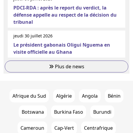
PDCI-RDA : après le report du verdict, la
défense appelle au respect de la décision du
tribunal
jeudi 30 juillet 2026
Le président gabonais Oligui Nguema en
visite officielle au Ghana
Plus de news
Afrique du Sud
Algérie
Angola
Bénin
Botswana
Burkina Faso
Burundi
Cameroun
Cap-Vert
Centrafrique