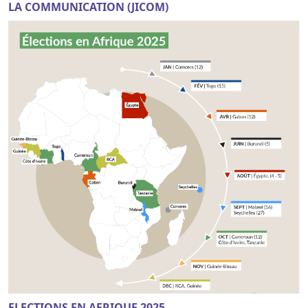
LA COMMUNICATION (JICOM)
ELECTIONS EN AFRIQUE 2025