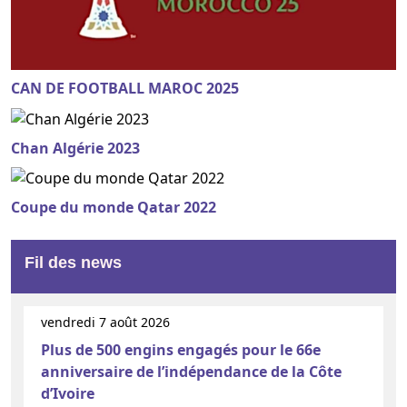
CAN DE FOOTBALL MAROC 2025
Chan Algérie 2023
Coupe du monde Qatar 2022
Fil des news
vendredi 7 août 2026
Plus de 500 engins engagés pour le 66e
anniversaire de l’indépendance de la Côte
d’Ivoire