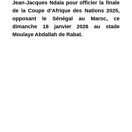
Jean-Jacques Ndala pour officier la finale
de la Coupe d’Afrique des Nations 2025,
opposant le Sénégal au Maroc, ce
dimanche 18 janvier 2026 au stade
Moulaye Abdallah de Rabat.