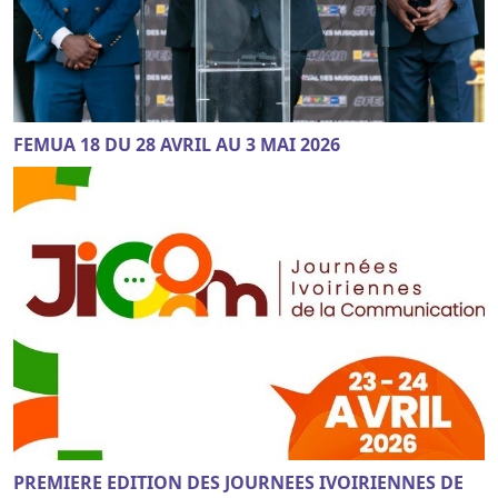
FEMUA 18 DU 28 AVRIL AU 3 MAI 2026
PREMIERE EDITION DES JOURNEES IVOIRIENNES DE