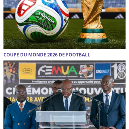
COUPE DU MONDE 2026 DE FOOTBALL