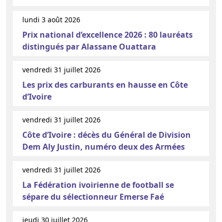
lundi 3 août 2026
Prix national d’excellence 2026 : 80 lauréats
distingués par Alassane Ouattara
vendredi 31 juillet 2026
Les prix des carburants en hausse en Côte
d’Ivoire
vendredi 31 juillet 2026
Côte d’Ivoire : décès du Général de Division
Dem Aly Justin, numéro deux des Armées
vendredi 31 juillet 2026
La Fédération ivoirienne de football se
sépare du sélectionneur Emerse Faé
jeudi 30 juillet 2026