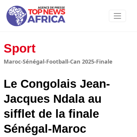
Sport
Maroc-Sénégal-Football-Can 2025-Finale
Le Congolais Jean-
Jacques Ndala au
sifflet de la finale
Sénégal-Maroc