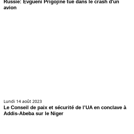
Russie: Evgueni Prigojine tué dans le crash d'un
avion
Lundi 14 août 2023
Le Conseil de paix et sécurité de l’UA en conclave à
Addis-Abeba sur le Niger