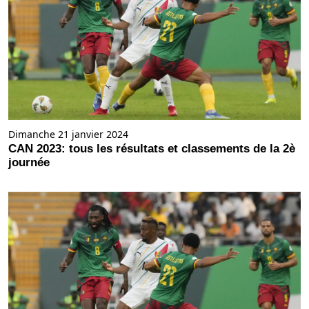
Dimanche 21 janvier 2024
CAN 2023: tous les résultats et classements de la 2è
journée