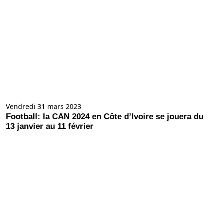
Vendredi 31 mars 2023
Football: la CAN 2024 en Côte d’Ivoire se jouera du
13 janvier au 11 février