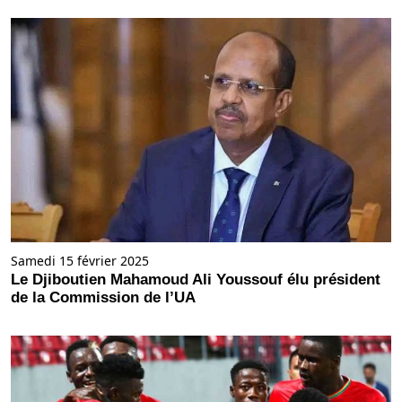
Samedi 15 février 2025
Le Djiboutien Mahamoud Ali Youssouf élu président
de la Commission de l’UA