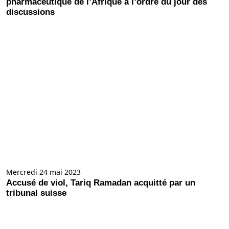
pharmaceutique de l’Afrique à l’ordre du jour des
discussions
Mercredi 24 mai 2023
Accusé de viol, Tariq Ramadan acquitté par un
tribunal suisse