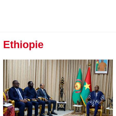
Ethiopie