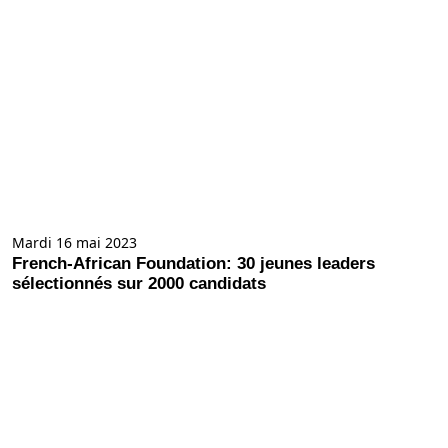
Mardi 16 mai 2023
French-African Foundation: 30 jeunes leaders
sélectionnés sur 2000 candidats