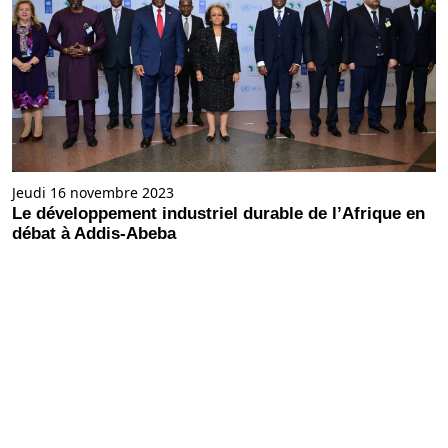
Jeudi 16 novembre 2023
Le développement industriel durable de l’Afrique en
débat à Addis-Abeba