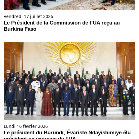
Vendredi 17 juillet 2026
Le Président de la Commission de l’UA reçu au
Burkina Faso
Lundi 16 février 2026
Le président du Burundi, Évariste Ndayishimiye élu
président en exercice de l’UA