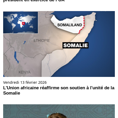
Vendredi 13 février 2026
L'Union africaine réaffirme son soutien à l'unité de la
Somalie