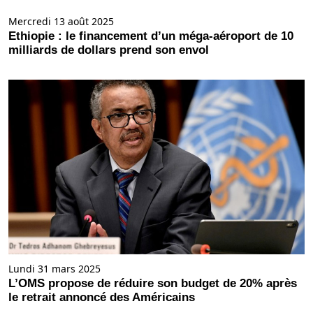
Mercredi 13 août 2025
Ethiopie : le financement d’un méga-aéroport de 10
milliards de dollars prend son envol
Lundi 31 mars 2025
L’OMS propose de réduire son budget de 20% après
le retrait annoncé des Américains