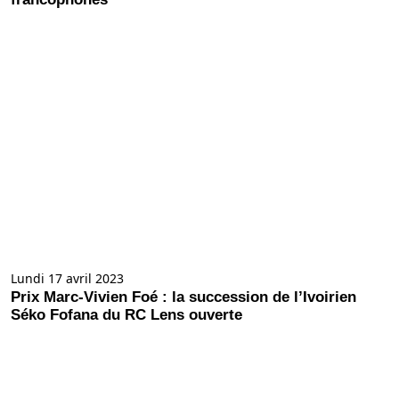
Lundi 17 avril 2023
Prix Marc-Vivien Foé : la succession de l’Ivoirien
Séko Fofana du RC Lens ouverte