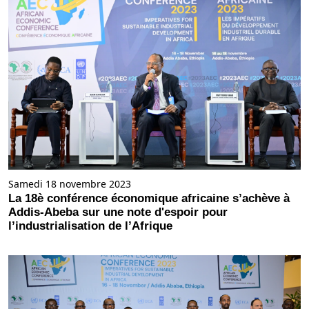
Samedi 18 novembre 2023
La 18è conférence économique africaine s’achève à
Addis-Abeba sur une note d'espoir pour
l’industrialisation de l’Afrique