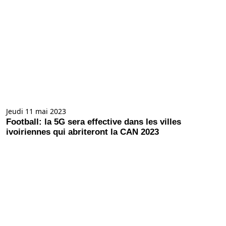
Jeudi 11 mai 2023
Football: la 5G sera effective dans les villes
ivoiriennes qui abriteront la CAN 2023