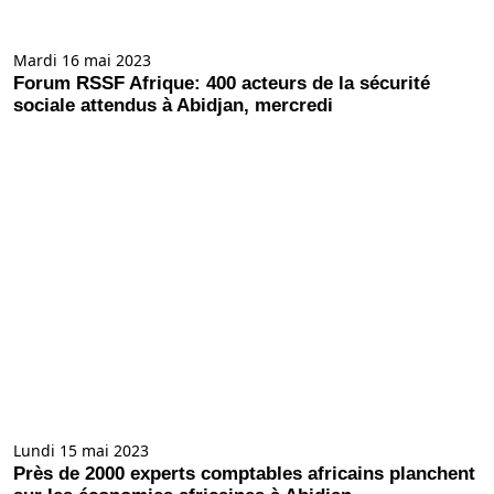
Mardi 16 mai 2023
Forum RSSF Afrique: 400 acteurs de la sécurité
sociale attendus à Abidjan, mercredi
Lundi 15 mai 2023
Près de 2000 experts comptables africains planchent