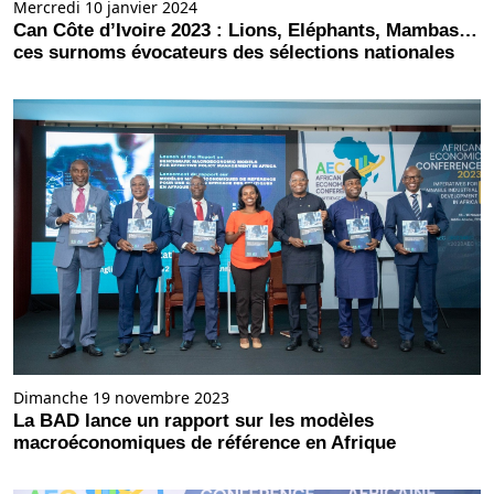
Mercredi 10 janvier 2024
Can Côte d’Ivoire 2023 : Lions, Eléphants, Mambas…
ces surnoms évocateurs des sélections nationales
Dimanche 19 novembre 2023
La BAD lance un rapport sur les modèles
macroéconomiques de référence en Afrique