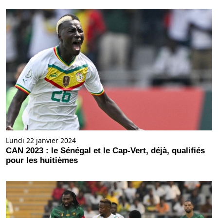
Lundi 22 janvier 2024
CAN 2023 : le Sénégal et le Cap-Vert, déjà, qualifiés
pour les huitièmes