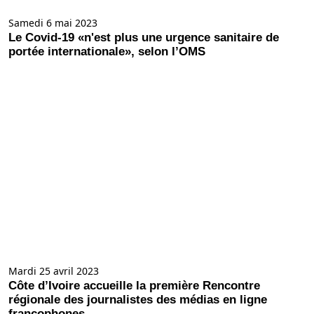
Samedi 6 mai 2023
Le Covid-19 «n'est plus une urgence sanitaire de
portée internationale», selon l’OMS
Mardi 25 avril 2023
Côte d’Ivoire accueille la première Rencontre
régionale des journalistes des médias en ligne
francophones