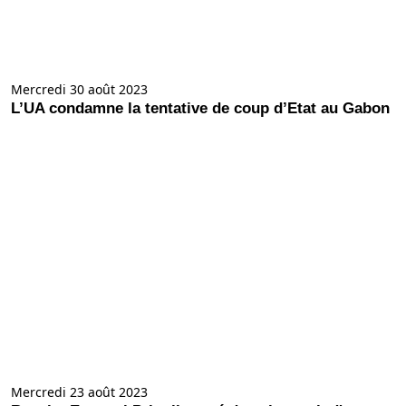
Mercredi 30 août 2023
L’UA condamne la tentative de coup d’Etat au Gabon
Mercredi 23 août 2023