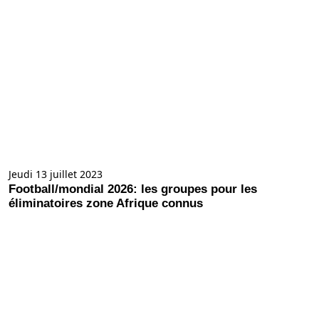
Jeudi 13 juillet 2023
Football/mondial 2026: les groupes pour les
éliminatoires zone Afrique connus