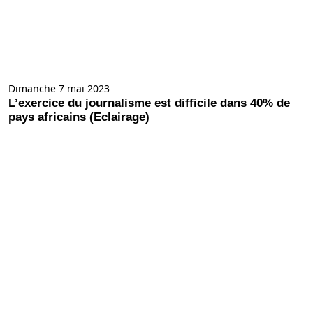
Dimanche 7 mai 2023
L’exercice du journalisme est difficile dans 40% de
pays africains (Eclairage)