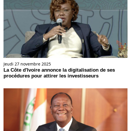
Jeudi 27 novembre 2025
La Côte d'Ivoire annonce la digitalisation de ses
procédures pour attirer les investisseurs