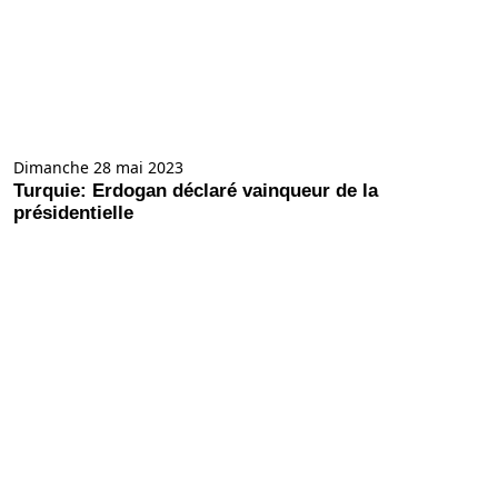
Dimanche 28 mai 2023
Turquie: Erdogan déclaré vainqueur de la
présidentielle