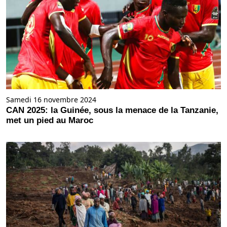
Samedi 16 novembre 2024
CAN 2025: la Guinée, sous la menace de la Tanzanie,
met un pied au Maroc