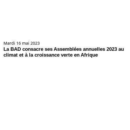
Mardi 16 mai 2023
La BAD consacre ses Assemblées annuelles 2023 au
climat et à la croissance verte en Afrique