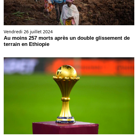
Vendredi 26 juillet 2024
Au moins 257 morts après un double glissement de
terrain en Ethiopie