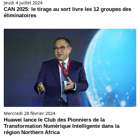
Jeudi 4 juillet 2024
CAN 2025: le tirage au sort livre les 12 groupes des
éliminatoires
Mercredi 28 février 2024
Huawei lance le Club des Pionniers de la
Transformation Numérique Intelligente dans la
région Northern Africa