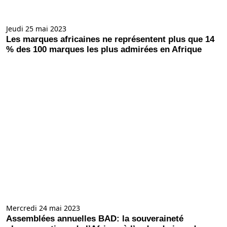
Jeudi 25 mai 2023
Les marques africaines ne représentent plus que 14
% des 100 marques les plus admirées en Afrique
Mercredi 24 mai 2023
Assemblées annuelles BAD: la souveraineté