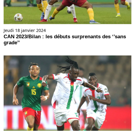
Jeudi 18 janvier 2024
CAN 2023/Bilan : les débuts surprenants des ‘’sans
grade’’