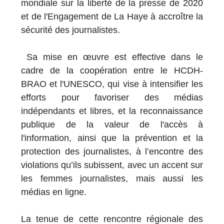
mondiale sur la liberté de la presse de 2020
et de l'Engagement de La Haye à accroître la
sécurité des journalistes.
Sa mise en œuvre est effective dans le
cadre de la coopération entre le HCDH-
BRAO et l'UNESCO, qui vise à intensifier les
efforts pour favoriser des médias
indépendants et libres, et la reconnaissance
publique de la valeur de l'accès à
l'information, ainsi que la prévention et la
protection des journalistes, à l’encontre des
violations qu’ils subissent, avec un accent sur
les femmes journalistes, mais aussi les
médias en ligne.
La tenue de cette rencontre régionale des