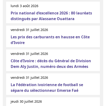
lundi 3 août 2026
Prix national d’excellence 2026 : 80 lauréats
distingués par Alassane Ouattara
vendredi 31 juillet 2026
Les prix des carburants en hausse en Côte
d’Ivoire
vendredi 31 juillet 2026
Côte d’Ivoire : décès du Général de Division
Dem Aly Justin, numéro deux des Armées
vendredi 31 juillet 2026
La Fédération ivoirienne de football se
sépare du sélectionneur Emerse Faé
jeudi 30 juillet 2026