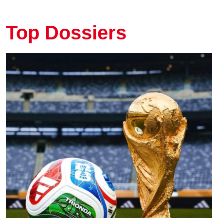
Top Dossiers