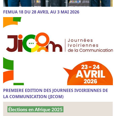
FEMUA 18 DU 28 AVRIL AU 3 MAI 2026
PREMIERE EDITION DES JOURNEES IVOIRIENNES DE
LA COMMUNICATION (JICOM)