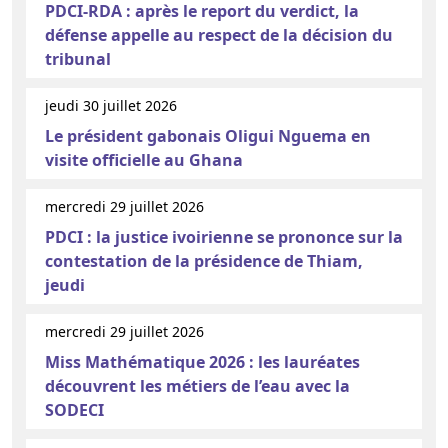
PDCI-RDA : après le report du verdict, la
défense appelle au respect de la décision du
tribunal
jeudi 30 juillet 2026
Le président gabonais Oligui Nguema en
visite officielle au Ghana
mercredi 29 juillet 2026
PDCI : la justice ivoirienne se prononce sur la
contestation de la présidence de Thiam,
jeudi
mercredi 29 juillet 2026
Miss Mathématique 2026 : les lauréates
découvrent les métiers de l’eau avec la
SODECI