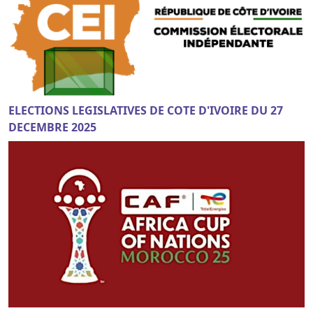
ELECTIONS LEGISLATIVES DE COTE D'IVOIRE DU 27
DECEMBRE 2025