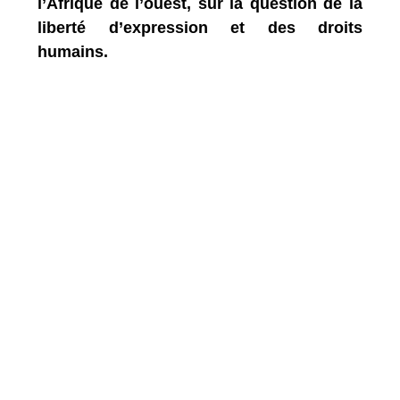
l’Afrique de l’ouest, sur la question de la
liberté d’expression et des droits
humains.