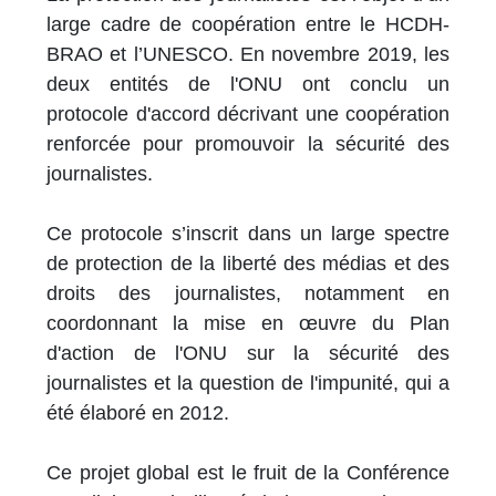
large cadre de coopération entre le HCDH-
BRAO et l’UNESCO. En novembre 2019, les
deux entités de l'ONU ont conclu un
protocole d'accord décrivant une coopération
renforcée pour promouvoir la sécurité des
journalistes.
Ce protocole s’inscrit dans un large spectre
de protection de la liberté des médias et des
droits des journalistes, notamment en
coordonnant la mise en œuvre du Plan
d'action de l'ONU sur la sécurité des
journalistes et la question de l'impunité, qui a
été élaboré en 2012.
Ce projet global est le fruit de la Conférence