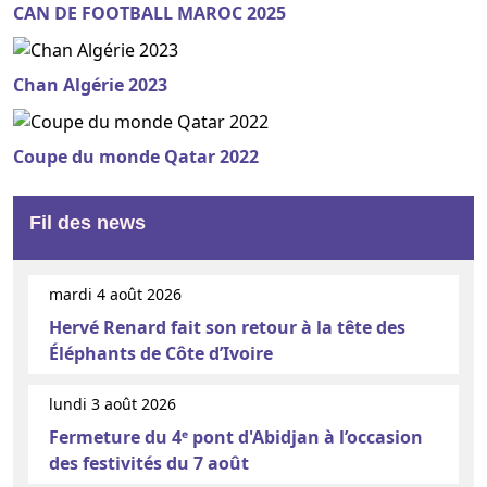
CAN DE FOOTBALL MAROC 2025
Chan Algérie 2023
Coupe du monde Qatar 2022
Fil des news
mardi 4 août 2026
Hervé Renard fait son retour à la tête des
Éléphants de Côte d’Ivoire
lundi 3 août 2026
Fermeture du 4ᵉ pont d'Abidjan à l’occasion
des festivités du 7 août