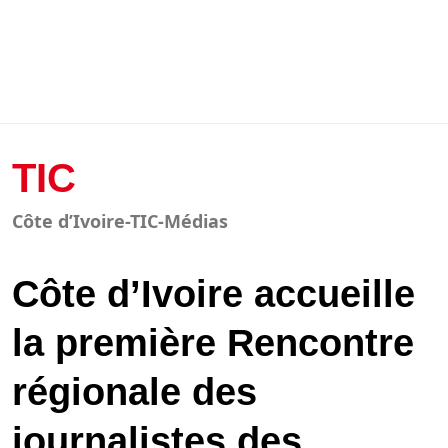
TIC
Côte d’Ivoire-TIC-Médias
Côte d’Ivoire accueille
la première Rencontre
régionale des
journalistes des