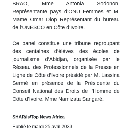
BRAO, Mme Antonia Sodonon,
Représentante pays d’ONU Femmes et M.
Mame Omar Diop Représentant du bureau
de l’UNESCO en Côte d’Ivoire.
Ce panel constitue une tribune regroupant
des centaines d’élèves des écoles de
journalisme d’Abidjan, organisée par le
Réseau des Professionnels de la Presse en
Ligne de Côte d’Ivoire présidé par M. Lassina
Sermé en présence de la Présidente du
Conseil National des Droits de l’Homme de
Côte d’Ivoire, Mme Namizata Sangaré.
SHAR/ls/Top News Africa
Publié le mardi 25 avril 2023