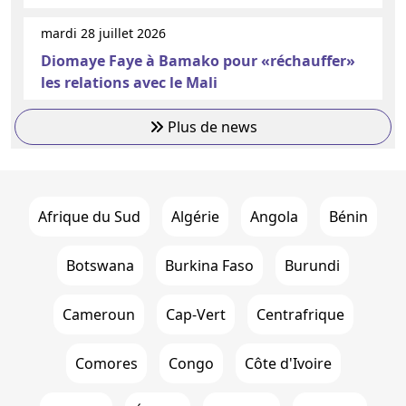
mardi 28 juillet 2026
Diomaye Faye à Bamako pour «réchauffer»
les relations avec le Mali
Plus de news
Afrique du Sud
Algérie
Angola
Bénin
Botswana
Burkina Faso
Burundi
Cameroun
Cap-Vert
Centrafrique
Comores
Congo
Côte d'Ivoire