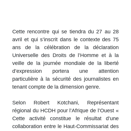
Cette rencontre qui se tiendra du 27 au 28
avril et qui s’inscrit dans le contexte des 75
ans de la célébration de la déclaration
Universelle des Droits de l’Homme et à la
veille de la journée mondiale de la liberté
d’expression portera une attention
particulière à la sécurité des journalistes en
tenant compte de la dimension genre.
Selon Robert Kotchani, Représentant
régional du HCDH pour l’Afrique de l’Ouest «
Cette activité constitue le résultat d’une
collaboration entre le Haut-Commissariat des