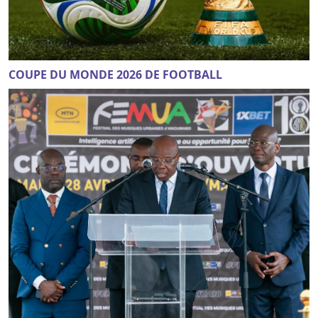
COUPE DU MONDE 2026 DE FOOTBALL