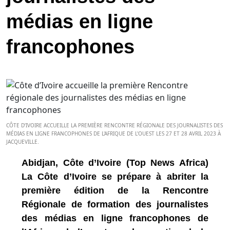
médias en ligne
francophones
CÔTE D’IVOIRE ACCUEILLE LA PREMIÈRE RENCONTRE RÉGIONALE DES JOURNALISTES DES
MÉDIAS EN LIGNE FRANCOPHONES DE L'AFRIQUE DE L'OUEST LES 27 ET 28 AVRIL 2023 À
JACQUEVILLE.
Abidjan, Côte d’Ivoire (Top News Africa)
La Côte d’Ivoire se prépare à abriter la
première édition de la Rencontre
Régionale de formation des journalistes
des médias en ligne francophones de