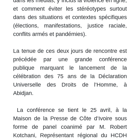
dans les médias, y inclus la violence en ligne,
et comment éviter les stéréotypes surtout
dans des situations et contextes spécifiques
(élections, manifestations, justice raciale,
conflits armés et pandémies).
La tenue de ces deux jours de rencontre est
précédée par une grande conférence
publique marquant le lancement de la
célébration des 75 ans de la Déclaration
Universelle des Droits de l’Homme, à
Abidjan.
La conférence se tient le 25 avril, à la
Maison de la Presse de Côte d’Ivoire sous
forme de panel coanimé par M. Robert
Kotchani, Représentant régional du HCDH