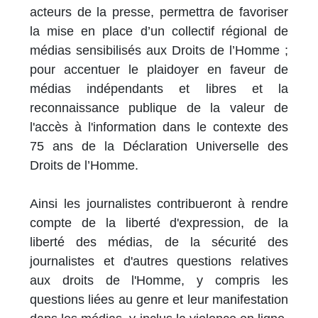
acteurs de la presse, permettra de favoriser
la mise en place d’un collectif régional de
médias sensibilisés aux Droits de l’Homme ;
pour accentuer le plaidoyer en faveur de
médias indépendants et libres et la
reconnaissance publique de la valeur de
l'accès à l'information dans le contexte des
75 ans de la Déclaration Universelle des
Droits de l’Homme.
Ainsi les journalistes contribueront à rendre
compte de la liberté d'expression, de la
liberté des médias, de la sécurité des
journalistes et d'autres questions relatives
aux droits de l'Homme, y compris les
questions liées au genre et leur manifestation