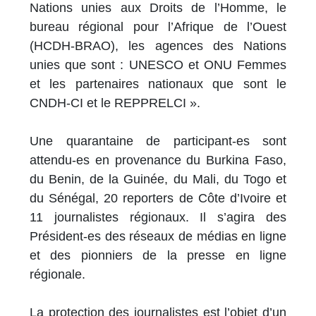
Nations unies aux Droits de l’Homme, le
bureau régional pour l’Afrique de l’Ouest
(HCDH-BRAO), les agences des Nations
unies que sont : UNESCO et ONU Femmes
et les partenaires nationaux que sont le
CNDH-CI et le REPPRELCI ».
Une quarantaine de participant-es sont
attendu-es en provenance du Burkina Faso,
du Benin, de la Guinée, du Mali, du Togo et
du Sénégal, 20 reporters de Côte d’Ivoire et
11 journalistes régionaux. Il s’agira des
Président-es des réseaux de médias en ligne
et des pionniers de la presse en ligne
régionale.
La protection des journalistes est l’objet d’un