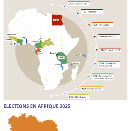
ELECTIONS EN AFRIQUE 2025