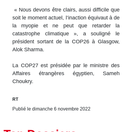
« Nous devons être clairs, aussi difficile que
soit le moment actuel, l’inaction équivaut à de
la myopie et ne peut que retarder la
catastrophe climatique », a souligné le
président sortant de la COP26 à Glasgow,
Alok Sharma.
La COP27 est présidée par le ministre des
Affaires étrangères égyptien, Sameh
Choukry.
RT
Publié le dimanche 6 novembre 2022