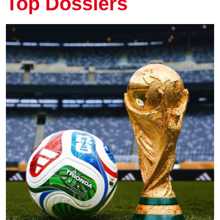
Top Dossiers