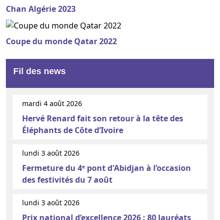
Chan Algérie 2023
Coupe du monde Qatar 2022
Fil des news
mardi 4 août 2026
Hervé Renard fait son retour à la tête des
Éléphants de Côte d’Ivoire
lundi 3 août 2026
Fermeture du 4ᵉ pont d'Abidjan à l’occasion
des festivités du 7 août
lundi 3 août 2026
Prix national d’excellence 2026 : 80 lauréats