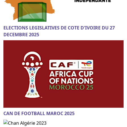
ELECTIONS LEGISLATIVES DE COTE D'IVOIRE DU 27
DECEMBRE 2025
CAN DE FOOTBALL MAROC 2025