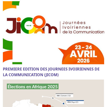
PREMIERE EDITION DES JOURNEES IVOIRIENNES DE
LA COMMUNICATION (JICOM)