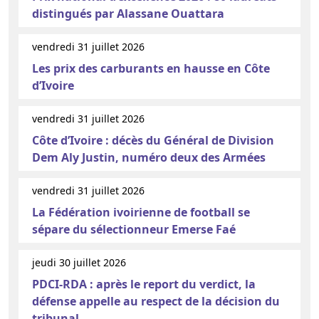
distingués par Alassane Ouattara
vendredi 31 juillet 2026
Les prix des carburants en hausse en Côte
d’Ivoire
vendredi 31 juillet 2026
Côte d’Ivoire : décès du Général de Division
Dem Aly Justin, numéro deux des Armées
vendredi 31 juillet 2026
La Fédération ivoirienne de football se
sépare du sélectionneur Emerse Faé
jeudi 30 juillet 2026
PDCI-RDA : après le report du verdict, la
défense appelle au respect de la décision du
tribunal