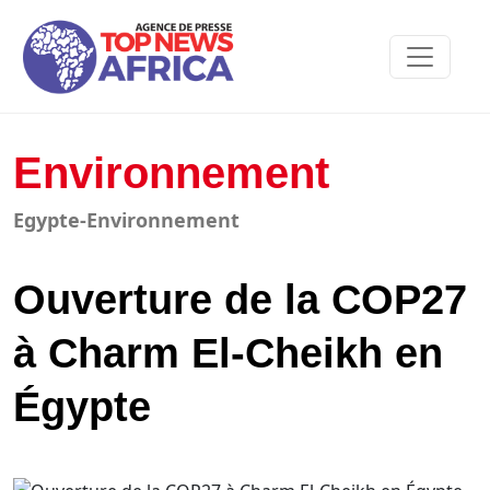
Environnement
Egypte-Environnement
Ouverture de la COP27
à Charm El-Cheikh en
Égypte