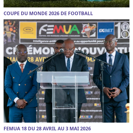
COUPE DU MONDE 2026 DE FOOTBALL
FEMUA 18 DU 28 AVRIL AU 3 MAI 2026