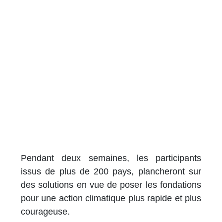
Pendant deux semaines, les participants
issus de plus de 200 pays, plancheront sur
des solutions en vue de poser les fondations
pour une action climatique plus rapide et plus
courageuse.