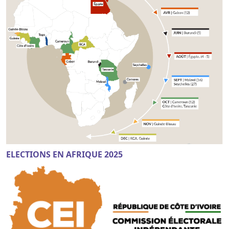
ELECTIONS EN AFRIQUE 2025