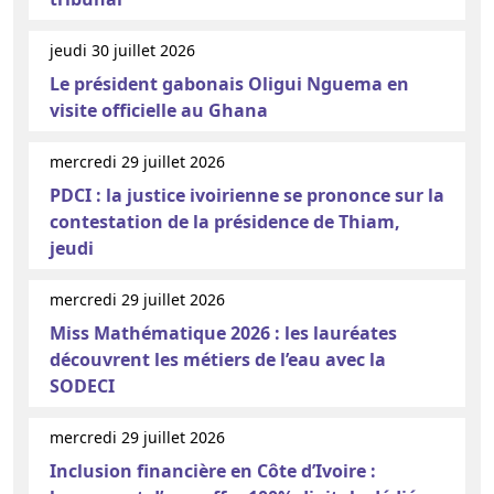
jeudi 30 juillet 2026
Le président gabonais Oligui Nguema en
visite officielle au Ghana
mercredi 29 juillet 2026
PDCI : la justice ivoirienne se prononce sur la
contestation de la présidence de Thiam,
jeudi
mercredi 29 juillet 2026
Miss Mathématique 2026 : les lauréates
découvrent les métiers de l’eau avec la
SODECI
mercredi 29 juillet 2026
Inclusion financière en Côte d’Ivoire :