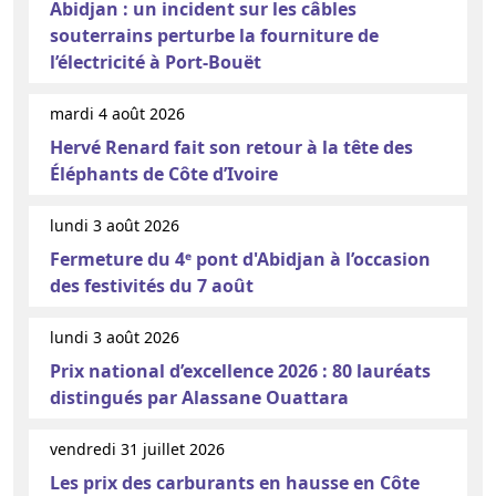
Abidjan : un incident sur les câbles
souterrains perturbe la fourniture de
l’électricité à Port-Bouët
mardi 4 août 2026
Hervé Renard fait son retour à la tête des
Éléphants de Côte d’Ivoire
lundi 3 août 2026
Fermeture du 4ᵉ pont d'Abidjan à l’occasion
des festivités du 7 août
lundi 3 août 2026
Prix national d’excellence 2026 : 80 lauréats
distingués par Alassane Ouattara
vendredi 31 juillet 2026
Les prix des carburants en hausse en Côte