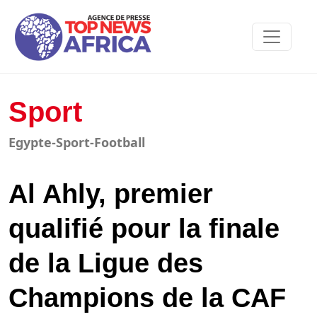
Sport
Egypte-Sport-Football
Al Ahly, premier
qualifié pour la finale
de la Ligue des
Champions de la CAF