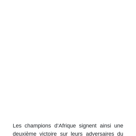
Les champions d’Afrique signent ainsi une
deuxième victoire sur leurs adversaires du