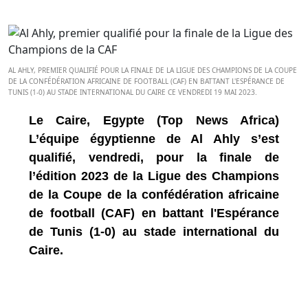
AL AHLY, PREMIER QUALIFIÉ POUR LA FINALE DE LA LIGUE DES CHAMPIONS DE LA COUPE
DE LA CONFÉDÉRATION AFRICAINE DE FOOTBALL (CAF) EN BATTANT L'ESPÉRANCE DE
TUNIS (1-0) AU STADE INTERNATIONAL DU CAIRE CE VENDREDI 19 MAI 2023.
Le Caire, Egypte (Top News Africa)
L’équipe égyptienne de Al Ahly s’est
qualifié, vendredi, pour la finale de
l’édition 2023 de la Ligue des Champions
de la Coupe de la confédération africaine
de football (CAF) en battant l'Espérance
de Tunis (1-0) au stade international du
Caire.