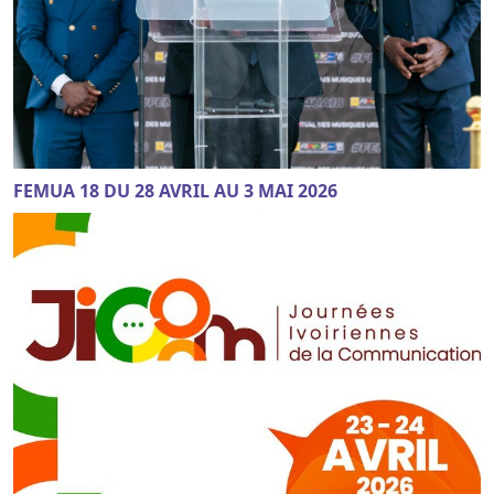
FEMUA 18 DU 28 AVRIL AU 3 MAI 2026