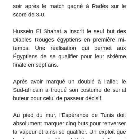
soir après le match gagné à Radès sur le
score de 3-0.
Hussein El Shahat a inscrit le seul but des
Diables Rouges égyptiens en première mi-
temps. Une réalisation qui permet aux
Égyptiens de se qualifier pour leur sixième
finale en sept ans.
Après avoir marqué un doublé à l’aller, le
Sud-africain a troqué son costume de serial
buteur pour celui de passeur décisif.
Au pied du mur, l’Espérance de Tunis doit
absolument marquer cinq buts pour renverser
la vapeur et ainsi se qualifier. Un exploit que