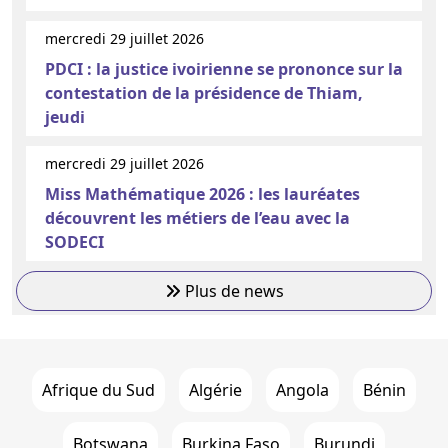
mercredi 29 juillet 2026
PDCI : la justice ivoirienne se prononce sur la
contestation de la présidence de Thiam,
jeudi
mercredi 29 juillet 2026
Miss Mathématique 2026 : les lauréates
découvrent les métiers de l’eau avec la
SODECI
Plus de news
Afrique du Sud
Algérie
Angola
Bénin
Botswana
Burkina Faso
Burundi