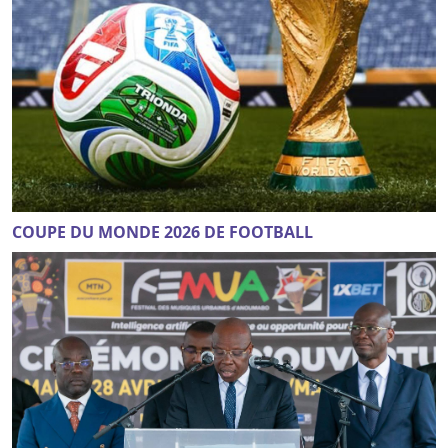
COUPE DU MONDE 2026 DE FOOTBALL