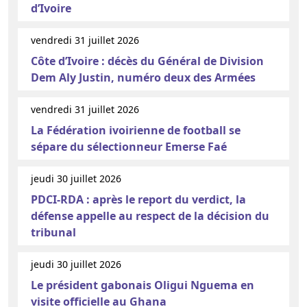
d’Ivoire
vendredi 31 juillet 2026
Côte d’Ivoire : décès du Général de Division
Dem Aly Justin, numéro deux des Armées
vendredi 31 juillet 2026
La Fédération ivoirienne de football se
sépare du sélectionneur Emerse Faé
jeudi 30 juillet 2026
PDCI-RDA : après le report du verdict, la
défense appelle au respect de la décision du
tribunal
jeudi 30 juillet 2026
Le président gabonais Oligui Nguema en
visite officielle au Ghana