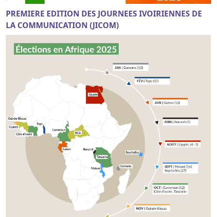
PREMIERE EDITION DES JOURNEES IVOIRIENNES DE
LA COMMUNICATION (JICOM)