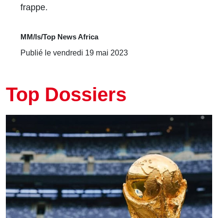
frappe.
MM/ls/Top News Africa
Publié le vendredi 19 mai 2023
Top Dossiers