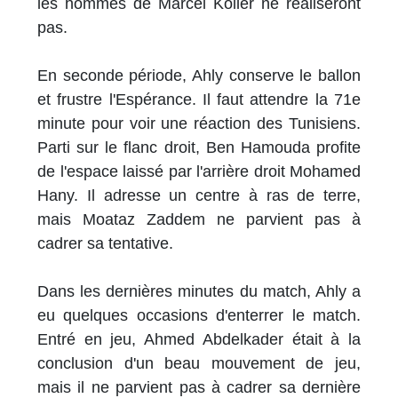
les hommes de Marcel Koller ne réaliseront
pas.
En seconde période, Ahly conserve le ballon
et frustre l'Espérance. Il faut attendre la 71e
minute pour voir une réaction des Tunisiens.
Parti sur le flanc droit, Ben Hamouda profite
de l'espace laissé par l'arrière droit Mohamed
Hany. Il adresse un centre à ras de terre,
mais Moataz Zaddem ne parvient pas à
cadrer sa tentative.
Dans les dernières minutes du match, Ahly a
eu quelques occasions d'enterrer le match.
Entré en jeu, Ahmed Abdelkader était à la
conclusion d'un beau mouvement de jeu,
mais il ne parvient pas à cadrer sa dernière