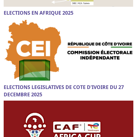
ELECTIONS EN AFRIQUE 2025
ELECTIONS LEGISLATIVES DE COTE D'IVOIRE DU 27
DECEMBRE 2025