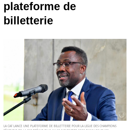
plateforme de
billetterie
LA CAF LANCE UNE PLATEFORME DE BILLETTERIE POUR LA LIGUE DES CHAMPIONS