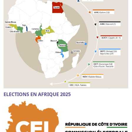
ELECTIONS EN AFRIQUE 2025