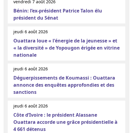
vendredi 7 août 2026
Bénin: l’ex-président Patrice Talon élu
président du Sénat
jeudi 6 août 2026
Ouattara loue « l'énergie de la jeunesse » et
« la diversité » de Yopougon érigée en vitrine
nationale
jeudi 6 août 2026
Déguerpissements de Koumassi : Ouattara
annonce des enquêtes approfondies et des
sanctions
jeudi 6 août 2026
Côte d’Ivoire : le président Alassane
Ouattara accorde une grâce présidentielle à
4 661 détenus