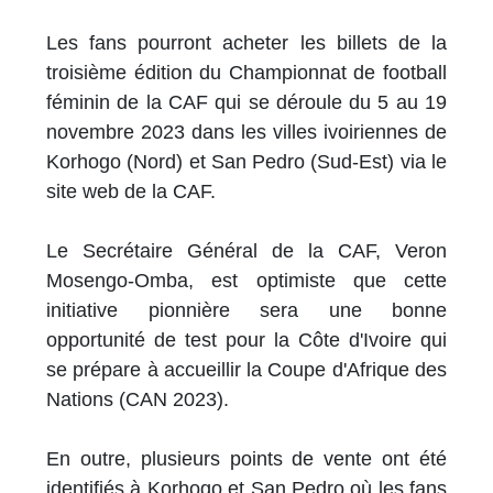
Les fans pourront acheter les billets de la
troisième édition du Championnat de football
féminin de la CAF qui se déroule du 5 au 19
novembre 2023 dans les villes ivoiriennes de
Korhogo (Nord) et San Pedro (Sud-Est) via le
site web de la CAF.
Le Secrétaire Général de la CAF, Veron
Mosengo-Omba, est optimiste que cette
initiative pionnière sera une bonne
opportunité de test pour la Côte d'Ivoire qui
se prépare à accueillir la Coupe d'Afrique des
Nations (CAN 2023).
En outre, plusieurs points de vente ont été
identifiés à Korhogo et San Pedro où les fans