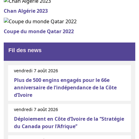
Chan Algérie 2023
Coupe du monde Qatar 2022
Fil des news
vendredi 7 août 2026
Plus de 500 engins engagés pour le 66e
anniversaire de l’indépendance de la Côte
d’Ivoire
vendredi 7 août 2026
Déploiement en Côte d’Ivoire de la ‘‘Stratégie
du Canada pour l’Afrique’’