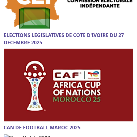
ELECTIONS LEGISLATIVES DE COTE D'IVOIRE DU 27
DECEMBRE 2025
CAN DE FOOTBALL MAROC 2025