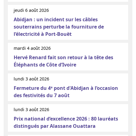
jeudi 6 août 2026
Abidjan : un incident sur les câbles
souterrains perturbe la fourniture de
l’électricité à Port-Bouët
mardi 4 août 2026
Hervé Renard fait son retour à la tête des
Éléphants de Côte d’Ivoire
lundi 3 août 2026
Fermeture du 4ᵉ pont d'Abidjan à l’occasion
des festivités du 7 août
lundi 3 août 2026
Prix national d’excellence 2026 : 80 lauréats
distingués par Alassane Ouattara