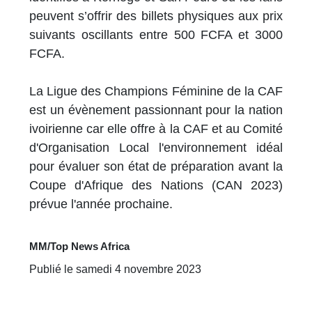
peuvent s’offrir des billets physiques aux prix
suivants oscillants entre 500 FCFA et 3000
FCFA.
La Ligue des Champions Féminine de la CAF
est un évènement passionnant pour la nation
ivoirienne car elle offre à la CAF et au Comité
d'Organisation Local l'environnement idéal
pour évaluer son état de préparation avant la
Coupe d'Afrique des Nations (CAN 2023)
prévue l'année prochaine.
MM/Top News Africa
Publié le samedi 4 novembre 2023