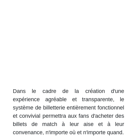
Dans le cadre de la création d'une
expérience agréable et transparente, le
système de billetterie entièrement fonctionnel
et convivial permettra aux fans d'acheter des
billets de match à leur aise et à leur
convenance, n'importe où et n'importe quand.