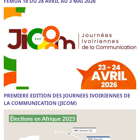
FEMUA 18 DU 28 AVRIL AU 3 MAI 2026
PREMIERE EDITION DES JOURNEES IVOIRIENNES DE
LA COMMUNICATION (JICOM)