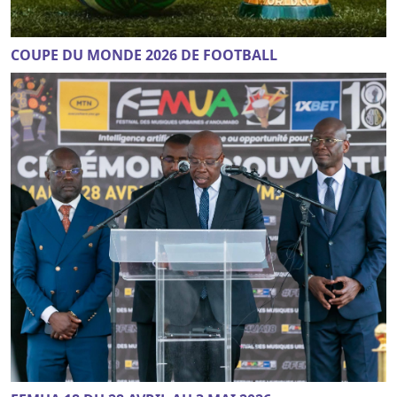
COUPE DU MONDE 2026 DE FOOTBALL