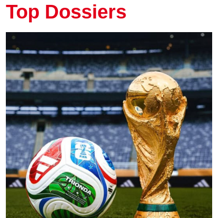
Top Dossiers