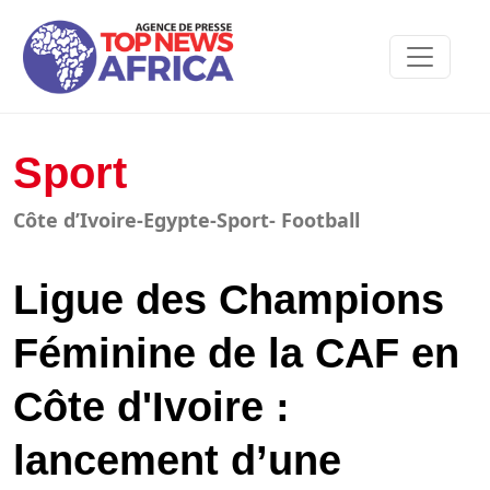
Sport
Côte d’Ivoire-Egypte-Sport- Football
Ligue des Champions
Féminine de la CAF en
Côte d'Ivoire :
lancement d’une