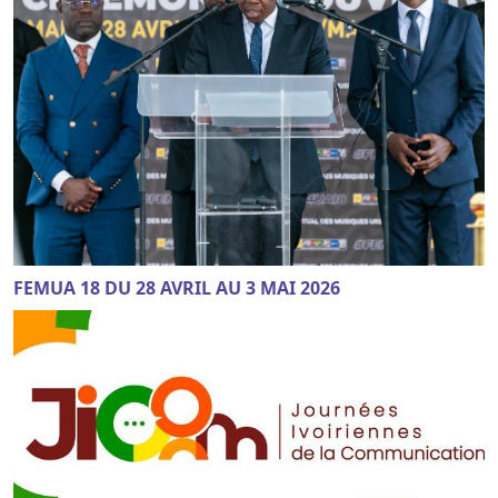
FEMUA 18 DU 28 AVRIL AU 3 MAI 2026