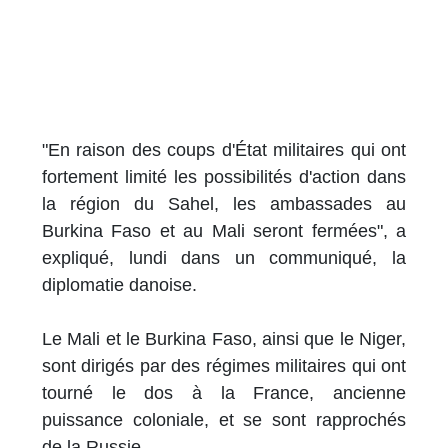
"En raison des coups d'État militaires qui ont
fortement limité les possibilités d'action dans
la région du Sahel, les ambassades au
Burkina Faso et au Mali seront fermées", a
expliqué, lundi dans un communiqué, la
diplomatie danoise.
Le Mali et le Burkina Faso, ainsi que le Niger,
sont dirigés par des régimes militaires qui ont
tourné le dos à la France, ancienne
puissance coloniale, et se sont rapprochés
de la Russie.