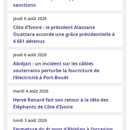
sanctions
jeudi 6 août 2026
Côte d’Ivoire : le président Alassane
Ouattara accorde une grâce présidentielle à
4 661 détenus
jeudi 6 août 2026
Abidjan : un incident sur les câbles
souterrains perturbe la fourniture de
l’électricité à Port-Bouët
mardi 4 août 2026
Hervé Renard fait son retour à la tête des
Éléphants de Côte d’Ivoire
lundi 3 août 2026
Fermeture du 4ᵉ pont d'Abidjan à l’occasion