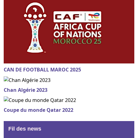
CAN DE FOOTBALL MAROC 2025
Chan Algérie 2023
Coupe du monde Qatar 2022
Fil des news