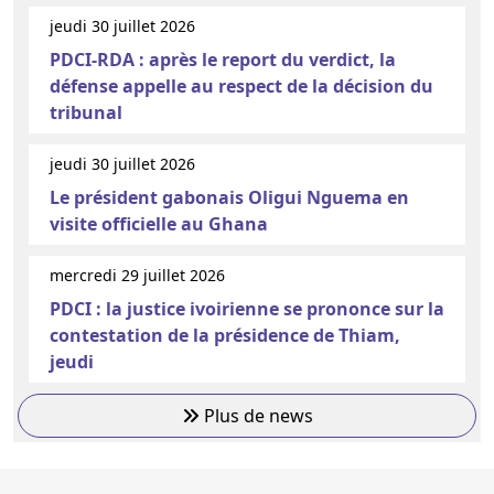
jeudi 30 juillet 2026
PDCI-RDA : après le report du verdict, la
défense appelle au respect de la décision du
tribunal
jeudi 30 juillet 2026
Le président gabonais Oligui Nguema en
visite officielle au Ghana
mercredi 29 juillet 2026
PDCI : la justice ivoirienne se prononce sur la
contestation de la présidence de Thiam,
jeudi
Plus de news