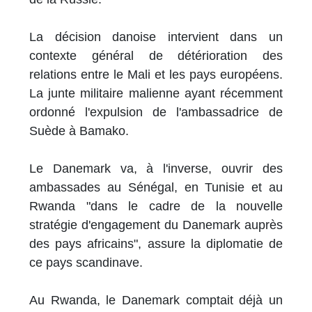
La décision danoise intervient dans un
contexte général de détérioration des
relations entre le Mali et les pays européens.
La junte militaire malienne ayant récemment
ordonné l'expulsion de l'ambassadrice de
Suède à Bamako.
Le Danemark va, à l'inverse, ouvrir des
ambassades au Sénégal, en Tunisie et au
Rwanda "dans le cadre de la nouvelle
stratégie d'engagement du Danemark auprès
des pays africains", assure la diplomatie de
ce pays scandinave.
Au Rwanda, le Danemark comptait déjà un