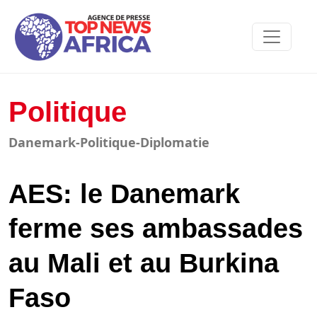
Politique
Danemark-Politique-Diplomatie
AES: le Danemark
ferme ses ambassades
au Mali et au Burkina
Faso