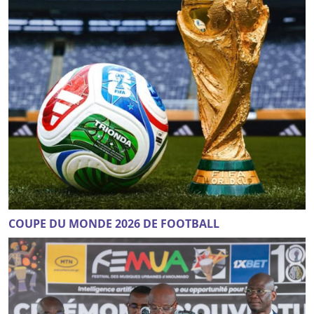
COUPE DU MONDE 2026 DE FOOTBALL