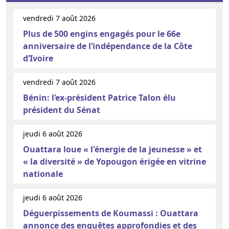
vendredi 7 août 2026
Plus de 500 engins engagés pour le 66e
anniversaire de l’indépendance de la Côte
d’Ivoire
vendredi 7 août 2026
Bénin: l’ex-président Patrice Talon élu
président du Sénat
jeudi 6 août 2026
Ouattara loue « l'énergie de la jeunesse » et
« la diversité » de Yopougon érigée en vitrine
nationale
jeudi 6 août 2026
Déguerpissements de Koumassi : Ouattara
annonce des enquêtes approfondies et des