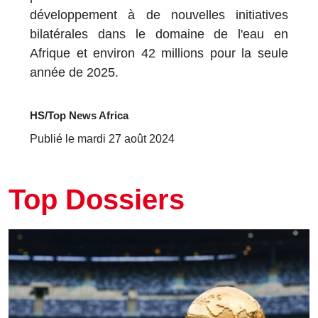
développement à de nouvelles initiatives
bilatérales dans le domaine de l'eau en
Afrique et environ 42 millions pour la seule
année de 2025.
HS/Top News Africa
Publié le mardi 27 août 2024
Top Dossiers