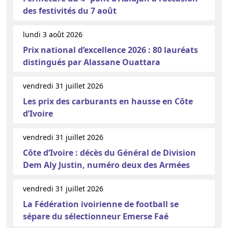
des festivités du 7 août
lundi 3 août 2026
Prix national d’excellence 2026 : 80 lauréats
distingués par Alassane Ouattara
vendredi 31 juillet 2026
Les prix des carburants en hausse en Côte
d’Ivoire
vendredi 31 juillet 2026
Côte d’Ivoire : décès du Général de Division
Dem Aly Justin, numéro deux des Armées
vendredi 31 juillet 2026
La Fédération ivoirienne de football se
sépare du sélectionneur Emerse Faé