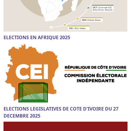
ELECTIONS EN AFRIQUE 2025
ELECTIONS LEGISLATIVES DE COTE D'IVOIRE DU 27
DECEMBRE 2025