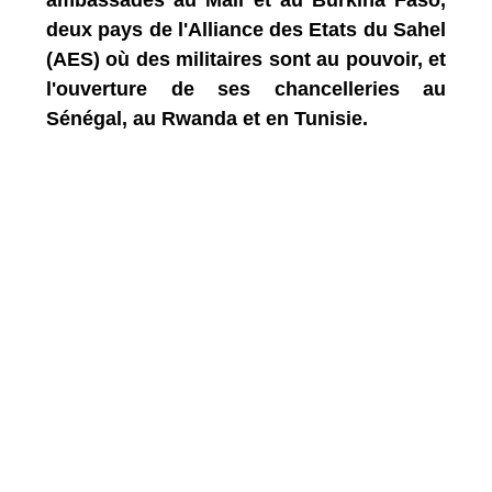
deux pays de l'Alliance des Etats du Sahel
(AES) où des militaires sont au pouvoir, et
l'ouverture de ses chancelleries au
Sénégal, au Rwanda et en Tunisie.