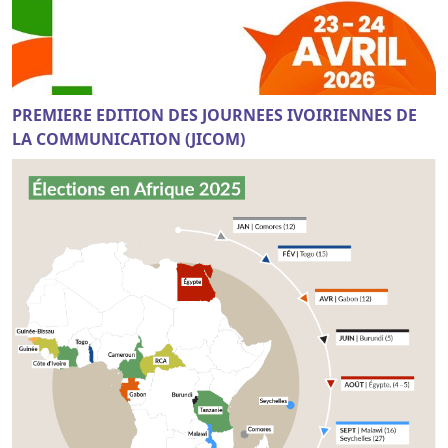
PREMIERE EDITION DES JOURNEES IVOIRIENNES DE
LA COMMUNICATION (JICOM)