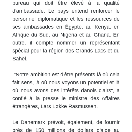
bureau qui doit être élevé à la qualité
d'ambassade. Le pays entend renforcer le
personnel diplomatique et les ressources de
ses ambassades en Égypte, au Kenya, en
Afrique du Sud, au Nigeria et au Ghana. En
outre, il compte nommer un représentant
spécial pour la région des Grands Lacs et du
Sahel.
"Notre ambition est d'être présents là où cela
fait sens, là où nous voyons un potentiel et là
où nous avons des intérêts danois clairs", a
confié à la presse le ministre des Affaires
étrangères, Lars Løkke Rasmussen.
Le Danemark prévoit, également, de fournir
près de 150 millions de dollars d'aide au