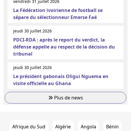
vendredi 31 juillet 2026
La Fédération ivoirienne de football se
sépare du sélectionneur Emerse Faé
jeudi 30 juillet 2026
PDCI-RDA : après le report du verdict, la
défense appelle au respect de la décision du
tribunal
jeudi 30 juillet 2026
Le président gabonais Oligui Nguema en
visite officielle au Ghana
Plus de news
Afrique du Sud
Algérie
Angola
Bénin