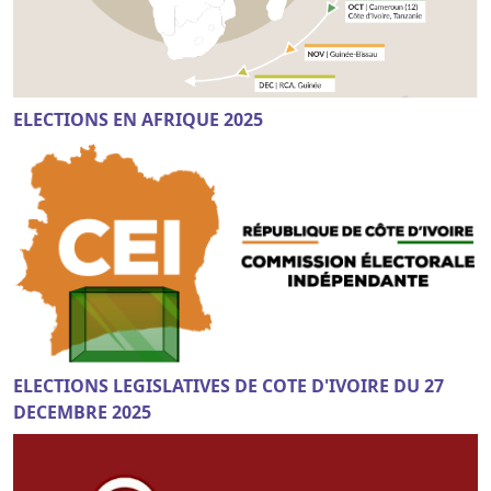
ELECTIONS EN AFRIQUE 2025
ELECTIONS LEGISLATIVES DE COTE D'IVOIRE DU 27
DECEMBRE 2025