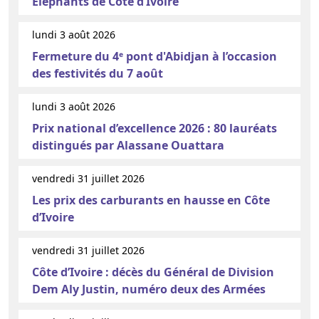
Éléphants de Côte d’Ivoire
lundi 3 août 2026
Fermeture du 4ᵉ pont d'Abidjan à l’occasion
des festivités du 7 août
lundi 3 août 2026
Prix national d’excellence 2026 : 80 lauréats
distingués par Alassane Ouattara
vendredi 31 juillet 2026
Les prix des carburants en hausse en Côte
d’Ivoire
vendredi 31 juillet 2026
Côte d’Ivoire : décès du Général de Division
Dem Aly Justin, numéro deux des Armées