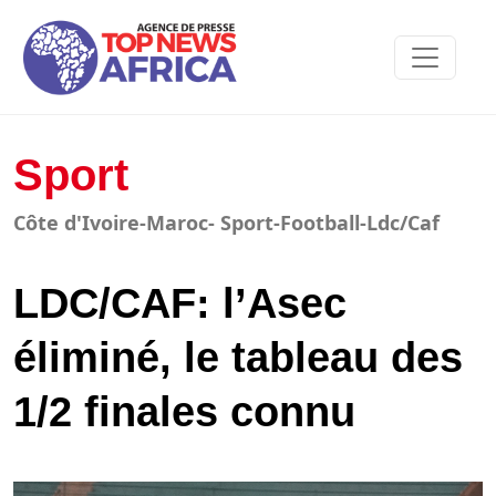
Sport
Côte d'Ivoire-Maroc- Sport-Football-Ldc/Caf
LDC/CAF: l’Asec
éliminé, le tableau des
1/2 finales connu