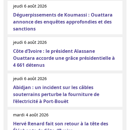
jeudi 6 août 2026
Déguerpissements de Koumassi : Ouattara
annonce des enquêtes approfondies et des
sanctions
jeudi 6 août 2026
Côte d’Ivoire : le président Alassane
Ouattara accorde une grâce présidentielle à
4 661 détenus
jeudi 6 août 2026
Abidjan : un incident sur les câbles
souterrains perturbe la fourniture de
l’électricité à Port-Bouët
mardi 4 août 2026
Hervé Renard fait son retour à la tête des