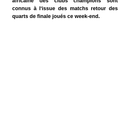
africaine des clubs champions sont
connus à l'issue des matchs retour des
quarts de finale joués ce week-end.