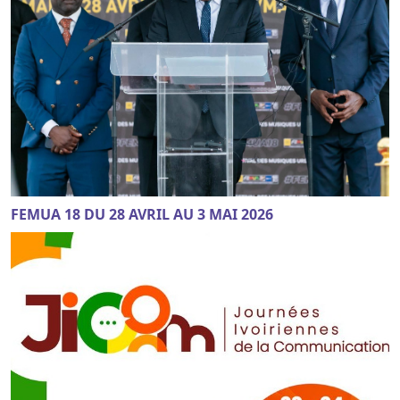
FEMUA 18 DU 28 AVRIL AU 3 MAI 2026