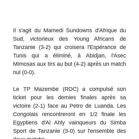
Il s'agit du Mamedi Sundowns d'Afrique du
Sud, victorieux des Young Africans de
Tanzanie (3-2) qui croisera l'Espérance de
Tunis qui a éliminé, à Abidjan, l'Asec
Mimosas aux tirs au but (4-2) après un match
nul (0-0).
Le TP Mazembe (RDC) a compulsé son
ticket pour les demies finales après sa
victoire (2-1) face au Petro de Luanda. Les
Congolais rencontreront en 1/2 finale les
Egyptiens d'Al Ahly vainqueurs du Simba
Sport de Tanzanie (3-0) sur l'ensemble des