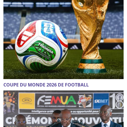
COUPE DU MONDE 2026 DE FOOTBALL