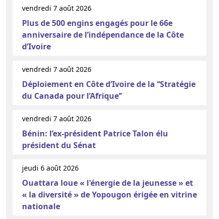
vendredi 7 août 2026
Plus de 500 engins engagés pour le 66e
anniversaire de l’indépendance de la Côte
d’Ivoire
vendredi 7 août 2026
Déploiement en Côte d’Ivoire de la ‘‘Stratégie
du Canada pour l’Afrique’’
vendredi 7 août 2026
Bénin: l’ex-président Patrice Talon élu
président du Sénat
jeudi 6 août 2026
Ouattara loue « l'énergie de la jeunesse » et
« la diversité » de Yopougon érigée en vitrine
nationale