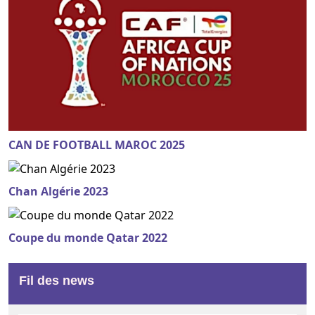
CAN DE FOOTBALL MAROC 2025
Chan Algérie 2023
Coupe du monde Qatar 2022
Fil des news