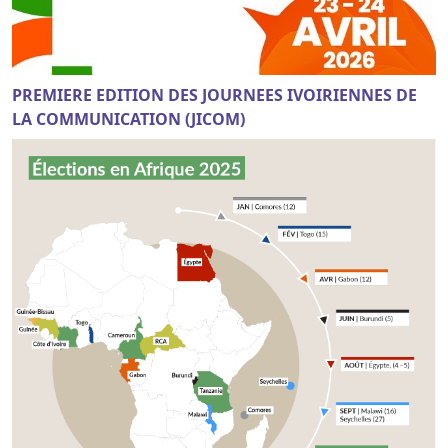
PREMIERE EDITION DES JOURNEES IVOIRIENNES DE
LA COMMUNICATION (JICOM)