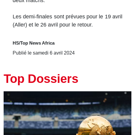
deux matchs.
Les demi-finales sont prévues pour le 19 avril
(Aller) et le 26 avril pour le retour.
HS/Top News Africa
Publié le samedi 6 avril 2024
Top Dossiers