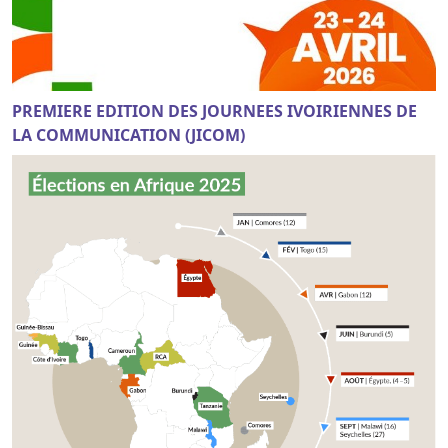
PREMIERE EDITION DES JOURNEES IVOIRIENNES DE
LA COMMUNICATION (JICOM)