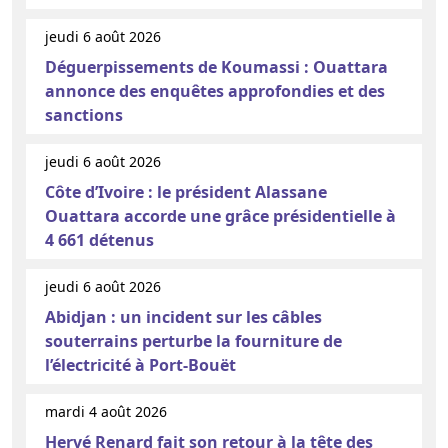
jeudi 6 août 2026
Déguerpissements de Koumassi : Ouattara
annonce des enquêtes approfondies et des
sanctions
jeudi 6 août 2026
Côte d’Ivoire : le président Alassane
Ouattara accorde une grâce présidentielle à
4 661 détenus
jeudi 6 août 2026
Abidjan : un incident sur les câbles
souterrains perturbe la fourniture de
l’électricité à Port-Bouët
mardi 4 août 2026
Hervé Renard fait son retour à la tête des