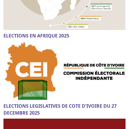
ELECTIONS EN AFRIQUE 2025
ELECTIONS LEGISLATIVES DE COTE D'IVOIRE DU 27
DECEMBRE 2025