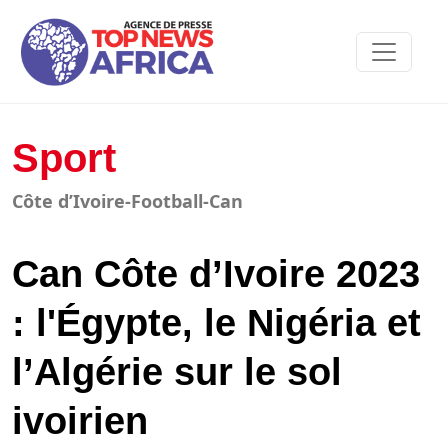
Sport
Côte d’Ivoire-Football-Can
Can Côte d’Ivoire 2023
: l'Égypte, le Nigéria et
l’Algérie sur le sol
ivoirien