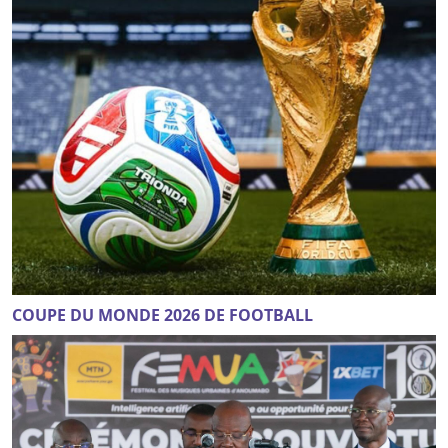
COUPE DU MONDE 2026 DE FOOTBALL