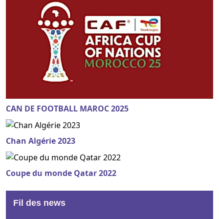
CAN DE FOOTBALL MAROC 2025
Chan Algérie 2023
Coupe du monde Qatar 2022
Fil des news