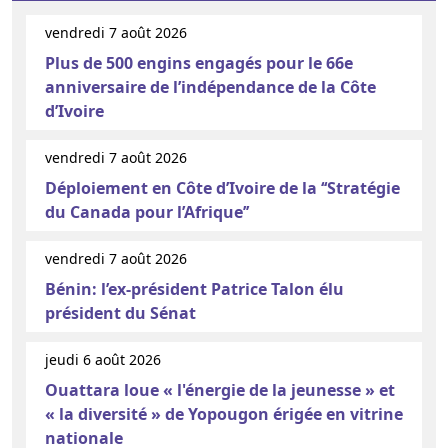
vendredi 7 août 2026
Plus de 500 engins engagés pour le 66e
anniversaire de l’indépendance de la Côte
d’Ivoire
vendredi 7 août 2026
Déploiement en Côte d’Ivoire de la ‘‘Stratégie
du Canada pour l’Afrique’’
vendredi 7 août 2026
Bénin: l’ex-président Patrice Talon élu
président du Sénat
jeudi 6 août 2026
Ouattara loue « l'énergie de la jeunesse » et
« la diversité » de Yopougon érigée en vitrine
nationale