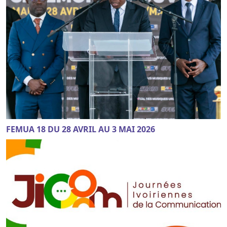
FEMUA 18 DU 28 AVRIL AU 3 MAI 2026