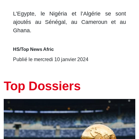
L’Egypte, le Nigéria et l’Algérie se sont
ajoutés au Sénégal, au Cameroun et au
Ghana.
HS/Top News Afric
Publié le mercredi 10 janvier 2024
Top Dossiers