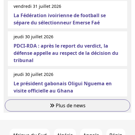
vendredi 31 juillet 2026
La Fédération ivoirienne de football se
sépare du sélectionneur Emerse Faé
jeudi 30 juillet 2026
PDCI-RDA : après le report du verdict, la
défense appelle au respect de la décision du
tribunal
jeudi 30 juillet 2026
Le président gabonais Oligui Nguema en
visite officielle au Ghana
Plus de news