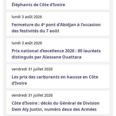
Éléphants de Côte d’Ivoire
lundi 3 août 2026
Fermeture du 4ᵉ pont d'Abidjan à l’occasion
des festivités du 7 août
lundi 3 août 2026
Prix national d’excellence 2026 : 80 lauréats
distingués par Alassane Ouattara
vendredi 31 juillet 2026
Les prix des carburants en hausse en Côte
d’Ivoire
vendredi 31 juillet 2026
Côte d’Ivoire : décès du Général de Division
Dem Aly Justin, numéro deux des Armées