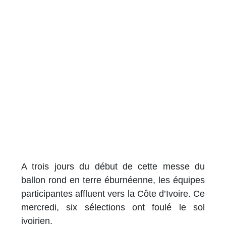
A trois jours du début de cette messe du
ballon rond en terre éburnéenne, les équipes
participantes affluent vers la Côte d’Ivoire. Ce
mercredi, six sélections ont foulé le sol
ivoirien.