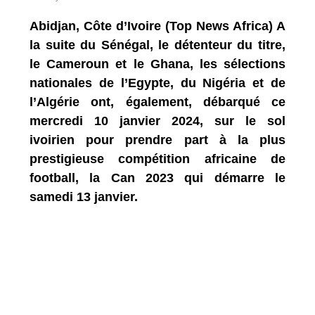
Abidjan, Côte d’Ivoire (Top News Africa) A
la suite du Sénégal, le détenteur du titre,
le Cameroun et le Ghana, les sélections
nationales de l’Egypte, du Nigéria et de
l’Algérie ont, également, débarqué ce
mercredi 10 janvier 2024, sur le sol
ivoirien pour prendre part à la plus
prestigieuse compétition africaine de
football, la Can 2023 qui démarre le
samedi 13 janvier.