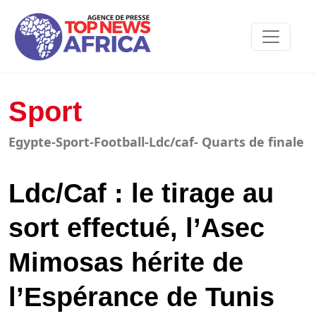
Sport
Egypte-Sport-Football-Ldc/caf- Quarts de finale
Ldc/Caf : le tirage au
sort effectué, l’Asec
Mimosas hérite de
l’Espérance de Tunis