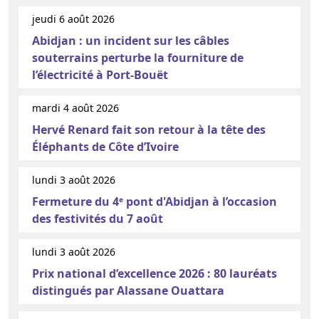
jeudi 6 août 2026
Abidjan : un incident sur les câbles
souterrains perturbe la fourniture de
l’électricité à Port-Bouët
mardi 4 août 2026
Hervé Renard fait son retour à la tête des
Éléphants de Côte d’Ivoire
lundi 3 août 2026
Fermeture du 4ᵉ pont d'Abidjan à l’occasion
des festivités du 7 août
lundi 3 août 2026
Prix national d’excellence 2026 : 80 lauréats
distingués par Alassane Ouattara