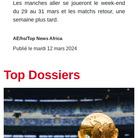
Les manches aller se joueront le week-end
du 29 au 31 mars et les matchs retour, une
semaine plus tard.
AE/hs/Top News Africa
Publié le mardi 12 mars 2024
Top Dossiers