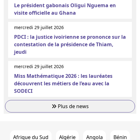
Le président gabonais Oligui Nguema en
visite officielle au Ghana
mercredi 29 juillet 2026
PDCI : la justice ivoirienne se prononce sur la
contestation de la présidence de Thiam,
jeudi
mercredi 29 juillet 2026
Miss Mathématique 2026 : les lauréates
découvrent les métiers de l’eau avec la
SODECI
Plus de news
Afrique du Sud
Algérie
Angola
Bénin