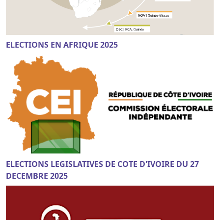
ELECTIONS EN AFRIQUE 2025
ELECTIONS LEGISLATIVES DE COTE D'IVOIRE DU 27
DECEMBRE 2025