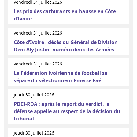
vendredi 31 juillet 2026
Les prix des carburants en hausse en Côte
d’Ivoire
vendredi 31 juillet 2026
Côte d’Ivoire : décès du Général de Division
Dem Aly Justin, numéro deux des Armées
vendredi 31 juillet 2026
La Fédération ivoirienne de football se
sépare du sélectionneur Emerse Faé
jeudi 30 juillet 2026
PDCI-RDA : après le report du verdict, la
défense appelle au respect de la décision du
tribunal
jeudi 30 juillet 2026