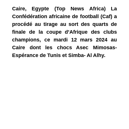
Caire, Egypte (Top News Africa) La
Confédération africaine de football (Caf) a
procédé au tirage au sort des quarts de
finale de la coupe d’Afrique des clubs
champions, ce mardi 12 mars 2024 au
Caire dont les chocs Asec Mimosas-
Espérance de Tunis et Simba- Al Alhy.