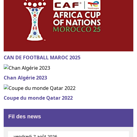
CAN DE FOOTBALL MAROC 2025
Chan Algérie 2023
Coupe du monde Qatar 2022
Fil des news
vendredi 7 août 2026