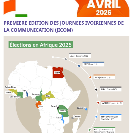
PREMIERE EDITION DES JOURNEES IVOIRIENNES DE
LA COMMUNICATION (JICOM)