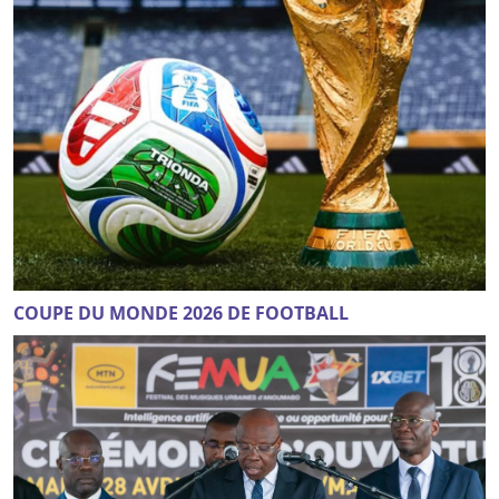
COUPE DU MONDE 2026 DE FOOTBALL