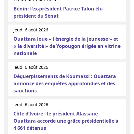
Bénin: l’ex-président Patrice Talon élu
président du Sénat
jeudi 6 août 2026
Ouattara loue « l'énergie de la jeunesse » et
« la diversité » de Yopougon érigée en vitrine
nationale
jeudi 6 août 2026
Déguerpissements de Koumassi : Ouattara
annonce des enquêtes approfondies et des
sanctions
jeudi 6 août 2026
Côte d’Ivoire : le président Alassane
Ouattara accorde une grâce présidentielle à
4 661 détenus