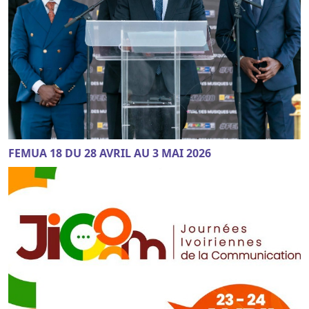
FEMUA 18 DU 28 AVRIL AU 3 MAI 2026