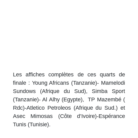
Les affiches complètes de ces quarts de
finale : Young Africans (Tanzanie)- Mamelodi
Sundows (Afrique du Sud), Simba Sport
(Tanzanie)- Al Alhy (Egypte), TP Mazembé (
Rdc)-Atletico Petroleos (Afrique du Sud.) et
Asec Mimosas (Côte d’Ivoire)-Espérance
Tunis (Tunisie).