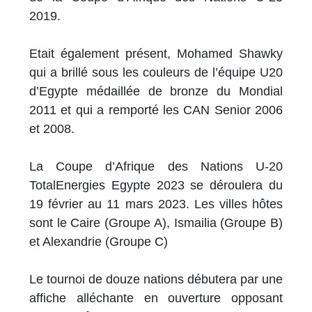
2019.
Etait également présent, Mohamed Shawky
qui a brillé sous les couleurs de l’équipe U20
d’Egypte médaillée de bronze du Mondial
2011 et qui a remporté les CAN Senior 2006
et 2008.
La Coupe d’Afrique des Nations U-20
TotalEnergies Egypte 2023 se déroulera du
19 février au 11 mars 2023. Les villes hôtes
sont le Caire (Groupe A), Ismailia (Groupe B)
et Alexandrie (Groupe C)
Le tournoi de douze nations débutera par une
affiche alléchante en ouverture opposant