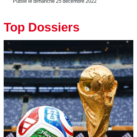
Publié le dimanche 25 décembre 2022
Top Dossiers