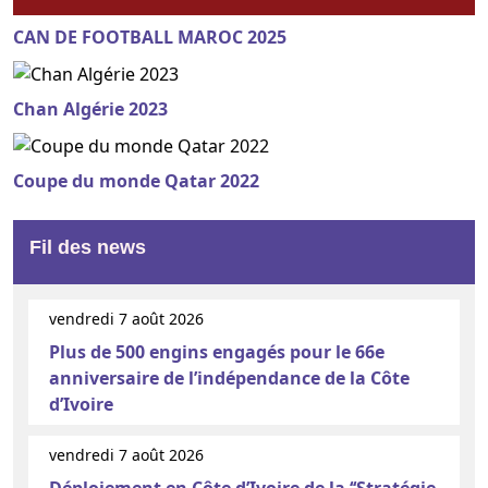
CAN DE FOOTBALL MAROC 2025
Chan Algérie 2023
Coupe du monde Qatar 2022
Fil des news
vendredi 7 août 2026
Plus de 500 engins engagés pour le 66e
anniversaire de l’indépendance de la Côte
d’Ivoire
vendredi 7 août 2026
Déploiement en Côte d’Ivoire de la ‘‘Stratégie