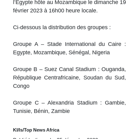
l’Egypte hôte au Mozambique le dimanche 19
février 2023 à 16h00 heure locale.
Ci-dessous la distribution des groupes :
Groupe A – Stade International du Caire :
Egypte, Mozambique, Sénégal, Nigeria
Groupe B – Suez Canal Stadium : Ouganda,
République Centrafricaine, Soudan du Sud,
Congo
Groupe C – Alexandria Stadium : Gambie,
Tunisie, Bénin, Zambie
KI/ls/Top News Africa