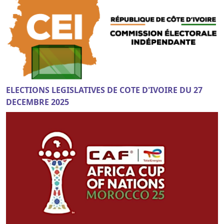
ELECTIONS LEGISLATIVES DE COTE D'IVOIRE DU 27
DECEMBRE 2025