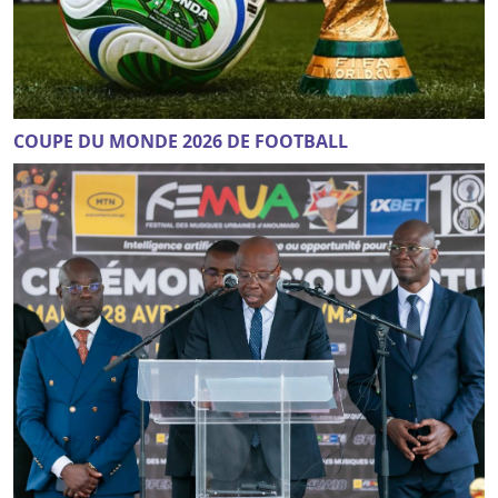
COUPE DU MONDE 2026 DE FOOTBALL