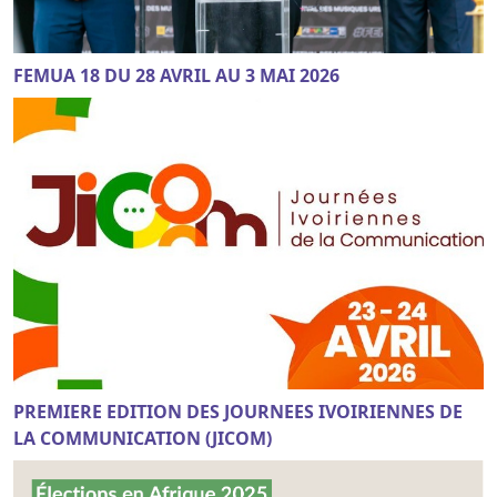
FEMUA 18 DU 28 AVRIL AU 3 MAI 2026
PREMIERE EDITION DES JOURNEES IVOIRIENNES DE
LA COMMUNICATION (JICOM)