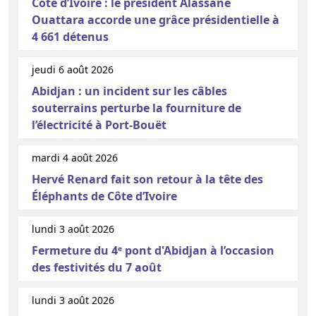
Côte d’Ivoire : le président Alassane
Ouattara accorde une grâce présidentielle à
4 661 détenus
jeudi 6 août 2026
Abidjan : un incident sur les câbles
souterrains perturbe la fourniture de
l’électricité à Port-Bouët
mardi 4 août 2026
Hervé Renard fait son retour à la tête des
Éléphants de Côte d’Ivoire
lundi 3 août 2026
Fermeture du 4ᵉ pont d'Abidjan à l’occasion
des festivités du 7 août
lundi 3 août 2026