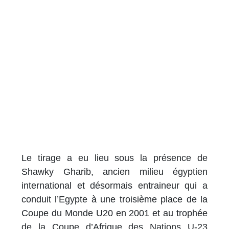
Le tirage a eu lieu sous la présence de
Shawky Gharib, ancien milieu égyptien
international et désormais entraineur qui a
conduit l’Egypte à une troisième place de la
Coupe du Monde U20 en 2001 et au trophée
de la Coupe d’Afrique des Nations U-23