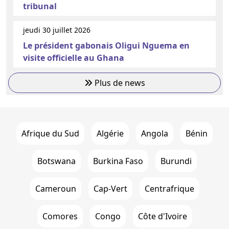
tribunal
jeudi 30 juillet 2026
Le président gabonais Oligui Nguema en
visite officielle au Ghana
Plus de news
Afrique du Sud
Algérie
Angola
Bénin
Botswana
Burkina Faso
Burundi
Cameroun
Cap-Vert
Centrafrique
Comores
Congo
Côte d'Ivoire