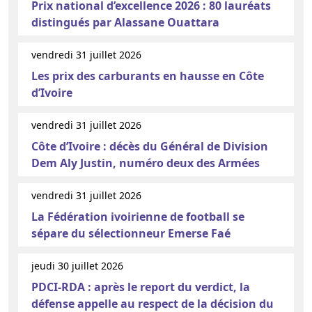
Prix national d’excellence 2026 : 80 lauréats
distingués par Alassane Ouattara
vendredi 31 juillet 2026
Les prix des carburants en hausse en Côte
d’Ivoire
vendredi 31 juillet 2026
Côte d’Ivoire : décès du Général de Division
Dem Aly Justin, numéro deux des Armées
vendredi 31 juillet 2026
La Fédération ivoirienne de football se
sépare du sélectionneur Emerse Faé
jeudi 30 juillet 2026
PDCI-RDA : après le report du verdict, la
défense appelle au respect de la décision du