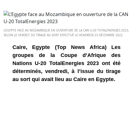
L’EGYPTE FACE AU MOZAMBIQUE EN OUVERTURE DE LA CAN U-20 TOTALENERGIES 2023,
SELON LE VERDICT DU TIRAGE AU SORT EFFECTUÉ LE VENDREDI 23 DÉCEMBRE 2022.
Caire, Egypte (Top News Africa) Les
groupes de la Coupe d’Afrique des
Nations U-20 TotalEnergies 2023 ont été
déterminés, vendredi, à l’issue du tirage
au sort qui avait lieu au Caire en Egypte.