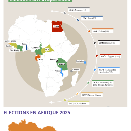
ELECTIONS EN AFRIQUE 2025