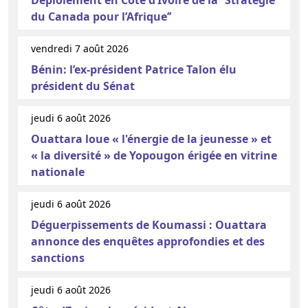
du Canada pour l’Afrique’’
vendredi 7 août 2026
Bénin: l’ex-président Patrice Talon élu
président du Sénat
jeudi 6 août 2026
Ouattara loue « l'énergie de la jeunesse » et
« la diversité » de Yopougon érigée en vitrine
nationale
jeudi 6 août 2026
Déguerpissements de Koumassi : Ouattara
annonce des enquêtes approfondies et des
sanctions
jeudi 6 août 2026