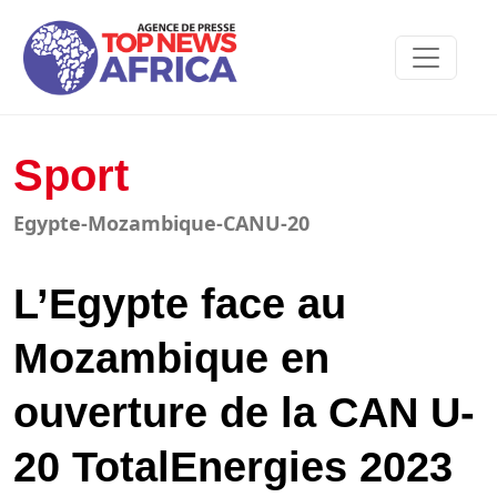
Sport
Egypte-Mozambique-CANU-20
L’Egypte face au
Mozambique en
ouverture de la CAN U-
20 TotalEnergies 2023