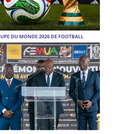
UPE DU MONDE 2026 DE FOOTBALL