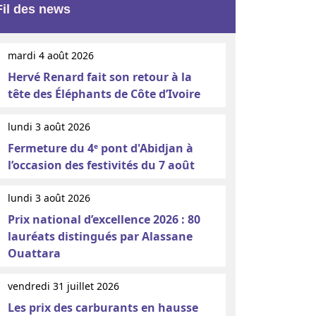
Fil des news
mardi 4 août 2026
Hervé Renard fait son retour à la
tête des Éléphants de Côte d’Ivoire
lundi 3 août 2026
Fermeture du 4ᵉ pont d'Abidjan à
l’occasion des festivités du 7 août
lundi 3 août 2026
Prix national d’excellence 2026 : 80
lauréats distingués par Alassane
Ouattara
vendredi 31 juillet 2026
Les prix des carburants en hausse