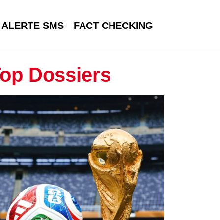
ALERTE SMS
FACT CHECKING
op Dossiers