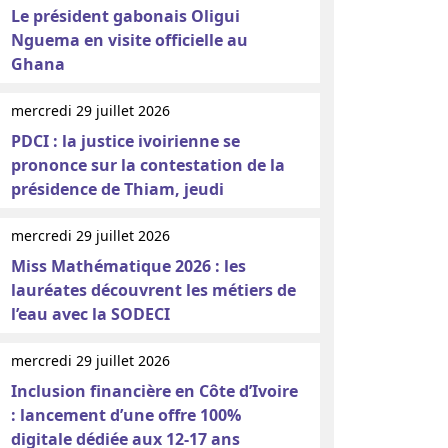
Le président gabonais Oligui
Nguema en visite officielle au
Ghana
mercredi 29 juillet 2026
PDCI : la justice ivoirienne se
prononce sur la contestation de la
présidence de Thiam, jeudi
mercredi 29 juillet 2026
Miss Mathématique 2026 : les
lauréates découvrent les métiers de
l’eau avec la SODECI
mercredi 29 juillet 2026
Inclusion financière en Côte d’Ivoire
: lancement d’une offre 100%
digitale dédiée aux 12-17 ans