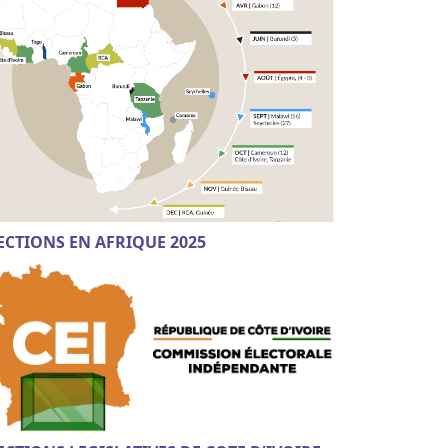
ECTIONS EN AFRIQUE 2025