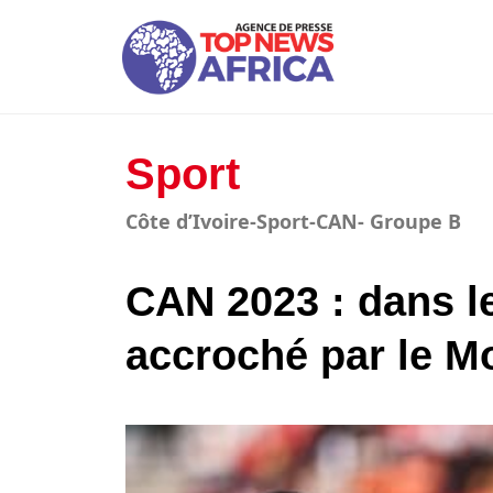
Sport
Côte d’Ivoire-Sport-CAN- Groupe B
CAN 2023 : dans l
accroché par le M