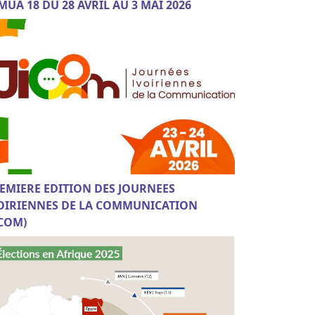
MUA 18 DU 28 AVRIL AU 3 MAI 2026
EMIERE EDITION DES JOURNEES
OIRIENNES DE LA COMMUNICATION
ICOM)