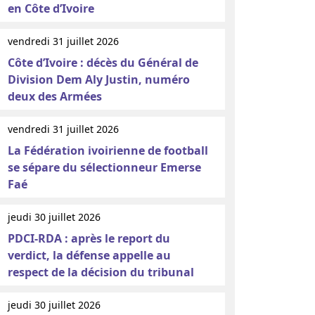
en Côte d’Ivoire
vendredi 31 juillet 2026
Côte d’Ivoire : décès du Général de
Division Dem Aly Justin, numéro
deux des Armées
vendredi 31 juillet 2026
La Fédération ivoirienne de football
se sépare du sélectionneur Emerse
Faé
jeudi 30 juillet 2026
PDCI-RDA : après le report du
verdict, la défense appelle au
respect de la décision du tribunal
jeudi 30 juillet 2026