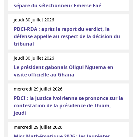
sépare du sélectionneur Emerse Faé
jeudi 30 juillet 2026
PDCI-RDA : après le report du verdict, la
défense appelle au respect de la décision du
tribunal
jeudi 30 juillet 2026
Le président gabonais Oligui Nguema en
visite officielle au Ghana
mercredi 29 juillet 2026
PDCI : la justice ivoirienne se prononce sur la
contestation de la présidence de Thiam,
jeudi
mercredi 29 juillet 2026
Miss Mathématique 2026 : les lauréates