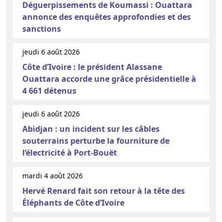
Déguerpissements de Koumassi : Ouattara
annonce des enquêtes approfondies et des
sanctions
jeudi 6 août 2026
Côte d’Ivoire : le président Alassane
Ouattara accorde une grâce présidentielle à
4 661 détenus
jeudi 6 août 2026
Abidjan : un incident sur les câbles
souterrains perturbe la fourniture de
l’électricité à Port-Bouët
mardi 4 août 2026
Hervé Renard fait son retour à la tête des
Éléphants de Côte d’Ivoire