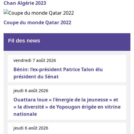
Chan Algérie 2023
Coupe du monde Qatar 2022
Fil des news
vendredi 7 août 2026
Bénin: l’ex-président Patrice Talon élu
président du Sénat
jeudi 6 août 2026
Ouattara loue « l'énergie de la jeunesse » et
« la diversité » de Yopougon érigée en vitrine
nationale
jeudi 6 août 2026