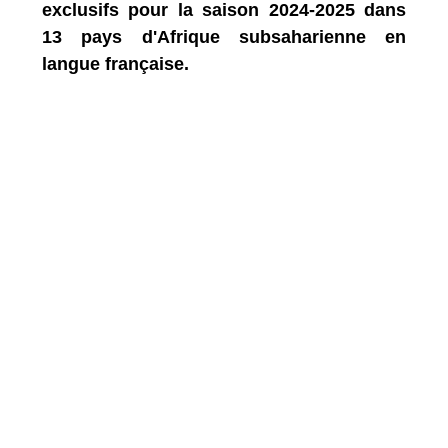
exclusifs pour la saison 2024-2025 dans
13 pays d'Afrique subsaharienne en
langue française.