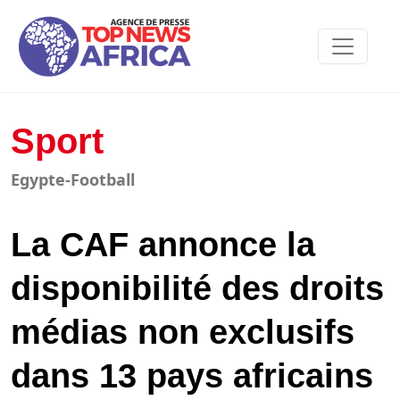
Sport
Egypte-Football
La CAF annonce la
disponibilité des droits
médias non exclusifs
dans 13 pays africains