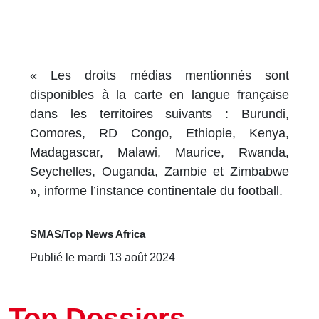
« Les droits médias mentionnés sont
disponibles à la carte en langue française
dans les territoires suivants : Burundi,
Comores, RD Congo, Ethiopie, Kenya,
Madagascar, Malawi, Maurice, Rwanda,
Seychelles, Ouganda, Zambie et Zimbabwe
», informe l’instance continentale du football.
SMAS/Top News Africa
Publié le mardi 13 août 2024
Top Dossiers