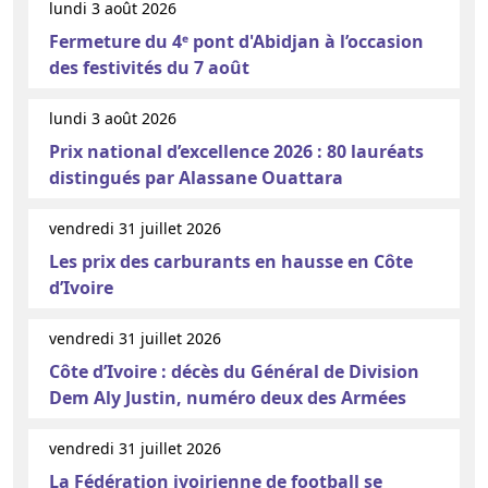
lundi 3 août 2026
Fermeture du 4ᵉ pont d'Abidjan à l’occasion
des festivités du 7 août
lundi 3 août 2026
Prix national d’excellence 2026 : 80 lauréats
distingués par Alassane Ouattara
vendredi 31 juillet 2026
Les prix des carburants en hausse en Côte
d’Ivoire
vendredi 31 juillet 2026
Côte d’Ivoire : décès du Général de Division
Dem Aly Justin, numéro deux des Armées
vendredi 31 juillet 2026
La Fédération ivoirienne de football se