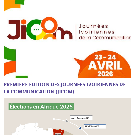
PREMIERE EDITION DES JOURNEES IVOIRIENNES DE
LA COMMUNICATION (JICOM)