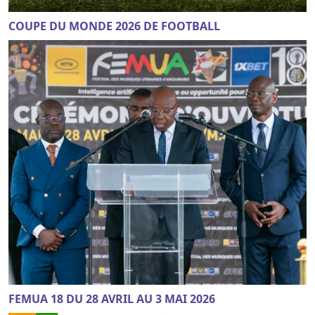
COUPE DU MONDE 2026 DE FOOTBALL
FEMUA 18 DU 28 AVRIL AU 3 MAI 2026