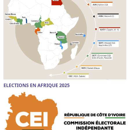
ELECTIONS EN AFRIQUE 2025