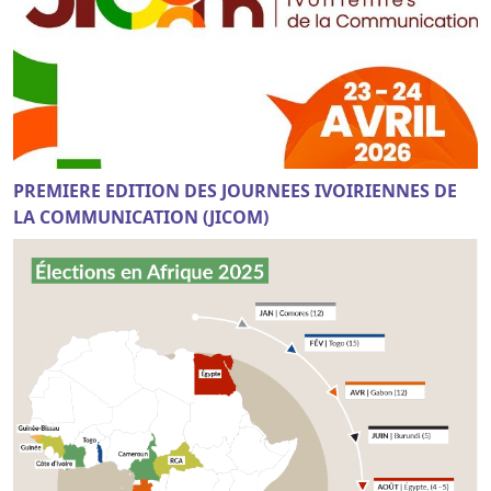
PREMIERE EDITION DES JOURNEES IVOIRIENNES DE
LA COMMUNICATION (JICOM)