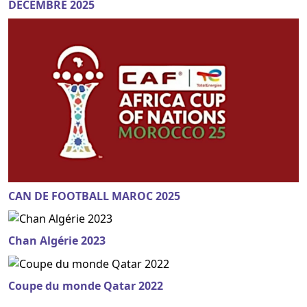
DECEMBRE 2025
CAN DE FOOTBALL MAROC 2025
Chan Algérie 2023
Coupe du monde Qatar 2022