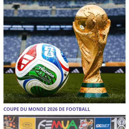
COUPE DU MONDE 2026 DE FOOTBALL