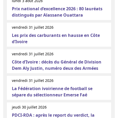
lundi 3 août 2026
Prix national d’excellence 2026 : 80 lauréats
distingués par Alassane Ouattara
vendredi 31 juillet 2026
Les prix des carburants en hausse en Côte
d’Ivoire
vendredi 31 juillet 2026
Côte d’Ivoire : décès du Général de Division
Dem Aly Justin, numéro deux des Armées
vendredi 31 juillet 2026
La Fédération ivoirienne de football se
sépare du sélectionneur Emerse Faé
jeudi 30 juillet 2026
PDCI-RDA : après le report du verdict, la