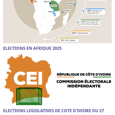
ELECTIONS EN AFRIQUE 2025
ELECTIONS LEGISLATIVES DE COTE D'IVOIRE DU 27