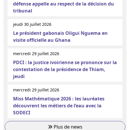
défense appelle au respect de la décision du
tribunal
jeudi 30 juillet 2026
Le président gabonais Oligui Nguema en
visite officielle au Ghana
mercredi 29 juillet 2026
PDCI : la justice ivoirienne se prononce sur la
contestation de la présidence de Thiam,
jeudi
mercredi 29 juillet 2026
Miss Mathématique 2026 : les lauréates
découvrent les métiers de l’eau avec la
SODECI
Plus de news