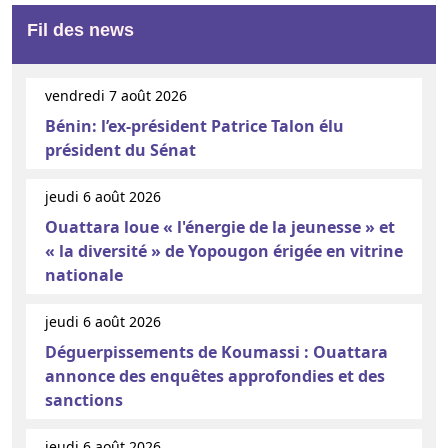
Fil des news
vendredi 7 août 2026
Bénin: l’ex-président Patrice Talon élu
président du Sénat
jeudi 6 août 2026
Ouattara loue « l'énergie de la jeunesse » et
« la diversité » de Yopougon érigée en vitrine
nationale
jeudi 6 août 2026
Déguerpissements de Koumassi : Ouattara
annonce des enquêtes approfondies et des
sanctions
jeudi 6 août 2026