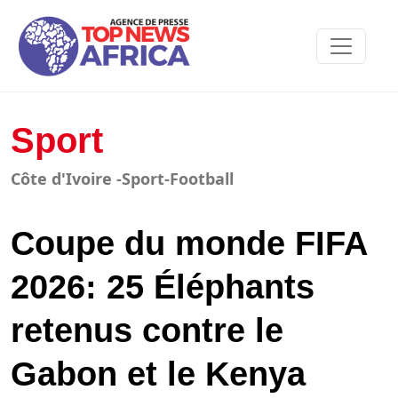
Sport
Côte d'Ivoire -Sport-Football
Coupe du monde FIFA
2026: 25 Éléphants
retenus contre le
Gabon et le Kenya