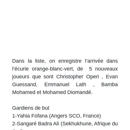
Dans la liste, on enregistre l’arrivée dans
l’écurie orange-blanc-vert, de 5 nouveaux
joueurs que sont Christopher Operi , Evan
Guessand, Emmanuel Lath , Bamba
Mohamed et Mohamed Diomandé.
Gardiens de but
1-Yahia Fofana (Angers SCO, France)
2-Sangaré Badra Ali (Sekhukhune, Afrique du