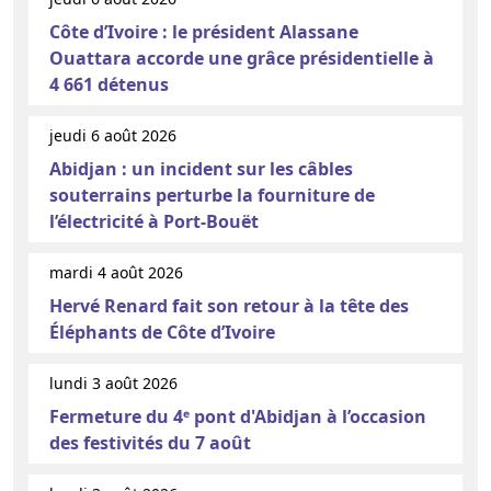
Côte d’Ivoire : le président Alassane
Ouattara accorde une grâce présidentielle à
4 661 détenus
jeudi 6 août 2026
Abidjan : un incident sur les câbles
souterrains perturbe la fourniture de
l’électricité à Port-Bouët
mardi 4 août 2026
Hervé Renard fait son retour à la tête des
Éléphants de Côte d’Ivoire
lundi 3 août 2026
Fermeture du 4ᵉ pont d'Abidjan à l’occasion
des festivités du 7 août