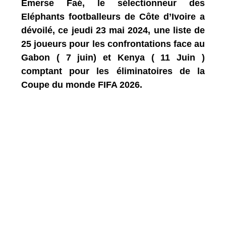
Emerse Faé, le sélectionneur des
Eléphants footballeurs de Côte d’Ivoire a
dévoilé, ce jeudi 23 mai 2024, une liste de
25 joueurs pour les confrontations face au
Gabon ( 7 juin) et Kenya ( 11 Juin )
comptant pour les éliminatoires de la
Coupe du monde FIFA 2026.