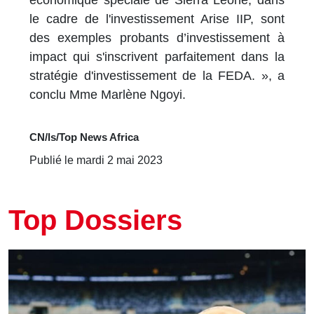
économique spéciale de Sierra Leone, dans
le cadre de l'investissement Arise IIP, sont
des exemples probants d’investissement à
impact qui s'inscrivent parfaitement dans la
stratégie d'investissement de la FEDA. », a
conclu Mme Marlène Ngoyi.
CN/ls/Top News Africa
Publié le mardi 2 mai 2023
Top Dossiers