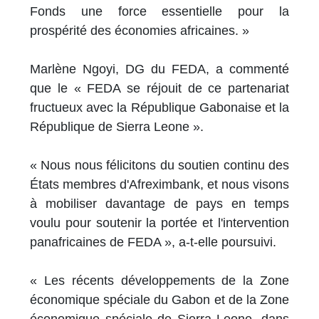
Fonds une force essentielle pour la
prospérité des économies africaines. »
Marlène Ngoyi, DG du FEDA, a commenté
que le « FEDA se réjouit de ce partenariat
fructueux avec la République Gabonaise et la
République de Sierra Leone ».
« Nous nous félicitons du soutien continu des
États membres d'Afreximbank, et nous visons
à mobiliser davantage de pays en temps
voulu pour soutenir la portée et l'intervention
panafricaines de FEDA », a-t-elle poursuivi.
« Les récents développements de la Zone
économique spéciale du Gabon et de la Zone