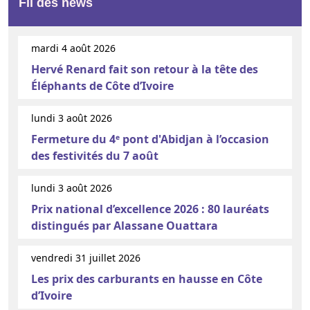
Fil des news
mardi 4 août 2026
Hervé Renard fait son retour à la tête des
Éléphants de Côte d’Ivoire
lundi 3 août 2026
Fermeture du 4ᵉ pont d'Abidjan à l’occasion
des festivités du 7 août
lundi 3 août 2026
Prix national d’excellence 2026 : 80 lauréats
distingués par Alassane Ouattara
vendredi 31 juillet 2026
Les prix des carburants en hausse en Côte
d’Ivoire