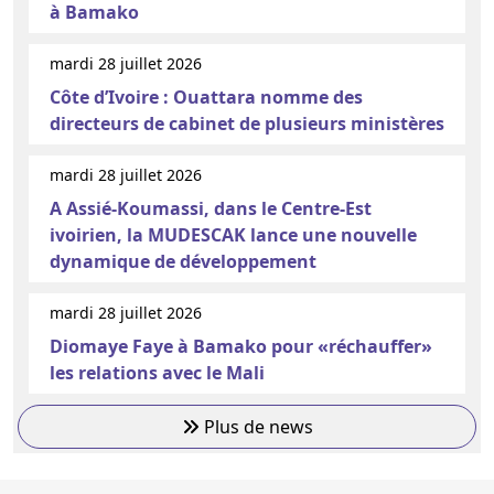
à Bamako
mardi 28 juillet 2026
Côte d’Ivoire : Ouattara nomme des
directeurs de cabinet de plusieurs ministères
mardi 28 juillet 2026
A Assié-Koumassi, dans le Centre-Est
ivoirien, la MUDESCAK lance une nouvelle
dynamique de développement
mardi 28 juillet 2026
Diomaye Faye à Bamako pour «réchauffer»
les relations avec le Mali
Plus de news