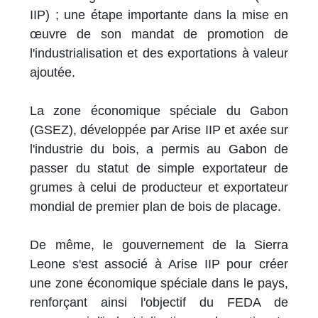
IIP) ; une étape importante dans la mise en
œuvre de son mandat de promotion de
l'industrialisation et des exportations à valeur
ajoutée.
La zone économique spéciale du Gabon
(GSEZ), développée par Arise IIP et axée sur
l'industrie du bois, a permis au Gabon de
passer du statut de simple exportateur de
grumes à celui de producteur et exportateur
mondial de premier plan de bois de placage.
De même, le gouvernement de la Sierra
Leone s'est associé à Arise IIP pour créer
une zone économique spéciale dans le pays,
renforçant ainsi l'objectif du FEDA de