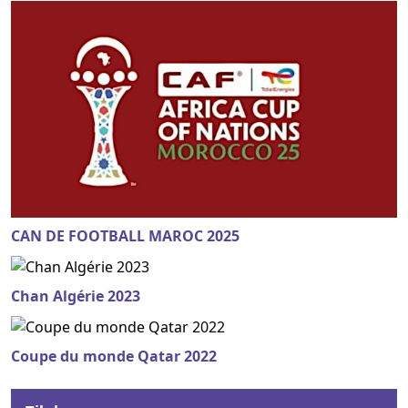
CAN DE FOOTBALL MAROC 2025
Chan Algérie 2023
Coupe du monde Qatar 2022