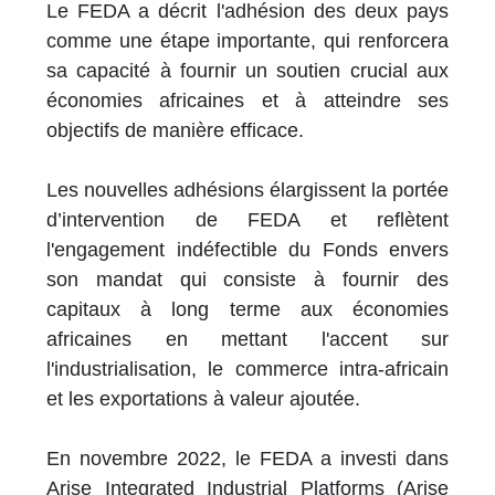
Le FEDA a décrit l'adhésion des deux pays
comme une étape importante, qui renforcera
sa capacité à fournir un soutien crucial aux
économies africaines et à atteindre ses
objectifs de manière efficace.
Les nouvelles adhésions élargissent la portée
d’intervention de FEDA et reflètent
l'engagement indéfectible du Fonds envers
son mandat qui consiste à fournir des
capitaux à long terme aux économies
africaines en mettant l'accent sur
l'industrialisation, le commerce intra-africain
et les exportations à valeur ajoutée.
En novembre 2022, le FEDA a investi dans
Arise Integrated Industrial Platforms (Arise