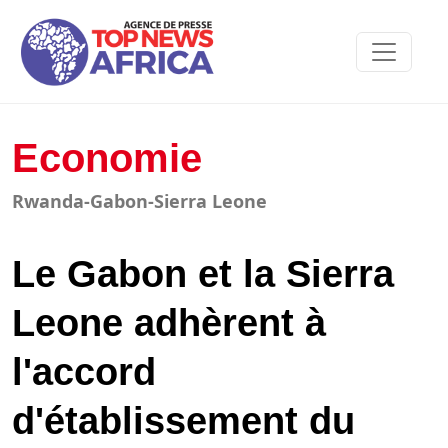
Economie
Rwanda-Gabon-Sierra Leone
Le Gabon et la Sierra
Leone adhèrent à
l'accord
d'établissement du