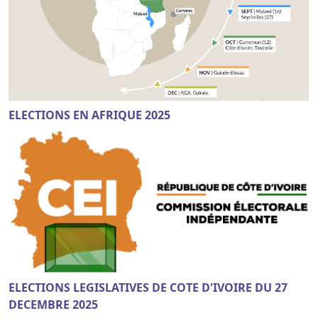
ELECTIONS EN AFRIQUE 2025
ELECTIONS LEGISLATIVES DE COTE D'IVOIRE DU 27
DECEMBRE 2025