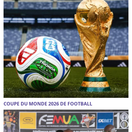
COUPE DU MONDE 2026 DE FOOTBALL