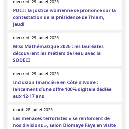
mercredi 29 juillet 2026
PDCI : la justice ivoirienne se prononce sur la
contestation de la présidence de Thiam,
jeudi
mercredi 29 juillet 2026
Miss Mathématique 2026 : les lauréates
découvrent les métiers de l’eau avec la
SODECI
mercredi 29 juillet 2026
Inclusion financière en Côte d’Ivoire :
lancement d’une offre 100% digitale dédiée
aux 12-17 ans
mardi 28 juillet 2026
Les menaces terroristes « se renforcent de
nos divisions », selon Diomaye Faye en visite