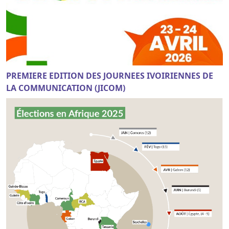
PREMIERE EDITION DES JOURNEES IVOIRIENNES DE
LA COMMUNICATION (JICOM)