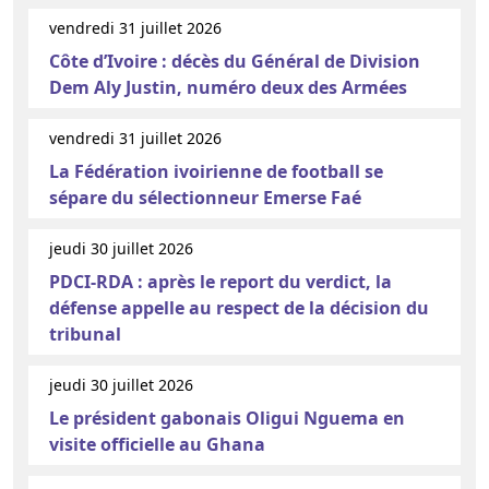
vendredi 31 juillet 2026
Côte d’Ivoire : décès du Général de Division
Dem Aly Justin, numéro deux des Armées
vendredi 31 juillet 2026
La Fédération ivoirienne de football se
sépare du sélectionneur Emerse Faé
jeudi 30 juillet 2026
PDCI-RDA : après le report du verdict, la
défense appelle au respect de la décision du
tribunal
jeudi 30 juillet 2026
Le président gabonais Oligui Nguema en
visite officielle au Ghana