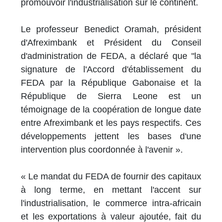
promouvoir l'industrialisation sur le continent.
Le professeur Benedict Oramah, président
d'Afreximbank et Président du Conseil
d'administration de FEDA, a déclaré que "la
signature de l'Accord d'établissement du
FEDA par la République Gabonaise et la
République de Sierra Leone est un
témoignage de la coopération de longue date
entre Afreximbank et les pays respectifs. Ces
développements jettent les bases d'une
intervention plus coordonnée à l'avenir ».
« Le mandat du FEDA de fournir des capitaux
à long terme, en mettant l'accent sur
l'industrialisation, le commerce intra-africain
et les exportations à valeur ajoutée, fait du