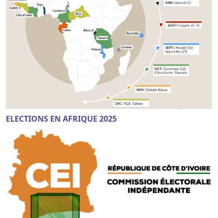
ELECTIONS EN AFRIQUE 2025