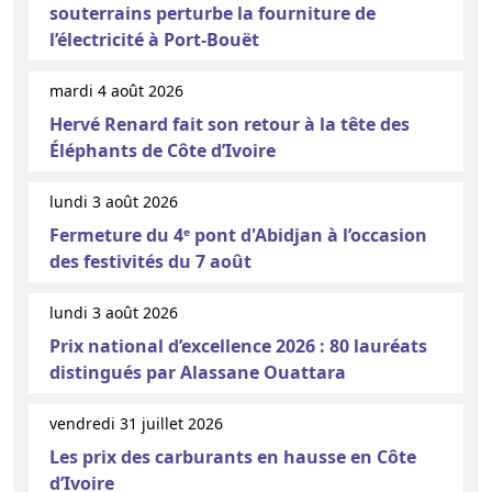
souterrains perturbe la fourniture de
l’électricité à Port-Bouët
mardi 4 août 2026
Hervé Renard fait son retour à la tête des
Éléphants de Côte d’Ivoire
lundi 3 août 2026
Fermeture du 4ᵉ pont d'Abidjan à l’occasion
des festivités du 7 août
lundi 3 août 2026
Prix national d’excellence 2026 : 80 lauréats
distingués par Alassane Ouattara
vendredi 31 juillet 2026
Les prix des carburants en hausse en Côte
d’Ivoire