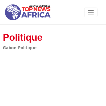
Politique
Gabon-Politique