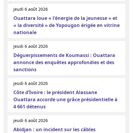
jeudi 6 août 2026
Ouattara loue « l'énergie de la jeunesse » et
« la diversité » de Yopougon érigée en vitrine
nationale
jeudi 6 août 2026
Déguerpissements de Koumassi : Ouattara
annonce des enquêtes approfondies et des
sanctions
jeudi 6 août 2026
Côte d’Ivoire : le président Alassane
Ouattara accorde une grâce présidentielle à
4 661 détenus
jeudi 6 août 2026
Abidjan : un incident sur les câbles