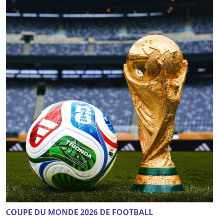
COUPE DU MONDE 2026 DE FOOTBALL