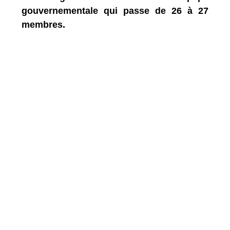
gouvernementale qui passe de 26 à 27
membres.