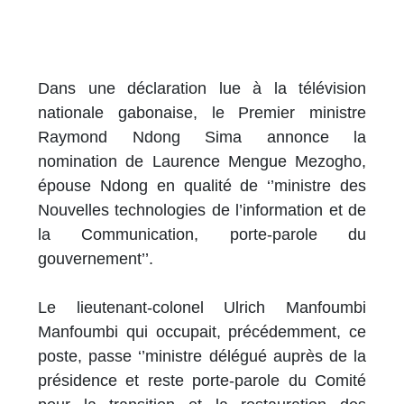
Dans une déclaration lue à la télévision
nationale gabonaise, le Premier ministre
Raymond Ndong Sima annonce la
nomination de Laurence Mengue Mezogho,
épouse Ndong en qualité de ‘’ministre des
Nouvelles technologies de l’information et de
la Communication, porte-parole du
gouvernement’’.
Le lieutenant-colonel Ulrich Manfoumbi
Manfoumbi qui occupait, précédemment, ce
poste, passe ‘’ministre délégué auprès de la
présidence et reste porte-parole du Comité