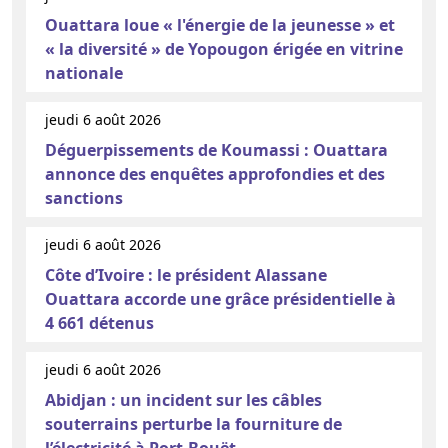
Ouattara loue « l'énergie de la jeunesse » et
« la diversité » de Yopougon érigée en vitrine
nationale
jeudi 6 août 2026
Déguerpissements de Koumassi : Ouattara
annonce des enquêtes approfondies et des
sanctions
jeudi 6 août 2026
Côte d’Ivoire : le président Alassane
Ouattara accorde une grâce présidentielle à
4 661 détenus
jeudi 6 août 2026
Abidjan : un incident sur les câbles
souterrains perturbe la fourniture de