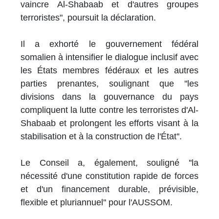
vaincre Al-Shabaab et d'autres groupes
terroristes", poursuit la déclaration.
Il a exhorté le gouvernement fédéral
somalien à intensifier le dialogue inclusif avec
les États membres fédéraux et les autres
parties prenantes, soulignant que ''les
divisions dans la gouvernance du pays
compliquent la lutte contre les terroristes d'Al-
Shabaab et prolongent les efforts visant à la
stabilisation et à la construction de l'État''.
Le Conseil a, également, souligné ''la
nécessité d'une constitution rapide de forces
et d'un financement durable, prévisible,
flexible et pluriannuel'' pour l'AUSSOM.