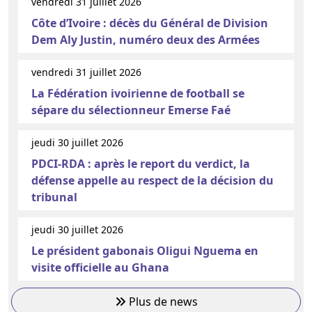
vendredi 31 juillet 2026
Côte d’Ivoire : décès du Général de Division
Dem Aly Justin, numéro deux des Armées
vendredi 31 juillet 2026
La Fédération ivoirienne de football se
sépare du sélectionneur Emerse Faé
jeudi 30 juillet 2026
PDCI-RDA : après le report du verdict, la
défense appelle au respect de la décision du
tribunal
jeudi 30 juillet 2026
Le président gabonais Oligui Nguema en
visite officielle au Ghana
Plus de news