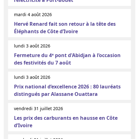
l’électricité à Port-Bouët
mardi 4 août 2026
Hervé Renard fait son retour à la tête des
Éléphants de Côte d’Ivoire
lundi 3 août 2026
Fermeture du 4ᵉ pont d'Abidjan à l’occasion
des festivités du 7 août
lundi 3 août 2026
Prix national d’excellence 2026 : 80 lauréats
distingués par Alassane Ouattara
vendredi 31 juillet 2026
Les prix des carburants en hausse en Côte
d’Ivoire