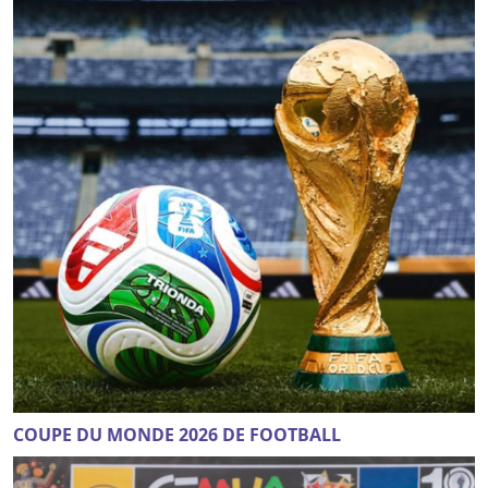
COUPE DU MONDE 2026 DE FOOTBALL