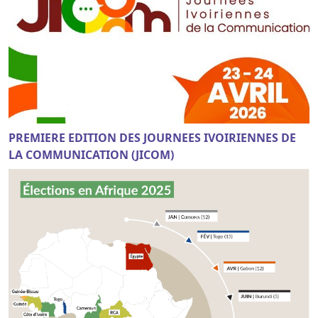
PREMIERE EDITION DES JOURNEES IVOIRIENNES DE
LA COMMUNICATION (JICOM)