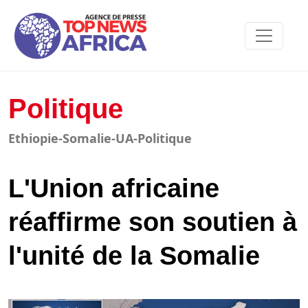
Politique
Ethiopie-Somalie-UA-Politique
L'Union africaine
réaffirme son soutien à
l'unité de la Somalie