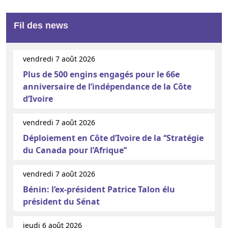
Fil des news
vendredi 7 août 2026
Plus de 500 engins engagés pour le 66e
anniversaire de l’indépendance de la Côte
d’Ivoire
vendredi 7 août 2026
Déploiement en Côte d’Ivoire de la ‘‘Stratégie
du Canada pour l’Afrique’’
vendredi 7 août 2026
Bénin: l’ex-président Patrice Talon élu
président du Sénat
jeudi 6 août 2026