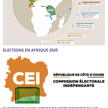
ELECTIONS EN AFRIQUE 2025