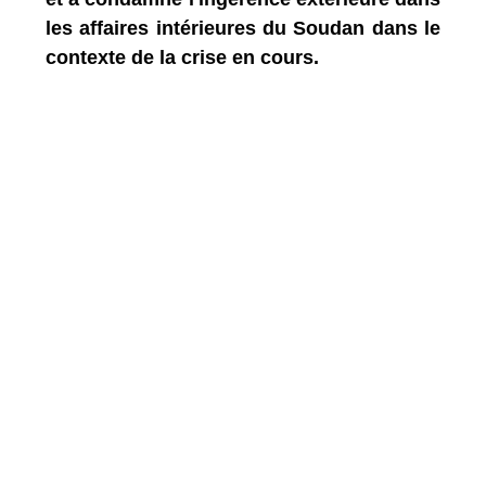
les affaires intérieures du Soudan dans le
contexte de la crise en cours.