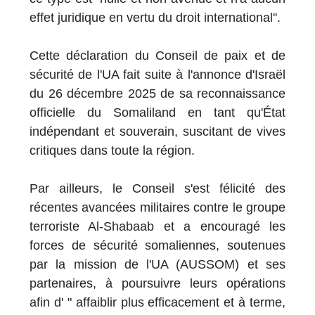
effet juridique en vertu du droit international''.
Cette déclaration du Conseil de paix et de
sécurité de l'UA fait suite à l'annonce d'Israël
du 26 décembre 2025 de sa reconnaissance
officielle du Somaliland en tant qu'État
indépendant et souverain, suscitant de vives
critiques dans toute la région.
Par ailleurs, le Conseil s'est félicité des
récentes avancées militaires contre le groupe
terroriste Al-Shabaab et a encouragé les
forces de sécurité somaliennes, soutenues
par la mission de l'UA (AUSSOM) et ses
partenaires, à poursuivre leurs opérations
afin d' " affaiblir plus efficacement et à terme,