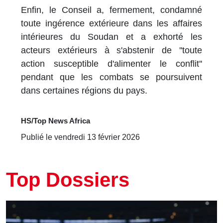
Enfin, le Conseil a, fermement, condamné
toute ingérence extérieure dans les affaires
intérieures du Soudan et a exhorté les
acteurs extérieurs à s'abstenir de ''toute
action susceptible d'alimenter le conflit''
pendant que les combats se poursuivent
dans certaines régions du pays.
HS/Top News Africa
Publié le vendredi 13 février 2026
Top Dossiers