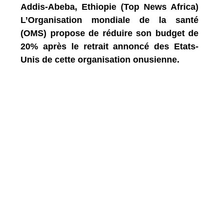
Addis-Abeba, Ethiopie (Top News Africa)
L’Organisation mondiale de la santé
(OMS) propose de réduire son budget de
20% après le retrait annoncé des Etats-
Unis de cette organisation onusienne.