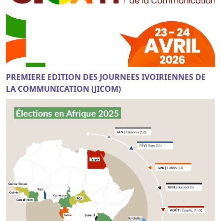
PREMIERE EDITION DES JOURNEES IVOIRIENNES DE
LA COMMUNICATION (JICOM)