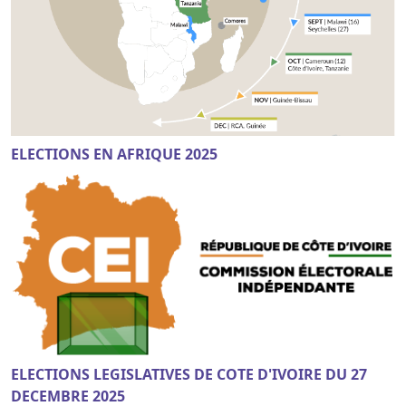
ELECTIONS EN AFRIQUE 2025
ELECTIONS LEGISLATIVES DE COTE D'IVOIRE DU 27
DECEMBRE 2025