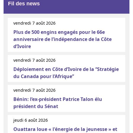
Fil des news
vendredi 7 août 2026
Plus de 500 engins engagés pour le 66e
anniversaire de l’indépendance de la Côte
d’Ivoire
vendredi 7 août 2026
Déploiement en Côte d’Ivoire de la ‘‘Stratégie
du Canada pour l’Afrique’’
vendredi 7 août 2026
Bénin: l’ex-président Patrice Talon élu
président du Sénat
jeudi 6 août 2026
Ouattara loue « l'énergie de la jeunesse » et