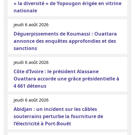
« la diversité » de Yopougon érigée en vitrine
nationale
jeudi 6 août 2026
Déguerpissements de Koumassi : Ouattara
annonce des enquêtes approfondies et des
sanctions
jeudi 6 août 2026
Côte d’Ivoire : le président Alassane
Ouattara accorde une grâce présidentielle à
4 661 détenus
jeudi 6 août 2026
Abidjan : un incident sur les câbles
souterrains perturbe la fourniture de
l’électricité à Port-Bouët