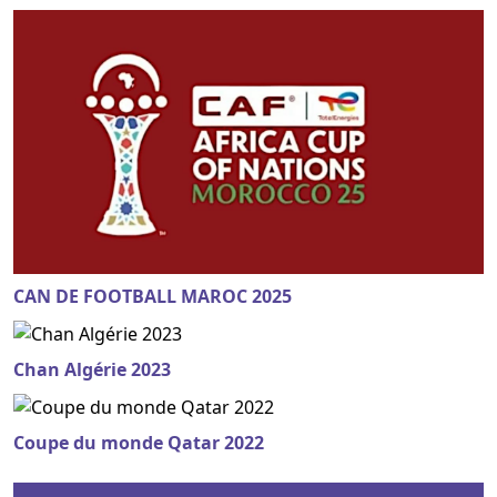
CAN DE FOOTBALL MAROC 2025
Chan Algérie 2023
Coupe du monde Qatar 2022