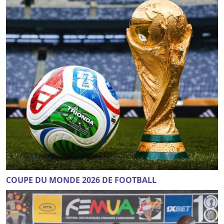
COUPE DU MONDE 2026 DE FOOTBALL