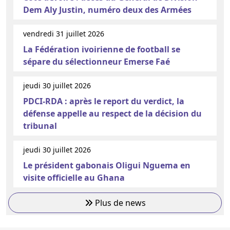
Dem Aly Justin, numéro deux des Armées
vendredi 31 juillet 2026
La Fédération ivoirienne de football se
sépare du sélectionneur Emerse Faé
jeudi 30 juillet 2026
PDCI-RDA : après le report du verdict, la
défense appelle au respect de la décision du
tribunal
jeudi 30 juillet 2026
Le président gabonais Oligui Nguema en
visite officielle au Ghana
Plus de news