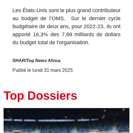
Les États-Unis sont le plus grand contributeur
au budget de l’OMS. Sur le dernier cycle
budgétaire de deux ans, pour 2022-23, ils ont
apporté 16,3% des 7,89 milliards de dollars
du budget total de l’organisation.
SHAR/Top News Africa
Publié le lundi 31 mars 2025
Top Dossiers