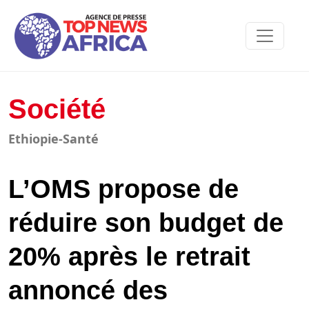
Société
Ethiopie-Santé
L’OMS propose de
réduire son budget de
20% après le retrait
annoncé des