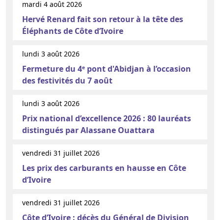
mardi 4 août 2026
Hervé Renard fait son retour à la tête des
Éléphants de Côte d’Ivoire
lundi 3 août 2026
Fermeture du 4ᵉ pont d'Abidjan à l’occasion
des festivités du 7 août
lundi 3 août 2026
Prix national d’excellence 2026 : 80 lauréats
distingués par Alassane Ouattara
vendredi 31 juillet 2026
Les prix des carburants en hausse en Côte
d’Ivoire
vendredi 31 juillet 2026
Côte d’Ivoire : décès du Général de Division