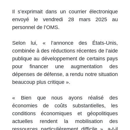
Il s’exprimait dans un courrier électronique
envoyé le vendredi 28 mars 2025 au
personnel de l’OMS.
Selon lui, « l’annonce des États-Unis,
combinée à des réductions récentes de l’aide
publique au développement de certains pays
pour financer une augmentation des
dépenses de défense, a rendu notre situation
beaucoup plus critique ».
« Bien que nous ayons réalisé des
économies de coûts substantielles, les
conditions économiques et géopolitiques
actuelles rendent la mobilisation des
ressources particulièrement difficile », a-t-il