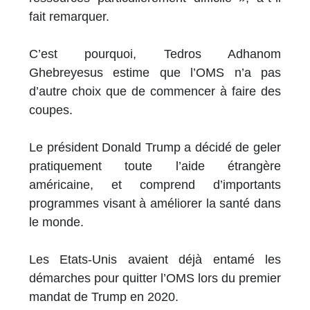
fait remarquer.
C’est pourquoi, Tedros Adhanom
Ghebreyesus estime que l’OMS n’a pas
d’autre choix que de commencer à faire des
coupes.
Le président Donald Trump a décidé de geler
pratiquement toute l’aide étrangère
américaine, et comprend d’importants
programmes visant à améliorer la santé dans
le monde.
Les Etats-Unis avaient déjà entamé les
démarches pour quitter l’OMS lors du premier
mandat de Trump en 2020.