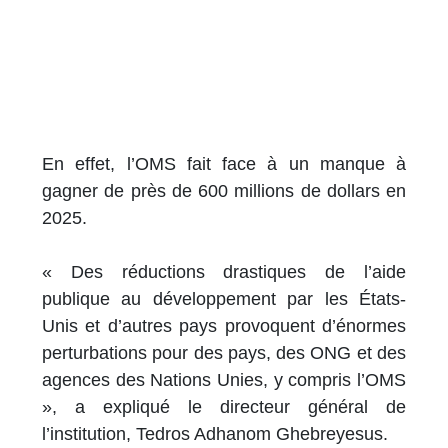
En effet, l’OMS fait face à un manque à
gagner de près de 600 millions de dollars en
2025.
« Des réductions drastiques de l’aide
publique au développement par les États-
Unis et d’autres pays provoquent d’énormes
perturbations pour des pays, des ONG et des
agences des Nations Unies, y compris l’OMS
», a expliqué le directeur général de
l’institution, Tedros Adhanom Ghebreyesus.