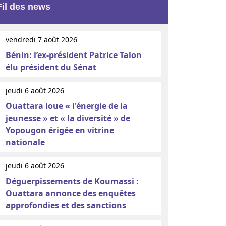
Fil des news
vendredi 7 août 2026
Bénin: l’ex-président Patrice Talon
élu président du Sénat
jeudi 6 août 2026
Ouattara loue « l'énergie de la
jeunesse » et « la diversité » de
Yopougon érigée en vitrine
nationale
jeudi 6 août 2026
Déguerpissements de Koumassi :
Ouattara annonce des enquêtes
approfondies et des sanctions