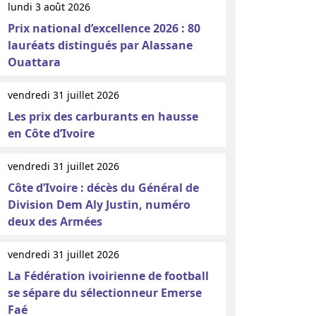
lundi 3 août 2026
Prix national d’excellence 2026 : 80
lauréats distingués par Alassane
Ouattara
vendredi 31 juillet 2026
Les prix des carburants en hausse
en Côte d’Ivoire
vendredi 31 juillet 2026
Côte d’Ivoire : décès du Général de
Division Dem Aly Justin, numéro
deux des Armées
vendredi 31 juillet 2026
La Fédération ivoirienne de football
se sépare du sélectionneur Emerse
Faé