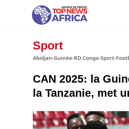
Sport
Abidjan-Guinée-RD Congo-Sport-Foot
CAN 2025: la Guin
la Tanzanie, met 