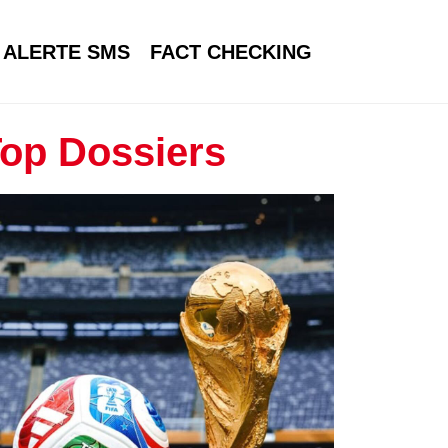
ALERTE SMS
FACT CHECKING
op Dossiers