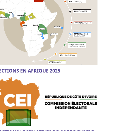
ECTIONS EN AFRIQUE 2025