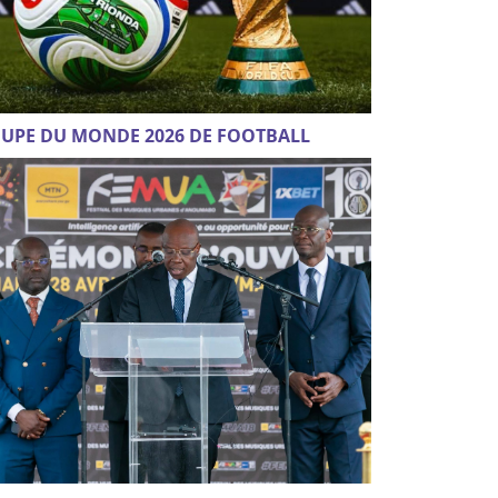
UPE DU MONDE 2026 DE FOOTBALL