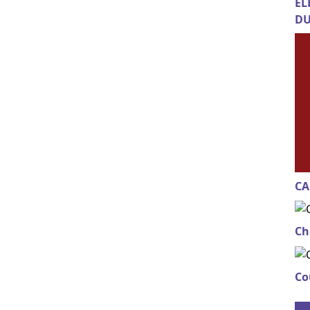
EL
DU
CA
Ch
Co