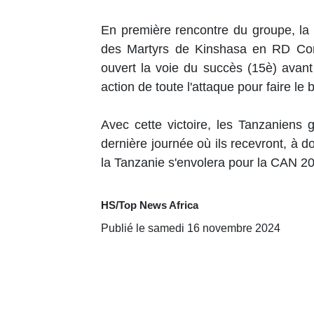
En première rencontre du groupe, la T
des Martyrs de Kinshasa en RD Cong
ouvert la voie du succès (15è) avan
action de toute l'attaque pour faire le 
Avec cette victoire, les Tanzaniens 
dernière journée où ils recevront, à do
la Tanzanie s'envolera pour la CAN 2
HS/Top News Africa
Publié le samedi 16 novembre 2024