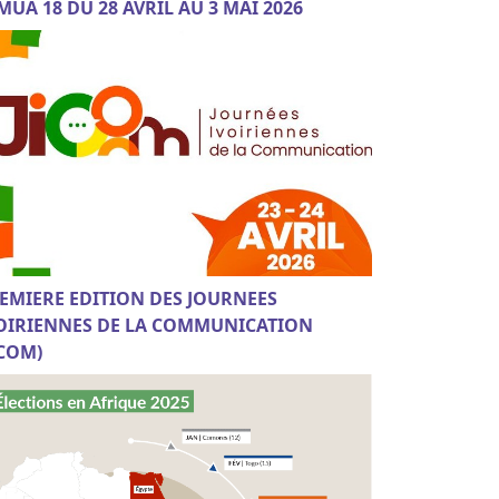
MUA 18 DU 28 AVRIL AU 3 MAI 2026
EMIERE EDITION DES JOURNEES
OIRIENNES DE LA COMMUNICATION
ICOM)