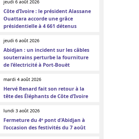
jeudi 6 août 2026
Côte d’Ivoire : le président Alassane
Ouattara accorde une grâce
présidentielle à 4 661 détenus
jeudi 6 août 2026
Abidjan : un incident sur les câbles
souterrains perturbe la fourniture
de l’électricité à Port-Bouët
mardi 4 août 2026
Hervé Renard fait son retour à la
tête des Éléphants de Côte d’Ivoire
lundi 3 août 2026
Fermeture du 4ᵉ pont d'Abidjan à
l’occasion des festivités du 7 août