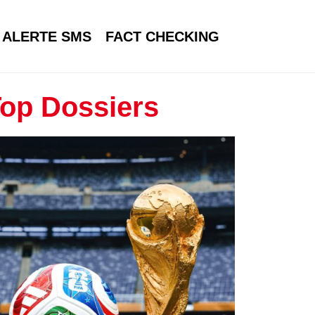
ALERTE SMS
FACT CHECKING
op Dossiers