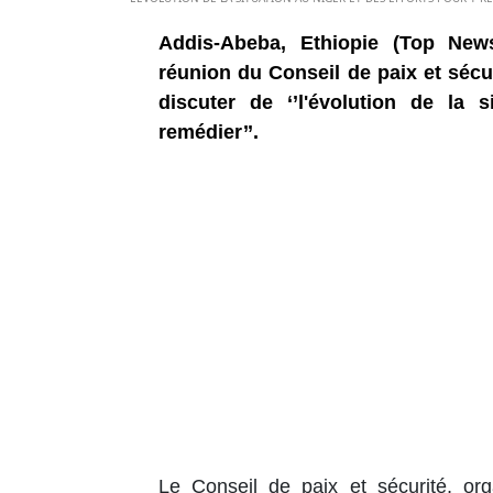
Addis-Abeba, Ethiopie (Top News
réunion du Conseil de paix et sécu
discuter de ‘’l'évolution de la 
remédier’’.
Le Conseil de paix et sécurité, or