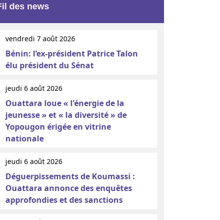
Fil des news
vendredi 7 août 2026
Bénin: l’ex-président Patrice Talon
élu président du Sénat
jeudi 6 août 2026
Ouattara loue « l'énergie de la
jeunesse » et « la diversité » de
Yopougon érigée en vitrine
nationale
jeudi 6 août 2026
Déguerpissements de Koumassi :
Ouattara annonce des enquêtes
approfondies et des sanctions