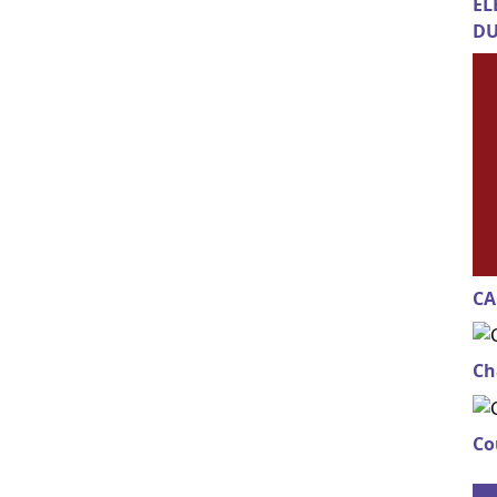
EL
DU
CA
Ch
Co