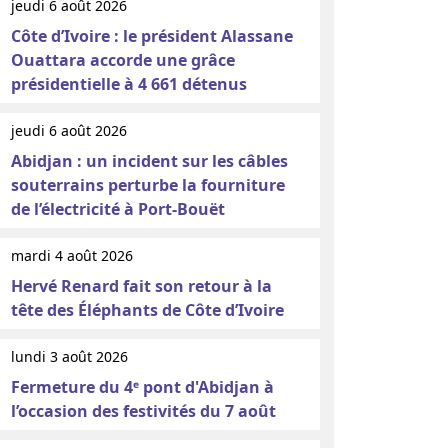
jeudi 6 août 2026
Côte d’Ivoire : le président Alassane
Ouattara accorde une grâce
présidentielle à 4 661 détenus
jeudi 6 août 2026
Abidjan : un incident sur les câbles
souterrains perturbe la fourniture
de l’électricité à Port-Bouët
mardi 4 août 2026
Hervé Renard fait son retour à la
tête des Éléphants de Côte d’Ivoire
lundi 3 août 2026
Fermeture du 4ᵉ pont d'Abidjan à
l’occasion des festivités du 7 août