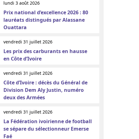
lundi 3 août 2026
Prix national d’excellence 2026 : 80
lauréats distingués par Alassane
Ouattara
vendredi 31 juillet 2026
Les prix des carburants en hausse
en Côte d’Ivoire
vendredi 31 juillet 2026
Côte d’Ivoire : décès du Général de
Division Dem Aly Justin, numéro
deux des Armées
vendredi 31 juillet 2026
La Fédération ivoirienne de football
se sépare du sélectionneur Emerse
Faé