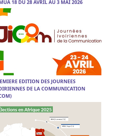
MUA 18 DU 28 AVRIL AU 3 MAI 2026
EMIERE EDITION DES JOURNEES
OIRIENNES DE LA COMMUNICATION
ICOM)