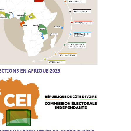
ECTIONS EN AFRIQUE 2025