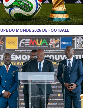
UPE DU MONDE 2026 DE FOOTBALL