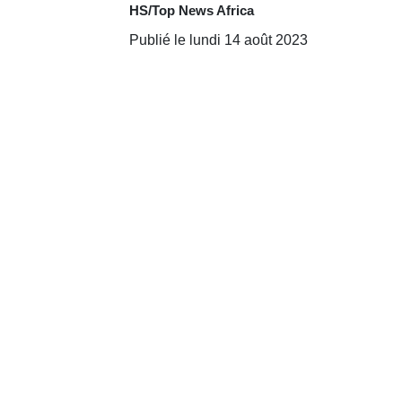
HS/Top News Africa
Publié le lundi 14 août 2023