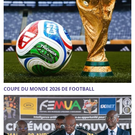
COUPE DU MONDE 2026 DE FOOTBALL