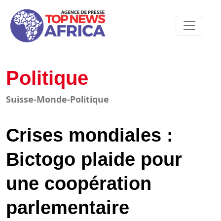
Politique
Suisse-Monde-Politique
Crises mondiales :
Bictogo plaide pour
une coopération
parlementaire