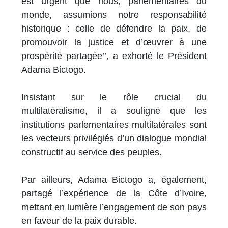
est urgent que nous, parlementaires du
monde, assumions notre responsabilité
historique : celle de défendre la paix, de
promouvoir la justice et d’œuvrer à une
prospérité partagée’’, a exhorté le Président
Adama Bictogo.
Insistant sur le rôle crucial du
multilatéralisme, il a souligné que les
institutions parlementaires multilatérales sont
les vecteurs privilégiés d’un dialogue mondial
constructif au service des peuples.
Par ailleurs, Adama Bictogo a, également,
partagé l’expérience de la Côte d’Ivoire,
mettant en lumière l’engagement de son pays
en faveur de la paix durable.