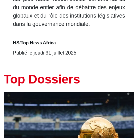
du monde entier afin de débattre des enjeux
globaux et du rôle des institutions législatives
dans la gouvernance mondiale.
HS/Top News Africa
Publié le jeudi 31 juillet 2025
Top Dossiers