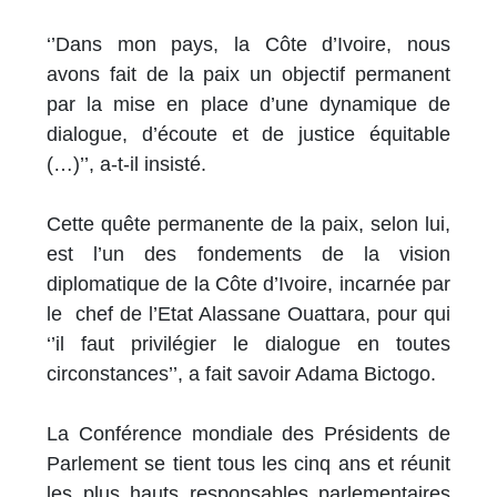
‘’Dans mon pays, la Côte d’Ivoire, nous
avons fait de la paix un objectif permanent
par la mise en place d’une dynamique de
dialogue, d’écoute et de justice équitable
(…)’’, a-t-il insisté.
Cette quête permanente de la paix, selon lui,
est l’un des fondements de la vision
diplomatique de la Côte d’Ivoire, incarnée par
le chef de l’Etat Alassane Ouattara, pour qui
‘’il faut privilégier le dialogue en toutes
circonstances’’, a fait savoir Adama Bictogo.
La Conférence mondiale des Présidents de
Parlement se tient tous les cinq ans et réunit
les plus hauts responsables parlementaires