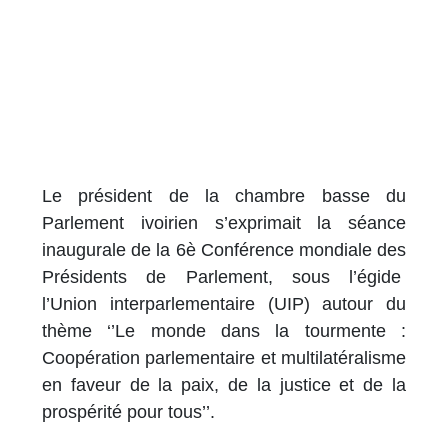
Le président de la chambre basse du
Parlement ivoirien s’exprimait la séance
inaugurale de la 6è Conférence mondiale des
Présidents de Parlement, sous l’égide
l’Union interparlementaire (UIP) autour du
thème ‘’Le monde dans la tourmente :
Coopération parlementaire et multilatéralisme
en faveur de la paix, de la justice et de la
prospérité pour tous’’.