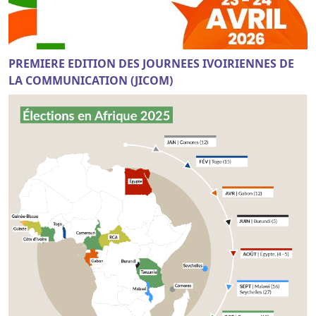
PREMIERE EDITION DES JOURNEES IVOIRIENNES DE
LA COMMUNICATION (JICOM)