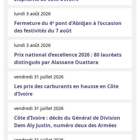
lundi 3 août 2026
Fermeture du 4ᵉ pont d'Abidjan à l’occasion
des festivités du 7 août
lundi 3 août 2026
Prix national d’excellence 2026 : 80 lauréats
distingués par Alassane Ouattara
vendredi 31 juillet 2026
Les prix des carburants en hausse en Côte
d’Ivoire
vendredi 31 juillet 2026
Côte d’Ivoire : décès du Général de Division
Dem Aly Justin, numéro deux des Armées
vendredi 31 juillet 2026