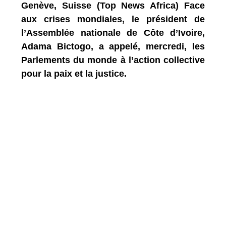
Genève, Suisse (Top News Africa) Face
aux crises mondiales, le président de
l’Assemblée nationale de Côte d’Ivoire,
Adama Bictogo, a appelé, mercredi, les
Parlements du monde à l’action collective
pour la paix et la justice.