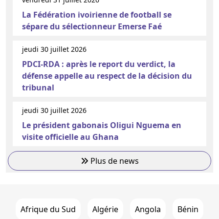
La Fédération ivoirienne de football se
sépare du sélectionneur Emerse Faé
jeudi 30 juillet 2026
PDCI-RDA : après le report du verdict, la
défense appelle au respect de la décision du
tribunal
jeudi 30 juillet 2026
Le président gabonais Oligui Nguema en
visite officielle au Ghana
Plus de news
Afrique du Sud
Algérie
Angola
Bénin