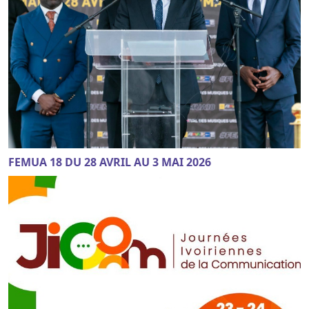
FEMUA 18 DU 28 AVRIL AU 3 MAI 2026