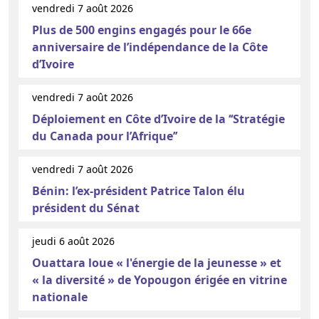
vendredi 7 août 2026
Plus de 500 engins engagés pour le 66e
anniversaire de l’indépendance de la Côte
d’Ivoire
vendredi 7 août 2026
Déploiement en Côte d’Ivoire de la ‘‘Stratégie
du Canada pour l’Afrique’’
vendredi 7 août 2026
Bénin: l’ex-président Patrice Talon élu
président du Sénat
jeudi 6 août 2026
Ouattara loue « l'énergie de la jeunesse » et
« la diversité » de Yopougon érigée en vitrine
nationale