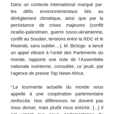
Dans un contexte international marqué par
les défis environnementaux liés au
dérèglement climatique, ainsi que par la
persistance de crises majeures (conflit
israélo-palestinien, guerre russo-ukrainienne,
conflit au Soudan, tensions entre la RDC et le
Rwanda, sans oublier…), M. Bictogo a lancé
un appel vibrant à l’unité des Parlements du
monde, rapporte une note de l’Assemblée
nationale ivoirienne, consultée, ce jeudi, par
l’agence de presse Top News Africa.
‘’La tourmente actuelle du monde nous
appelle à une coopération parlementaire
renforcée. Nos différences ne doivent pas
nous diviser, mais plutôt nous enrichir. [...] Il