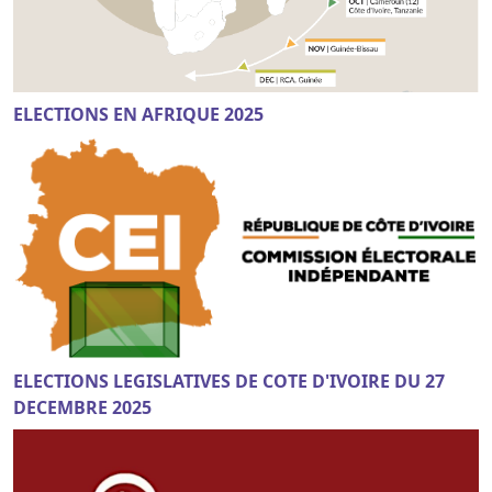
ELECTIONS EN AFRIQUE 2025
ELECTIONS LEGISLATIVES DE COTE D'IVOIRE DU 27
DECEMBRE 2025