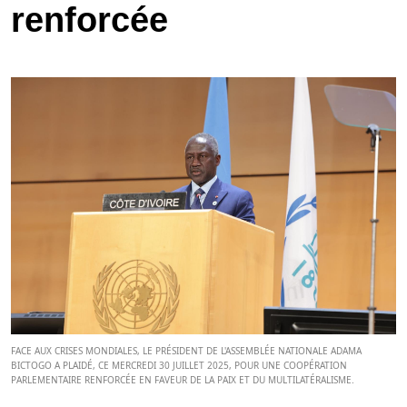
renforcée
FACE AUX CRISES MONDIALES, LE PRÉSIDENT DE L'ASSEMBLÉE NATIONALE ADAMA
BICTOGO A PLAIDÉ, CE MERCREDI 30 JUILLET 2025, POUR UNE COOPÉRATION
PARLEMENTAIRE RENFORCÉE EN FAVEUR DE LA PAIX ET DU MULTILATÉRALISME.