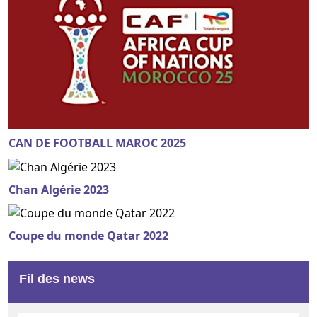
CAN DE FOOTBALL MAROC 2025
Chan Algérie 2023
Coupe du monde Qatar 2022
Fil des news