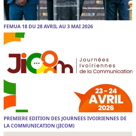
FEMUA 18 DU 28 AVRIL AU 3 MAI 2026
PREMIERE EDITION DES JOURNEES IVOIRIENNES DE
LA COMMUNICATION (JICOM)