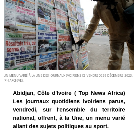
UN MENU VARIÉ À LA UNE DES JOURNAUX IVOIRIENS CE VENDREDI 29 DÉCEMBRE 2023.
(PH ARCHIVE).
Abidjan, Côte d'Ivoire ( Top News Africa)
Les journaux quotidiens ivoiriens parus,
vendredi, sur l'ensemble du territoire
national, offrent, à la Une, un menu varié
allant des sujets politiques au sport.