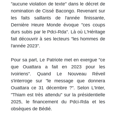
''aucune violation de texte" dans le décret de
nomination de Cissé Bacongo. Revenant sur
les faits saillants de l'année finissante,
Dernière Heure Monde évoque "ces coups
durs subis par le Pdci-Rda". Là où L'Héritage
fait découvrir à ses lecteurs "les hommes de
l'année 2023".
Pour sa part, Le Patriote met en exergue "ce
que Ouattara a fait en 2023 pour les
Ivoiriens". Quand Le Nouveau Réveil
s'interroge sur "le message que donnera
Ouattara ce 31 décembre ?". Selon L'Inter,
"Thiam est très attendu" sur la présidentielle
2025, le financement du Pdci-Rda et les
obsèques de Bédié.