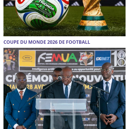
COUPE DU MONDE 2026 DE FOOTBALL