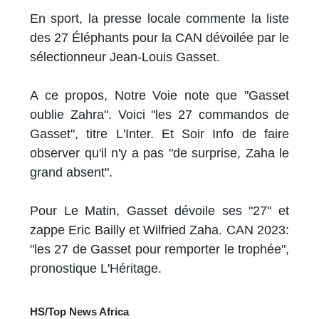
En sport, la presse locale commente la liste
des 27 Éléphants pour la CAN dévoilée par le
sélectionneur Jean-Louis Gasset.
A ce propos, Notre Voie note que "Gasset
oublie Zahra". Voici ''les 27 commandos de
Gasset", titre L'Inter. Et Soir Info de faire
observer qu'il n'y a pas "de surprise, Zaha le
grand absent".
Pour Le Matin, Gasset dévoile ses "27'' et
zappe Eric Bailly et Wilfried Zaha. CAN 2023:
"les 27 de Gasset pour remporter le trophée",
pronostique L'Héritage.
HS/Top News Africa