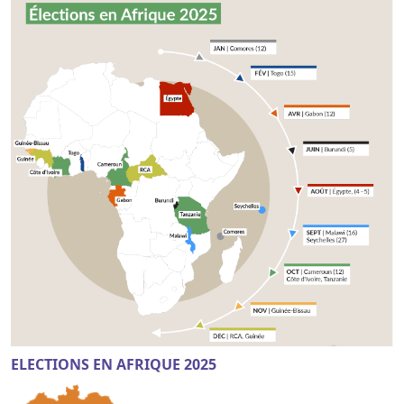
ELECTIONS EN AFRIQUE 2025