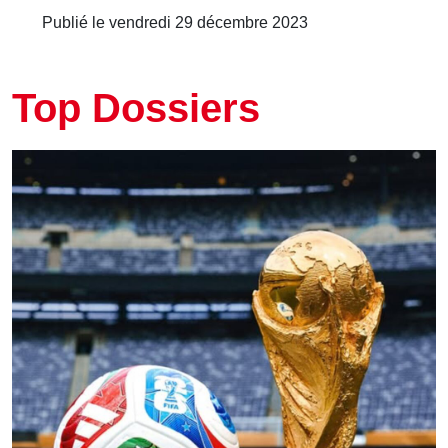
Publié le vendredi 29 décembre 2023
Top Dossiers