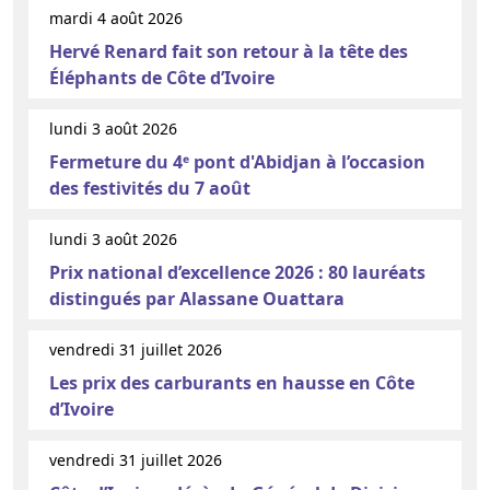
mardi 4 août 2026
Hervé Renard fait son retour à la tête des
Éléphants de Côte d’Ivoire
lundi 3 août 2026
Fermeture du 4ᵉ pont d'Abidjan à l’occasion
des festivités du 7 août
lundi 3 août 2026
Prix national d’excellence 2026 : 80 lauréats
distingués par Alassane Ouattara
vendredi 31 juillet 2026
Les prix des carburants en hausse en Côte
d’Ivoire
vendredi 31 juillet 2026