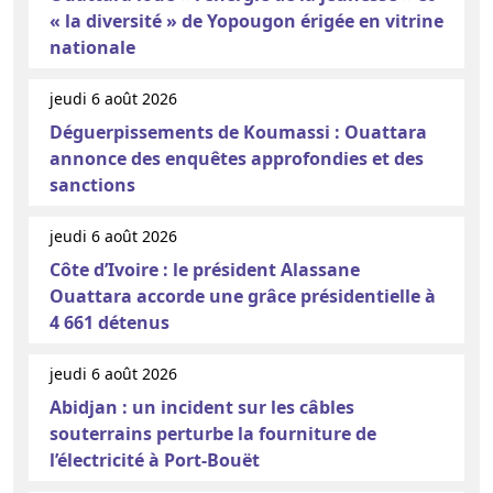
« la diversité » de Yopougon érigée en vitrine
nationale
jeudi 6 août 2026
Déguerpissements de Koumassi : Ouattara
annonce des enquêtes approfondies et des
sanctions
jeudi 6 août 2026
Côte d’Ivoire : le président Alassane
Ouattara accorde une grâce présidentielle à
4 661 détenus
jeudi 6 août 2026
Abidjan : un incident sur les câbles
souterrains perturbe la fourniture de
l’électricité à Port-Bouët