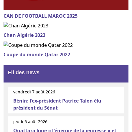
CAN DE FOOTBALL MAROC 2025
Chan Algérie 2023
Coupe du monde Qatar 2022
Fil des news
vendredi 7 août 2026
Bénin: l’ex-président Patrice Talon élu
président du Sénat
jeudi 6 août 2026
Ouattara loue « l'énergie de la jeunesse » et