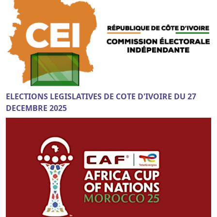
ELECTIONS LEGISLATIVES DE COTE D'IVOIRE DU 27
DECEMBRE 2025