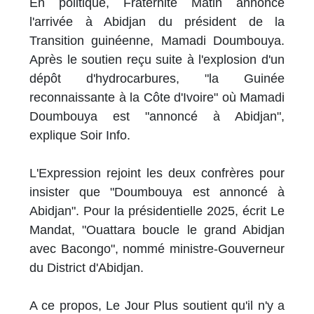
En politique, Fraternité Matin annonce
l'arrivée à Abidjan du président de la
Transition guinéenne, Mamadi Doumbouya.
Après le soutien reçu suite à l'explosion d'un
dépôt d'hydrocarbures, "la Guinée
reconnaissante à la Côte d'Ivoire" où Mamadi
Doumbouya est "annoncé à Abidjan",
explique Soir Info.
L'Expression rejoint les deux confrères pour
insister que "Doumbouya est annoncé à
Abidjan". Pour la présidentielle 2025, écrit Le
Mandat, "Ouattara boucle le grand Abidjan
avec Bacongo", nommé ministre-Gouverneur
du District d'Abidjan.
A ce propos, Le Jour Plus soutient qu'il n'y a