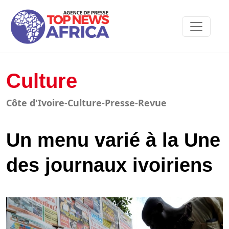
Culture
Côte d'Ivoire-Culture-Presse-Revue
Un menu varié à la Une
des journaux ivoiriens