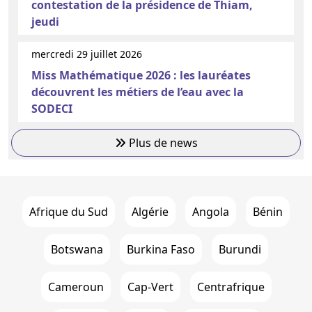
contestation de la présidence de Thiam,
jeudi
mercredi 29 juillet 2026
Miss Mathématique 2026 : les lauréates
découvrent les métiers de l’eau avec la
SODECI
Plus de news
Afrique du Sud
Algérie
Angola
Bénin
Botswana
Burkina Faso
Burundi
Cameroun
Cap-Vert
Centrafrique