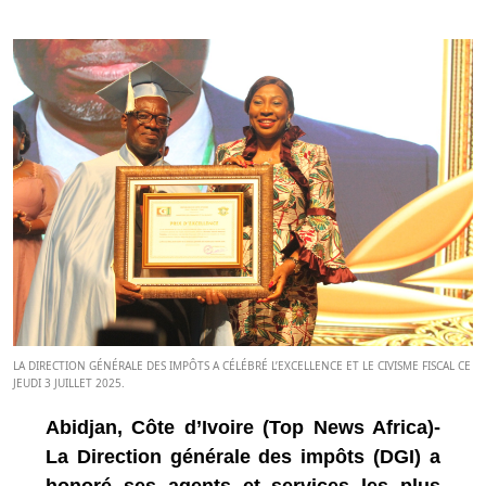
LA DIRECTION GÉNÉRALE DES IMPÔTS A CÉLÉBRÉ L’EXCELLENCE ET LE CIVISME FISCAL CE
JEUDI 3 JUILLET 2025.
Abidjan, Côte d’Ivoire (Top News Africa)-
La Direction générale des impôts (DGI) a
honoré ses agents et services les plus