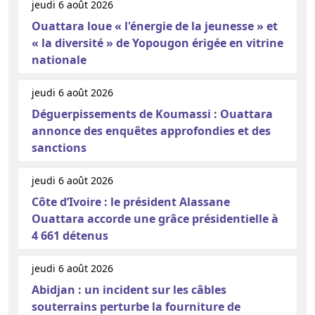
jeudi 6 août 2026
Ouattara loue « l'énergie de la jeunesse » et
« la diversité » de Yopougon érigée en vitrine
nationale
jeudi 6 août 2026
Déguerpissements de Koumassi : Ouattara
annonce des enquêtes approfondies et des
sanctions
jeudi 6 août 2026
Côte d’Ivoire : le président Alassane
Ouattara accorde une grâce présidentielle à
4 661 détenus
jeudi 6 août 2026
Abidjan : un incident sur les câbles
souterrains perturbe la fourniture de