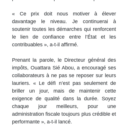
« Ce prix doit nous motiver à élever
davantage le niveau. Je continuerai à
soutenir toutes les démarches qui renforcent
le lien de confiance entre l’État et les
contribuables », a-t-il affirmé.
Prenant la parole, le Directeur général des
impôts, Ouattara Sié Abou, a encouragé ses
collaborateurs à ne pas se reposer sur leurs
lauriers. « Le défi n’est pas seulement de
briller un jour, mais de maintenir cette
exigence de qualité dans la durée. Soyez
chaque jour meilleurs, pour une
administration fiscale toujours plus crédible et
performante », a-t-il lancé.