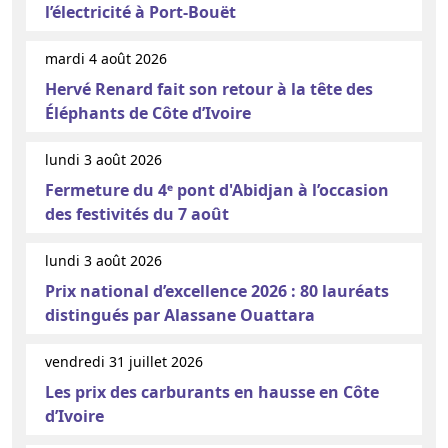
l’électricité à Port-Bouët
mardi 4 août 2026
Hervé Renard fait son retour à la tête des
Éléphants de Côte d’Ivoire
lundi 3 août 2026
Fermeture du 4ᵉ pont d'Abidjan à l’occasion
des festivités du 7 août
lundi 3 août 2026
Prix national d’excellence 2026 : 80 lauréats
distingués par Alassane Ouattara
vendredi 31 juillet 2026
Les prix des carburants en hausse en Côte
d’Ivoire