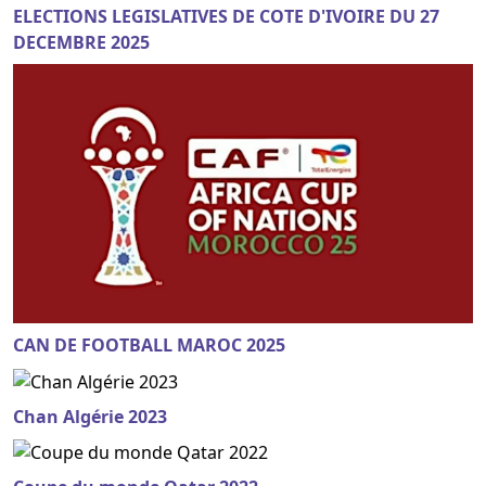
ELECTIONS LEGISLATIVES DE COTE D'IVOIRE DU 27
DECEMBRE 2025
CAN DE FOOTBALL MAROC 2025
Chan Algérie 2023