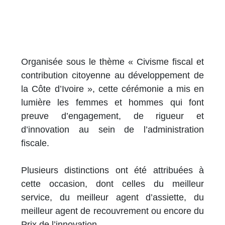
Organisée sous le thème « Civisme fiscal et
contribution citoyenne au développement de
la Côte d’Ivoire », cette cérémonie a mis en
lumière les femmes et hommes qui font
preuve d’engagement, de rigueur et
d’innovation au sein de l’administration
fiscale.
Plusieurs distinctions ont été attribuées à
cette occasion, dont celles du meilleur
service, du meilleur agent d’assiette, du
meilleur agent de recouvrement ou encore du
Prix de l’innovation.