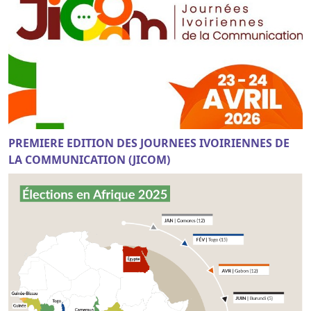
PREMIERE EDITION DES JOURNEES IVOIRIENNES DE
LA COMMUNICATION (JICOM)