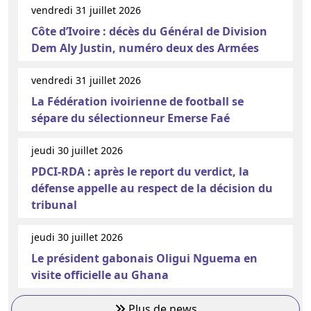
vendredi 31 juillet 2026
Côte d’Ivoire : décès du Général de Division
Dem Aly Justin, numéro deux des Armées
vendredi 31 juillet 2026
La Fédération ivoirienne de football se
sépare du sélectionneur Emerse Faé
jeudi 30 juillet 2026
PDCI-RDA : après le report du verdict, la
défense appelle au respect de la décision du
tribunal
jeudi 30 juillet 2026
Le président gabonais Oligui Nguema en
visite officielle au Ghana
Plus de news