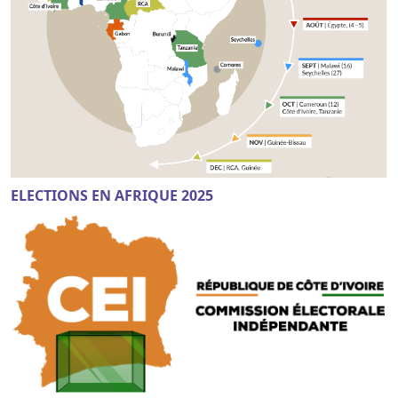
ELECTIONS EN AFRIQUE 2025