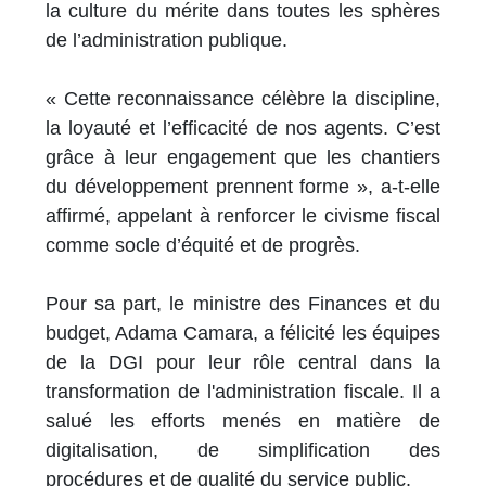
la culture du mérite dans toutes les sphères
de l’administration publique.
« Cette reconnaissance célèbre la discipline,
la loyauté et l’efficacité de nos agents. C’est
grâce à leur engagement que les chantiers
du développement prennent forme », a-t-elle
affirmé, appelant à renforcer le civisme fiscal
comme socle d’équité et de progrès.
Pour sa part, le ministre des Finances et du
budget, Adama Camara, a félicité les équipes
de la DGI pour leur rôle central dans la
transformation de l'administration fiscale. Il a
salué les efforts menés en matière de
digitalisation, de simplification des
procédures et de qualité du service public.