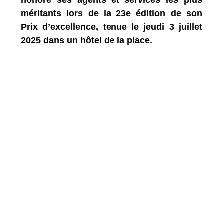
méritants lors de la 23e édition de son
Prix d’excellence, tenue le jeudi 3 juillet
2025 dans un hôtel de la place.