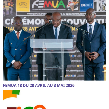
FEMUA 18 DU 28 AVRIL AU 3 MAI 2026