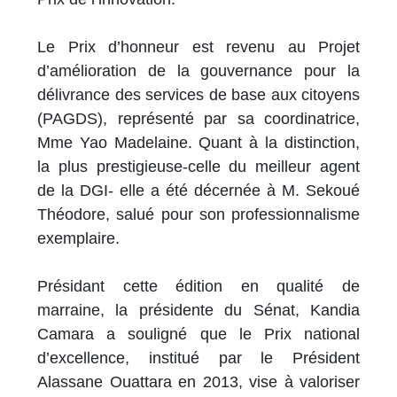
Le Prix d’honneur est revenu au Projet
d’amélioration de la gouvernance pour la
délivrance des services de base aux citoyens
(PAGDS), représenté par sa coordinatrice,
Mme Yao Madelaine. Quant à la distinction,
la plus prestigieuse-celle du meilleur agent
de la DGI- elle a été décernée à M. Sekoué
Théodore, salué pour son professionnalisme
exemplaire.
Présidant cette édition en qualité de
marraine, la présidente du Sénat, Kandia
Camara a souligné que le Prix national
d’excellence, institué par le Président
Alassane Ouattara en 2013, vise à valoriser