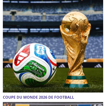
COUPE DU MONDE 2026 DE FOOTBALL