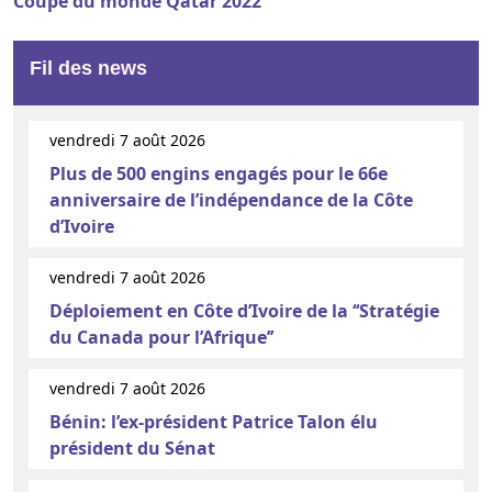
Coupe du monde Qatar 2022
Fil des news
vendredi 7 août 2026
Plus de 500 engins engagés pour le 66e
anniversaire de l’indépendance de la Côte
d’Ivoire
vendredi 7 août 2026
Déploiement en Côte d’Ivoire de la ‘‘Stratégie
du Canada pour l’Afrique’’
vendredi 7 août 2026
Bénin: l’ex-président Patrice Talon élu
président du Sénat