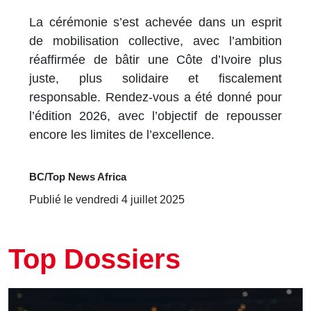
La cérémonie s’est achevée dans un esprit
de mobilisation collective, avec l’ambition
réaffirmée de bâtir une Côte d’Ivoire plus
juste, plus solidaire et fiscalement
responsable. Rendez-vous a été donné pour
l’édition 2026, avec l’objectif de repousser
encore les limites de l’excellence.
BC/Top News Africa
Publié le vendredi 4 juillet 2025
Top Dossiers