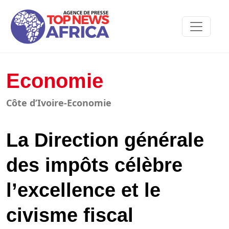
Economie
Côte d’Ivoire-Economie
La Direction générale
des impôts célèbre
l’excellence et le
civisme fiscal