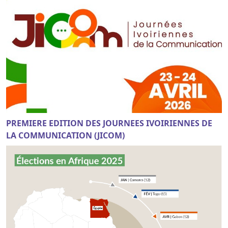
PREMIERE EDITION DES JOURNEES IVOIRIENNES DE
LA COMMUNICATION (JICOM)