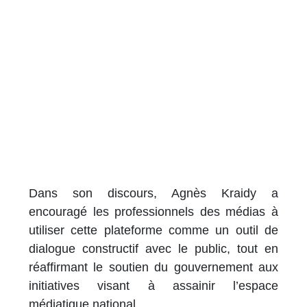
Dans son discours, Agnès Kraidy a
encouragé les professionnels des médias à
utiliser cette plateforme comme un outil de
dialogue constructif avec le public, tout en
réaffirmant le soutien du gouvernement aux
initiatives visant à assainir l’espace
médiatique national.