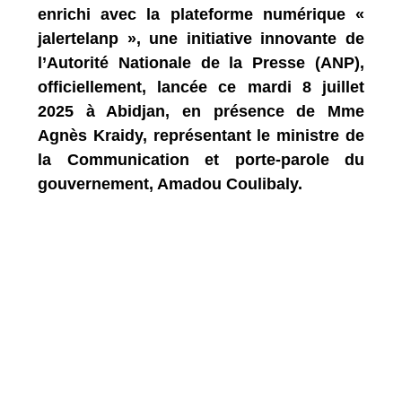
enrichi avec la plateforme numérique «
jalertelanp », une initiative innovante de
l’Autorité Nationale de la Presse (ANP),
officiellement, lancée ce mardi 8 juillet
2025 à Abidjan, en présence de Mme
Agnès Kraidy, représentant le ministre de
la Communication et porte-parole du
gouvernement, Amadou Coulibaly.