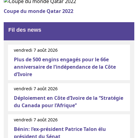
Coupe du monde Qatar 2022
Fil des news
vendredi 7 août 2026
Plus de 500 engins engagés pour le 66e
anniversaire de l’indépendance de la Côte
d’Ivoire
vendredi 7 août 2026
Déploiement en Côte d’Ivoire de la ‘‘Stratégie
du Canada pour l’Afrique’’
vendredi 7 août 2026
Bénin: l’ex-président Patrice Talon élu
président du Sénat