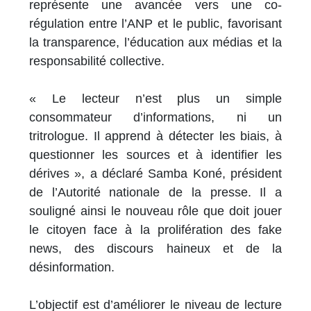
représente une avancée vers une co-
régulation entre l’ANP et le public, favorisant
la transparence, l’éducation aux médias et la
responsabilité collective.
« Le lecteur n’est plus un simple
consommateur d’informations, ni un
tritrologue. Il apprend à détecter les biais, à
questionner les sources et à identifier les
dérives », a déclaré Samba Koné, président
de l’Autorité nationale de la presse. Il a
souligné ainsi le nouveau rôle que doit jouer
le citoyen face à la prolifération des fake
news, des discours haineux et de la
désinformation.
L’objectif est d’améliorer le niveau de lecture