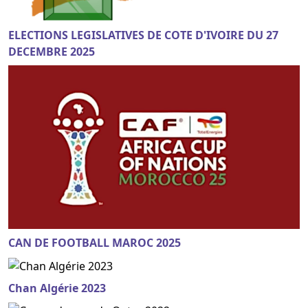
ELECTIONS LEGISLATIVES DE COTE D'IVOIRE DU 27
DECEMBRE 2025
CAN DE FOOTBALL MAROC 2025
Chan Algérie 2023