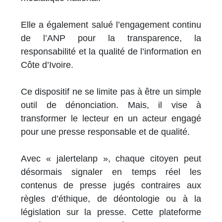
Elle a également salué l’engagement continu
de l’ANP pour la transparence, la
responsabilité et la qualité de l’information en
Côte d’Ivoire.
Ce dispositif ne se limite pas à être un simple
outil de dénonciation. Mais, il vise à
transformer le lecteur en un acteur engagé
pour une presse responsable et de qualité.
Avec « jalertelanp », chaque citoyen peut
désormais signaler en temps réel les
contenus de presse jugés contraires aux
règles d’éthique, de déontologie ou à la
législation sur la presse. Cette plateforme