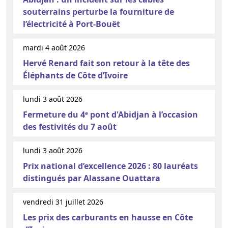
souterrains perturbe la fourniture de
l’électricité à Port-Bouët
mardi 4 août 2026
Hervé Renard fait son retour à la tête des
Éléphants de Côte d’Ivoire
lundi 3 août 2026
Fermeture du 4ᵉ pont d'Abidjan à l’occasion
des festivités du 7 août
lundi 3 août 2026
Prix national d’excellence 2026 : 80 lauréats
distingués par Alassane Ouattara
vendredi 31 juillet 2026
Les prix des carburants en hausse en Côte