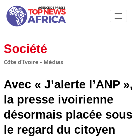
Société
Côte d’Ivoire - Médias
Avec « J’alerte l’ANP »,
la presse ivoirienne
désormais placée sous
le regard du citoyen