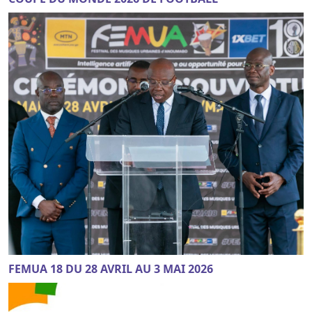
FEMUA 18 DU 28 AVRIL AU 3 MAI 2026