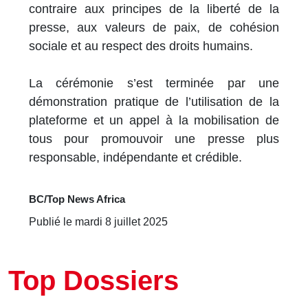
contraire aux principes de la liberté de la
presse, aux valeurs de paix, de cohésion
sociale et au respect des droits humains.
La cérémonie s’est terminée par une
démonstration pratique de l’utilisation de la
plateforme et un appel à la mobilisation de
tous pour promouvoir une presse plus
responsable, indépendante et crédible.
BC/Top News Africa
Publié le mardi 8 juillet 2025
Top Dossiers