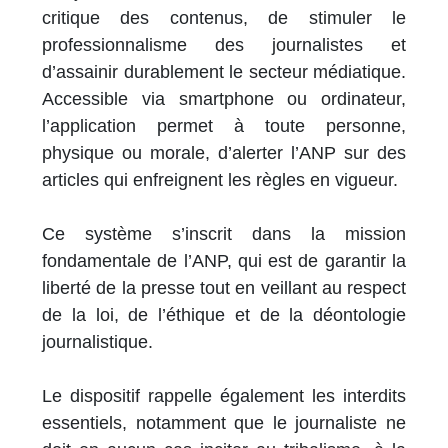
critique des contenus, de stimuler le
professionnalisme des journalistes et
d’assainir durablement le secteur médiatique.
Accessible via smartphone ou ordinateur,
l’application permet à toute personne,
physique ou morale, d’alerter l’ANP sur des
articles qui enfreignent les règles en vigueur.
Ce système s’inscrit dans la mission
fondamentale de l’ANP, qui est de garantir la
liberté de la presse tout en veillant au respect
de la loi, de l’éthique et de la déontologie
journalistique.
Le dispositif rappelle également les interdits
essentiels, notamment que le journaliste ne