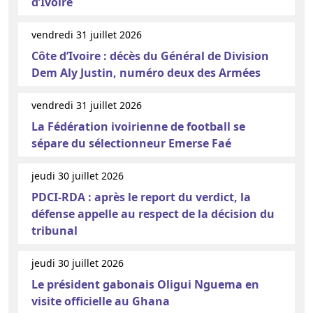
d’Ivoire
vendredi 31 juillet 2026
Côte d’Ivoire : décès du Général de Division
Dem Aly Justin, numéro deux des Armées
vendredi 31 juillet 2026
La Fédération ivoirienne de football se
sépare du sélectionneur Emerse Faé
jeudi 30 juillet 2026
PDCI-RDA : après le report du verdict, la
défense appelle au respect de la décision du
tribunal
jeudi 30 juillet 2026
Le président gabonais Oligui Nguema en
visite officielle au Ghana