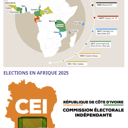
ELECTIONS EN AFRIQUE 2025