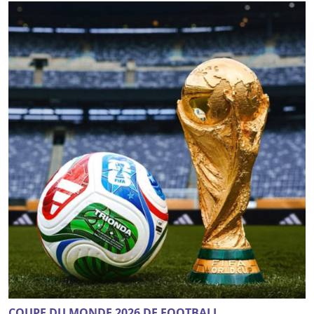
COUPE DU MONDE 2026 DE FOOTBALL