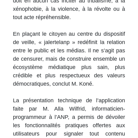
doit en aucun cas inciter au tribalisme, à la
xénophobie, à la violence, à la révolte ou à
tout acte répréhensible.
En plaçant le citoyen au centre du dispositif
de veille, « jalertelanp » redéfinit la relation
entre le public et les médias. Il ne s’agit pas
de censurer, mais de construire ensemble un
écosystème médiatique plus sain, plus
crédible et plus respectueux des valeurs
démocratiques, conclut M. Koné.
La présentation technique de l’application
faite par M. Alla Wilfrid, informaticien-
programmeur à l’ANP, a permis de dévoiler
les fonctionnalités pratiques offertes aux
utilisateurs pour signaler tout contenu