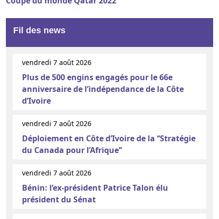
Coupe du monde Qatar 2022
Fil des news
vendredi 7 août 2026
Plus de 500 engins engagés pour le 66e
anniversaire de l’indépendance de la Côte
d’Ivoire
vendredi 7 août 2026
Déploiement en Côte d’Ivoire de la ‘‘Stratégie
du Canada pour l’Afrique’’
vendredi 7 août 2026
Bénin: l’ex-président Patrice Talon élu
président du Sénat