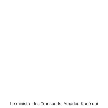
Le ministre des Transports, Amadou Koné qui