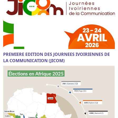
PREMIERE EDITION DES JOURNEES IVOIRIENNES DE
LA COMMUNICATION (JICOM)