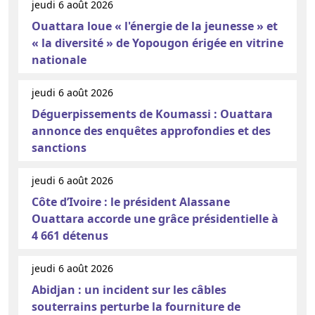
jeudi 6 août 2026
Ouattara loue « l'énergie de la jeunesse » et
« la diversité » de Yopougon érigée en vitrine
nationale
jeudi 6 août 2026
Déguerpissements de Koumassi : Ouattara
annonce des enquêtes approfondies et des
sanctions
jeudi 6 août 2026
Côte d’Ivoire : le président Alassane
Ouattara accorde une grâce présidentielle à
4 661 détenus
jeudi 6 août 2026
Abidjan : un incident sur les câbles
souterrains perturbe la fourniture de