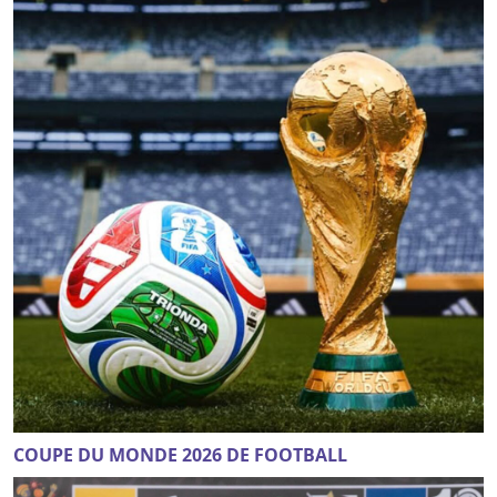
COUPE DU MONDE 2026 DE FOOTBALL