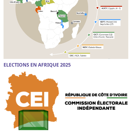
ELECTIONS EN AFRIQUE 2025