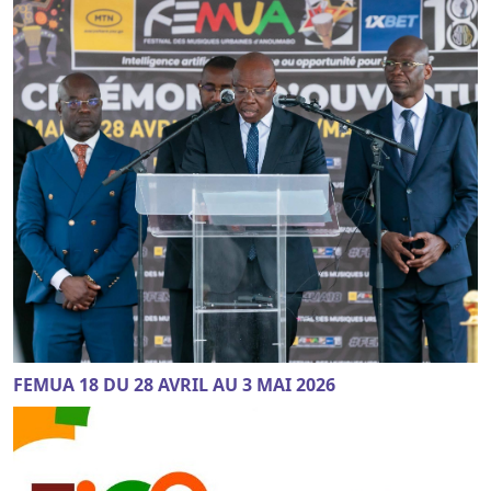
FEMUA 18 DU 28 AVRIL AU 3 MAI 2026