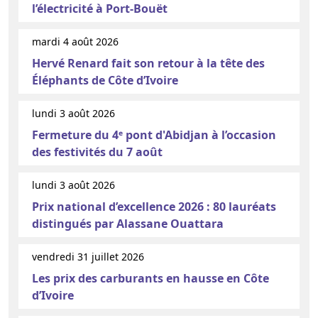
l’électricité à Port-Bouët
mardi 4 août 2026
Hervé Renard fait son retour à la tête des
Éléphants de Côte d’Ivoire
lundi 3 août 2026
Fermeture du 4ᵉ pont d'Abidjan à l’occasion
des festivités du 7 août
lundi 3 août 2026
Prix national d’excellence 2026 : 80 lauréats
distingués par Alassane Ouattara
vendredi 31 juillet 2026
Les prix des carburants en hausse en Côte
d’Ivoire