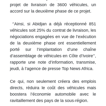
projet de livraison de 3600 véhicules, un
accord sur la deuxième phase de ce projet.
‘’Ainsi, si Abidjan a déjà réceptionné 851
véhicules soit 25% du contrat de livraison, les
négociations engagées en vue de l’exécution
de la deuxième phase ont essentiellement
porté sur l’implantation d’une chaîne
d’assemblage de véhicules en Côte d’Ivoire’’,
rapporte une note d’information, transmise,
jeudi, à l’agence de presse Top News Africa.
Ce qui, non seulement créera des emplois
directs, réduira le coût des véhicules mais
boostera l’économie automobile avec le
ravitaillement des pays de la sous-région.