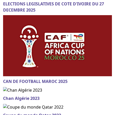
ELECTIONS LEGISLATIVES DE COTE D'IVOIRE DU 27
DECEMBRE 2025
CAN DE FOOTBALL MAROC 2025
Chan Algérie 2023