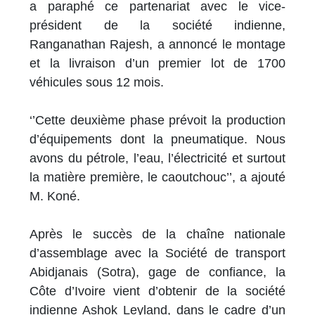
a paraphé ce partenariat avec le vice-
président de la société indienne,
Ranganathan Rajesh, a annoncé le montage
et la livraison d’un premier lot de 1700
véhicules sous 12 mois.
‘’Cette deuxième phase prévoit la production
d’équipements dont la pneumatique. Nous
avons du pétrole, l’eau, l’électricité et surtout
la matière première, le caoutchouc’’, a ajouté
M. Koné.
Après le succès de la chaîne nationale
d’assemblage avec la Société de transport
Abidjanais (Sotra), gage de confiance, la
Côte d’Ivoire vient d’obtenir de la société
indienne Ashok Leyland, dans le cadre d’un