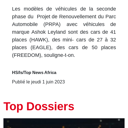
Les modèles de véhicules de la seconde
phase du Projet de Renouvellement du Parc
Automobile (PRPA) avec véhicules de
marque Ashok Leyland sont des cars de 41
places (HAWK), des mini- cars de 27 à 32
places (EAGLE), des cars de 50 places
(FREEDOM), souligne-t-on.
HS/ls/Top News Africa
Publié le jeudi 1 juin 2023
Top Dossiers