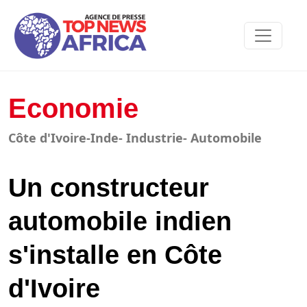
Economie
Côte d'Ivoire-Inde- Industrie- Automobile
Un constructeur
automobile indien
s'installe en Côte
d'Ivoire