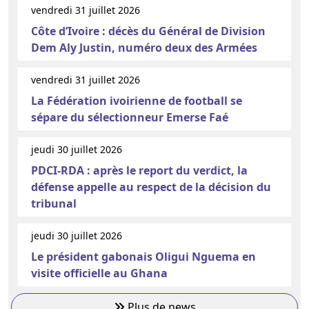
vendredi 31 juillet 2026
Côte d’Ivoire : décès du Général de Division
Dem Aly Justin, numéro deux des Armées
vendredi 31 juillet 2026
La Fédération ivoirienne de football se
sépare du sélectionneur Emerse Faé
jeudi 30 juillet 2026
PDCI-RDA : après le report du verdict, la
défense appelle au respect de la décision du
tribunal
jeudi 30 juillet 2026
Le président gabonais Oligui Nguema en
visite officielle au Ghana
Plus de news