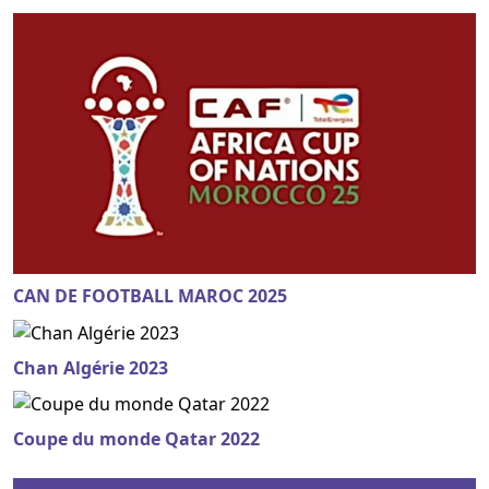
CAN DE FOOTBALL MAROC 2025
Chan Algérie 2023
Coupe du monde Qatar 2022