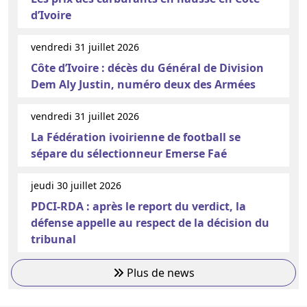
d’Ivoire
vendredi 31 juillet 2026
Côte d’Ivoire : décès du Général de Division
Dem Aly Justin, numéro deux des Armées
vendredi 31 juillet 2026
La Fédération ivoirienne de football se
sépare du sélectionneur Emerse Faé
jeudi 30 juillet 2026
PDCI-RDA : après le report du verdict, la
défense appelle au respect de la décision du
tribunal
Plus de news