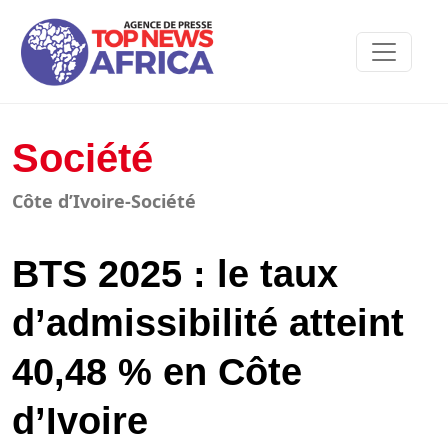
Société
Côte d’Ivoire-Société
BTS 2025 : le taux
d’admissibilité atteint
40,48 % en Côte
d’Ivoire