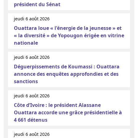
président du Sénat
jeudi 6 août 2026
Ouattara loue « l'énergie de la jeunesse » et
« la diversité » de Yopougon érigée en vitrine
nationale
jeudi 6 août 2026
Déguerpissements de Koumassi : Ouattara
annonce des enquêtes approfondies et des
sanctions
jeudi 6 août 2026
Côte d’Ivoire : le président Alassane
Ouattara accorde une grâce présidentielle à
4 661 détenus
jeudi 6 août 2026