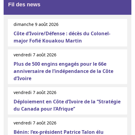
Fil des news
dimanche 9 août 2026
Côte d’Ivoire/Défense : décès du Colonel-
major Fofié Kouakou Martin
vendredi 7 août 2026
Plus de 500 engins engagés pour le 66e
anniversaire de l’indépendance de la Côte
d’Ivoire
vendredi 7 août 2026
Déploiement en Côte d’Ivoire de la ‘‘Stratégie
du Canada pour l’Afrique’’
vendredi 7 août 2026
Bénin: l’ex-président Patrice Talon élu