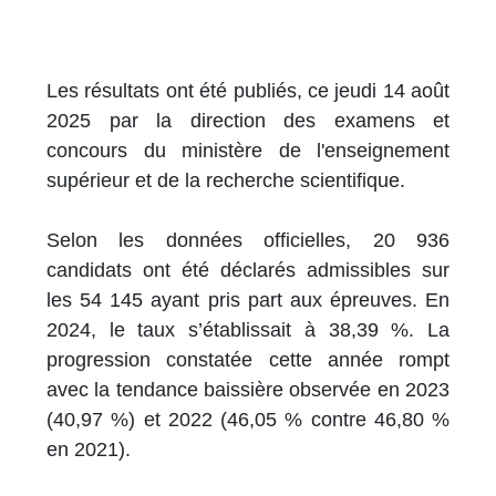
Les résultats ont été publiés, ce jeudi 14 août
2025 par la direction des examens et
concours du ministère de l'enseignement
supérieur et de la recherche scientifique.
Selon les données officielles, 20 936
candidats ont été déclarés admissibles sur
les 54 145 ayant pris part aux épreuves. En
2024, le taux s’établissait à 38,39 %. La
progression constatée cette année rompt
avec la tendance baissière observée en 2023
(40,97 %) et 2022 (46,05 % contre 46,80 %
en 2021).