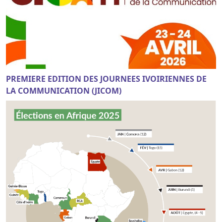
PREMIERE EDITION DES JOURNEES IVOIRIENNES DE
LA COMMUNICATION (JICOM)