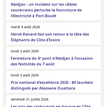
Abidjan : un incident sur les câbles
souterrains perturbe la fourniture de
l’électricité à Port-Bouët
mardi 4 août 2026
Hervé Renard fait son retour à la tête des
Éléphants de Côte d’Ivoire
lundi 3 août 2026
Fermeture du 4ᵉ pont d'Abidjan à l’occasion
des festivités du 7 août
lundi 3 août 2026
Prix national d’excellence 2026 : 80 lauréats
distingués par Alassane Ouattara
vendredi 31 juillet 2026
Les prix des carburants en hausse en Côte