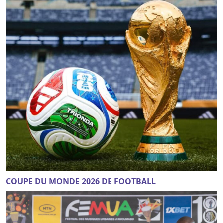
COUPE DU MONDE 2026 DE FOOTBALL