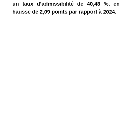
un taux d’admissibilité de 40,48 %, en
hausse de 2,09 points par rapport à 2024.