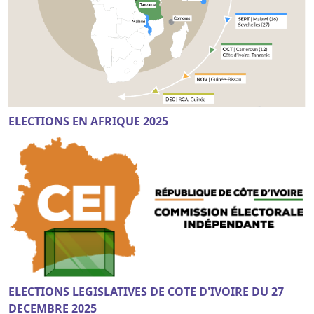
ELECTIONS EN AFRIQUE 2025
ELECTIONS LEGISLATIVES DE COTE D'IVOIRE DU 27
DECEMBRE 2025