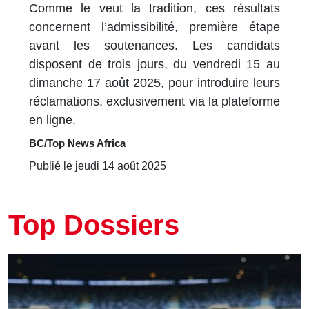
Comme le veut la tradition, ces résultats
concernent l’admissibilité, première étape
avant les soutenances. Les candidats
disposent de trois jours, du vendredi 15 au
dimanche 17 août 2025, pour introduire leurs
réclamations, exclusivement via la plateforme
en ligne.
BC/Top News Africa
Publié le jeudi 14 août 2025
Top Dossiers